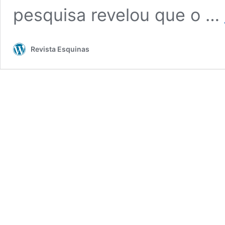
pesquisa revelou que o …
Revista Esquinas