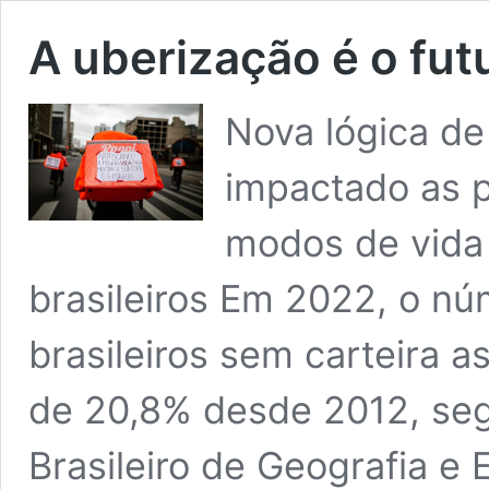
A uberização é o fut
Nova lógica de
impactado as p
modos de vida
brasileiros Em 2022, o nú
brasileiros sem carteira 
de 20,8% desde 2012, seg
Brasileiro de Geografia e 