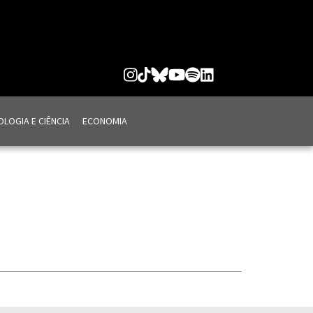
LOGIA E CIÊNCIA
ECONOMIA