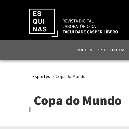
POLÍTICA
ARTE E CULTURA
Esportes
Copa do Mundo
Copa do Mundo