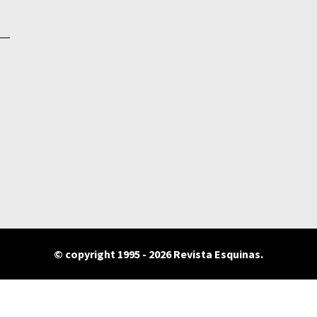
© copyright 1995 - 2026 Revista Esquinas.