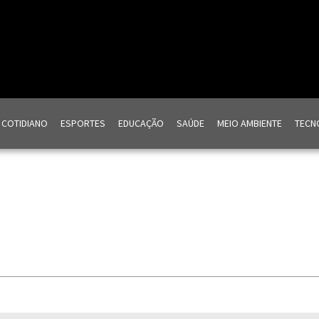
COTIDIANO
ESPORTES
EDUCAÇÃO
SAÚDE
MEIO AMBIENTE
TECNO