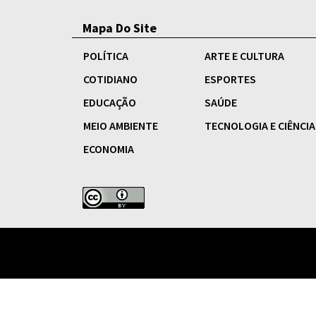
Mapa Do Site
POLÍTICA
ARTE E CULTURA
COTIDIANO
ESPORTES
EDUCAÇÃO
SAÚDE
MEIO AMBIENTE
TECNOLOGIA E CIÊNCIA
ECONOMIA