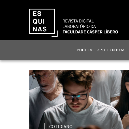
POLÍTICA
ARTE E CULTURA
COTIDIANO