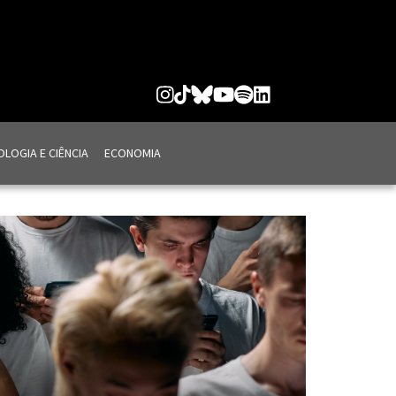
LOGIA E CIÊNCIA
ECONOMIA