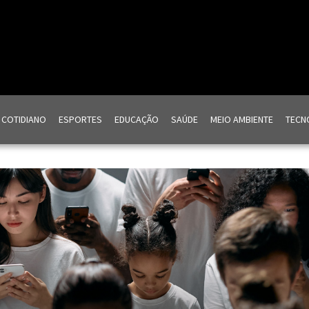
COTIDIANO
ESPORTES
EDUCAÇÃO
SAÚDE
MEIO AMBIENTE
TECNO