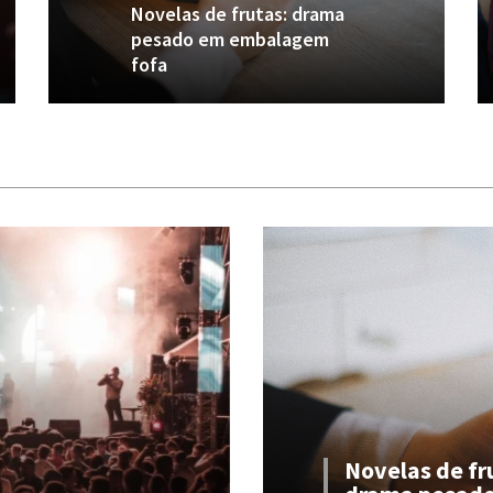
Novelas de frutas: drama
pesado em embalagem
fofa
Novelas de fr