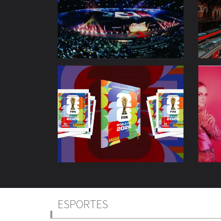
ESPORTES