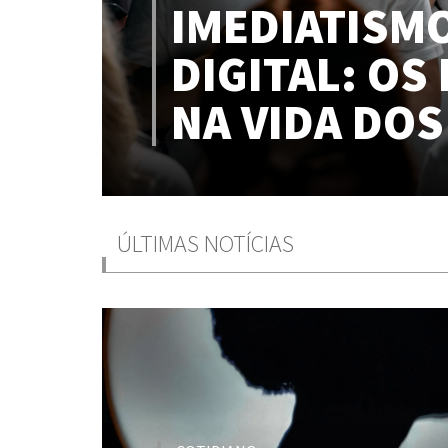
IMEDIATISMO
DIGITAL: OS
NA VIDA DO
ÚLTIMAS NOTÍCIAS