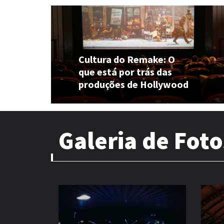
Cultura do Remake: O
que está por trás das
produções de Hollywood
Galeria de Foto