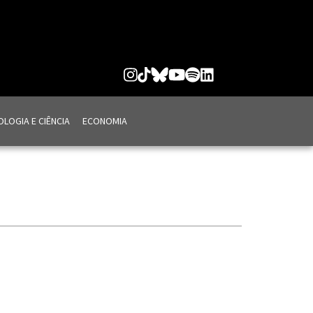
LOGIA E CIÊNCIA
ECONOMIA