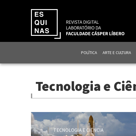
POLÍTICA
ARTE E CULTURA
Tecnologia e Ciê
TECNOLOGIA E CIÊNCIA