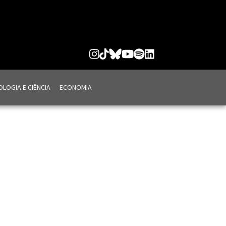
LOGIA E CIÊNCIA
ECONOMIA