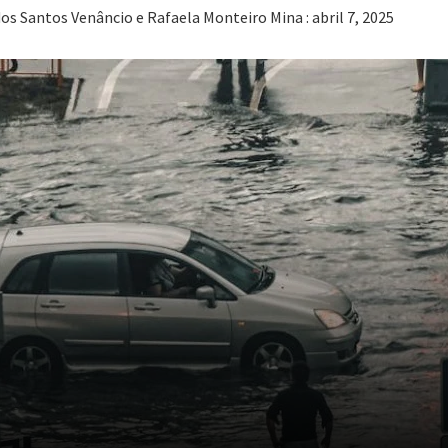
dos Santos Venâncio e Rafaela Monteiro Mina : abril 7, 2025