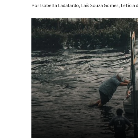
Por Isabella Ladalardo, Laís Souza Gomes, Letícia 