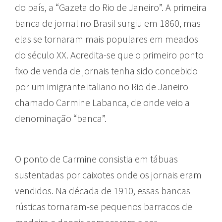
do país, a “Gazeta do Rio de Janeiro”.
A primeira
banca de jornal no Brasil surgiu em 1860, mas
elas se tornaram mais populares em meados
do século XX. Acredita-se que o primeiro ponto
fixo de venda de jornais tenha sido concebido
por um imigrante italiano no Rio de Janeiro
chamado Carmine Labanca, de onde veio a
denominação “banca”.
O ponto de Carmine consistia em tábuas
sustentadas por caixotes onde os jornais eram
vendidos. Na década de 1910, essas bancas
rústicas tornaram-se pequenos barracos de