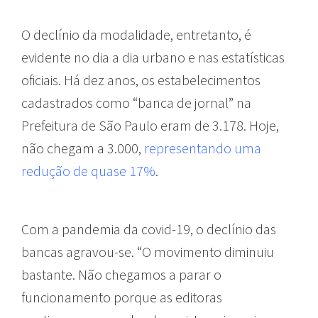
O declínio da modalidade, entretanto, é
evidente no dia a dia urbano e nas estatísticas
oficiais.
Há dez anos, os estabelecimentos
cadastrados como “banca de jornal” na
Prefeitura de São Paulo eram de 3.178. Hoje,
não chegam a 3.000,
representando uma
redução de quase 17%
.
Com a pandemia da covid-19, o declínio das
bancas agravou-se. “O movimento diminuiu
bastante. Não chegamos a parar o
funcionamento porque as editoras