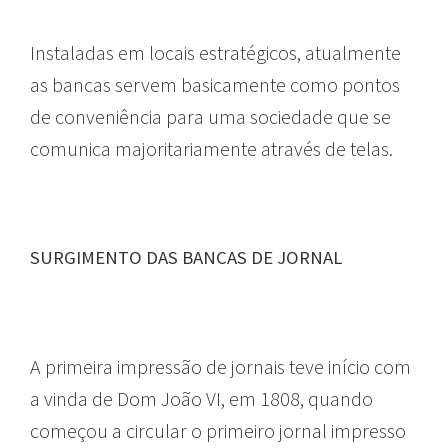
Instaladas em locais estratégicos, atualmente
as bancas servem basicamente como pontos
de conveniência para uma sociedade que se
comunica majoritariamente através de telas.
SURGIMENTO DAS BANCAS DE JORNAL
A primeira impressão de jornais teve início com
a vinda de Dom João VI, em 1808, quando
começou a circular o primeiro jornal impresso