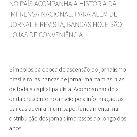
NO PAÍS ACOMPANHA A HISTÓRIA DA
IMPRENSA NACIONAL. PARA ALÉM DE
JORNAL E REVISTA, BANCAS HOJE SÃO
LOJAS DE CONVENIÊNCIA
Símbolos da época de ascensão do jornalismo
brasileiro, as bancas de jornal marcam as ruas
de toda a capital paulista. Acompanhando a
onda crescente no anseio pela informação, as
bancas aderiram um papel fundamental na
distribuição dos jornais impressos ao longo dos
anos.