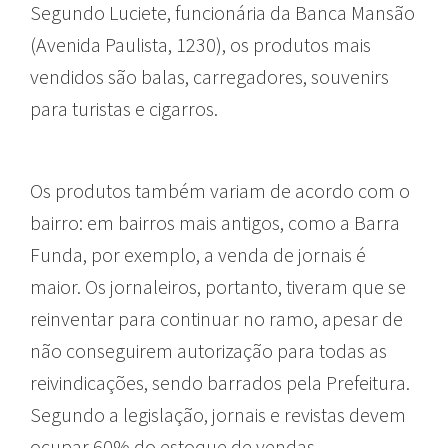
Segundo Luciete, funcionária da Banca Mansão
(Avenida Paulista, 1230), os produtos mais
vendidos são balas, carregadores, souvenirs
para turistas e cigarros.
Os produtos também variam de acordo com o
bairro: em bairros mais antigos, como a Barra
Funda, por exemplo, a venda de jornais é
maior. Os jornaleiros, portanto, tiveram que se
reinventar para continuar no ramo, apesar de
não conseguirem autorização para todas as
reivindicações, sendo barrados pela Prefeitura.
Segundo a legislação, jornais e revistas devem
ocupar 60% do estoque de vendas.