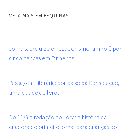
VEJA MAIS EM ESQUINAS
Jornais, prejuízo e negacionismo: um rolê por
cinco bancas em Pinheiros
Passagem Literária: por baixo da Consolação,
uma cidade de livros
Do 11/9 à redação do Joca: a história da
criadora do primeiro jornal para crianças do