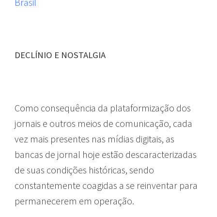
Brasil
DECLÍNIO E NOSTALGIA
Como consequência da plataformização dos
jornais e outros meios de comunicação, cada
vez mais presentes nas mídias digitais, as
bancas de jornal hoje estão descaracterizadas
de suas condições históricas, sendo
constantemente coagidas a se reinventar para
permanecerem em operação.