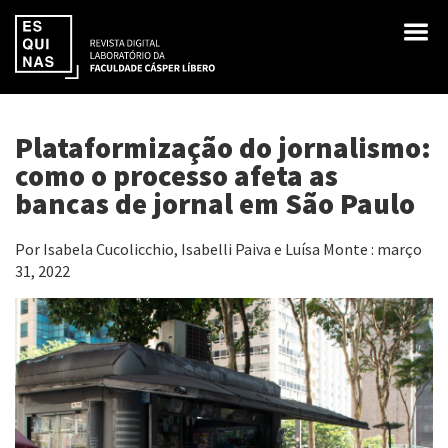
Plataformização do jornalismo:
como o processo afeta as
bancas de jornal em São Paulo
Por Isabela Cucolicchio, Isabelli Paiva e Luísa Monte : março
31, 2022