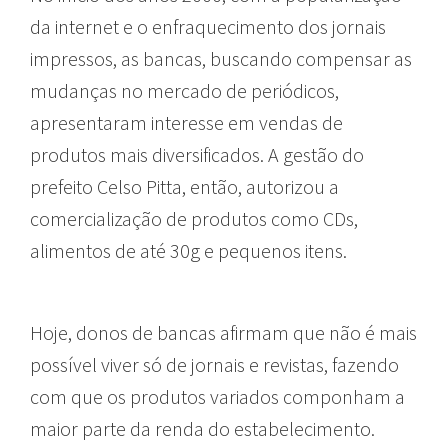
da internet e o enfraquecimento dos jornais
impressos, as bancas, buscando compensar as
mudanças no mercado de periódicos,
apresentaram interesse em vendas de
produtos mais diversificados. A gestão do
prefeito Celso Pitta, então, autorizou a
comercialização de produtos como CDs,
alimentos de até 30g e pequenos itens.
Hoje, donos de bancas afirmam que não é mais
possível viver só de jornais e revistas, fazendo
com que os produtos variados componham a
maior parte da renda do estabelecimento.