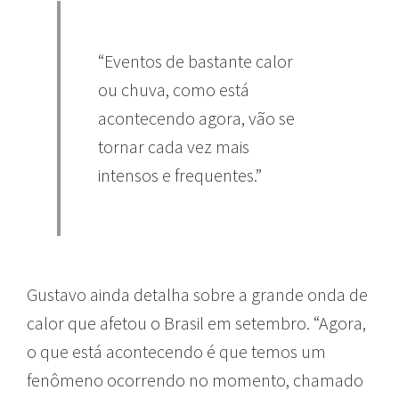
“Eventos de bastante calor
ou chuva, como está
acontecendo agora, vão se
tornar cada vez mais
intensos e frequentes.”
Gustavo ainda detalha sobre a grande onda de
calor que afetou o Brasil em setembro. “Agora,
o que está acontecendo é que temos um
fenômeno ocorrendo no momento, chamado