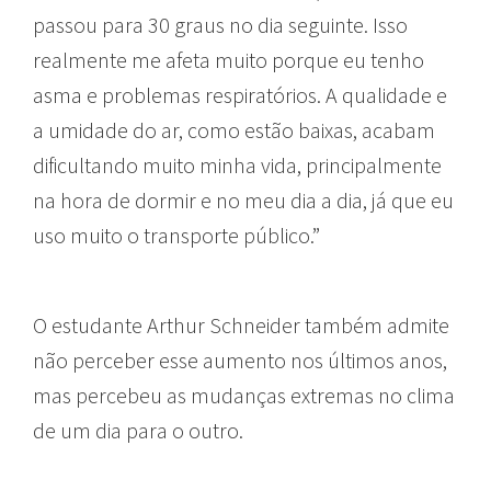
passou para 30 graus no dia seguinte. Isso
realmente me afeta muito porque eu tenho
asma e problemas respiratórios. A qualidade e
a umidade do ar, como estão baixas, acabam
dificultando muito minha vida, principalmente
na hora de dormir e no meu dia a dia, já que eu
uso muito o transporte público.”
O estudante Arthur Schneider também admite
não perceber esse aumento nos últimos anos,
mas percebeu as mudanças extremas no clima
de um dia para o outro.