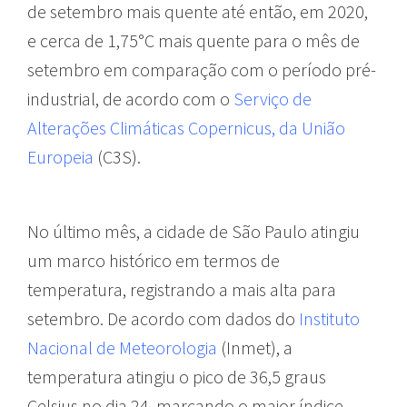
de setembro mais quente até então, em 2020,
e cerca de 1,75°C mais quente para o mês de
setembro em comparação com o período pré-
industrial, de acordo com o
Serviço de
Alterações Climáticas Copernicus, da União
Europeia
(C3S).
No último mês, a cidade de São Paulo atingiu
um marco histórico em termos de
temperatura, registrando a mais alta para
setembro. De acordo com dados do
Instituto
Nacional de Meteorologia
(Inmet), a
temperatura atingiu o pico de 36,5 graus
Celsius no dia 24, marcando o maior índice