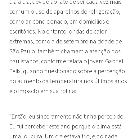
dia a dia, devido ao fato de ser cada vez mais
comum o uso de aparelhos de refrigeração,
como ar-condicionado, em domicílios e
escritórios. No entanto, ondas de calor
extremas, como a de setembro na cidade de
São Paulo, também chamam a atenção dos
paulistanos, conforme relata o jovem Gabriel
Felix, quando questionado sobre a percepção
do aumento da temperatura nos últimos anos
e o impacto em sua rotina:
“Então, eu sinceramente não tinha percebido.
Eu fui perceber este ano porque o clima está
uma loucura. Um dia estava frio, e do nada