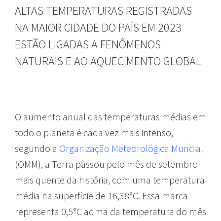
ALTAS TEMPERATURAS REGISTRADAS
NA MAIOR CIDADE DO PAÍS EM 2023
ESTÃO LIGADAS A FENÔMENOS
NATURAIS E AO AQUECIMENTO GLOBAL
O aumento anual das temperaturas médias em
todo o planeta é cada vez mais intenso,
segundo a
Organização Meteorológica Mundial
(OMM), a Terra passou pelo mês de setembro
mais quente da história, com uma temperatura
média na superfície de 16,38°C. Essa marca
representa 0,5°C acima da temperatura do mês