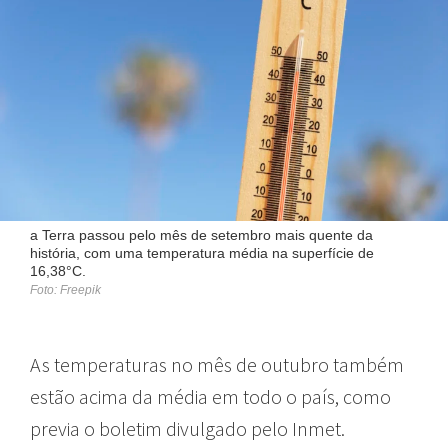
a Terra passou pelo mês de setembro mais quente da
história, com uma temperatura média na superfície de
16,38°C.
Foto: Freepik
As temperaturas no mês de outubro também
estão acima da média em todo o país, como
previa o boletim divulgado pelo Inmet.