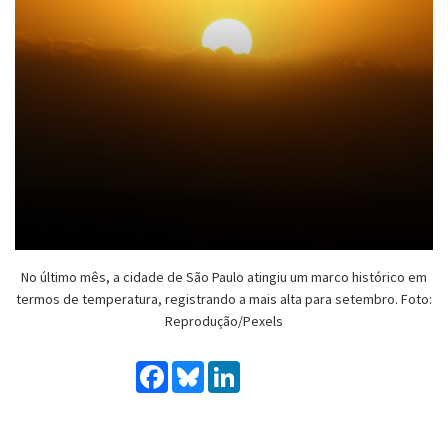
No último mês, a cidade de São Paulo atingiu um marco histórico em
termos de temperatura, registrando a mais alta para setembro. Foto:
Reprodução/Pexels
Facebook
Bluesky
LinkedIn