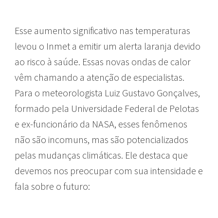
Esse aumento significativo nas temperaturas
levou o Inmet a emitir um alerta laranja devido
ao risco à saúde. Essas novas ondas de calor
vêm chamando a atenção de especialistas.
Para o meteorologista Luiz Gustavo Gonçalves,
formado pela Universidade Federal de Pelotas
e ex-funcionário da NASA, esses fenômenos
não são incomuns, mas são potencializados
pelas mudanças climáticas. Ele destaca que
devemos nos preocupar com sua intensidade e
fala sobre o futuro: