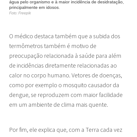
água pelo organismo e à maior incidência de desidratação,
principalmente em idosos.
Foto: Freepik
O médico destaca também que a subida dos
termômetros também é motivo de
preocupação relacionada à saúde para além
de incidências diretamente relacionadas ao
calor no corpo humano. Vetores de doenças,
como por exemplo o mosquito causador da
dengue, se reproduzem com maior facilidade
em um ambiente de clima mais quente.
Por fim, ele explica que, com a Terra cada vez