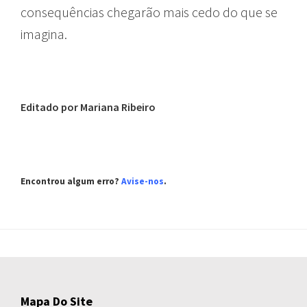
consequências chegarão mais cedo do que se
imagina.
Editado por Mariana Ribeiro
Encontrou algum erro?
Avise-nos
.
Mapa Do Site