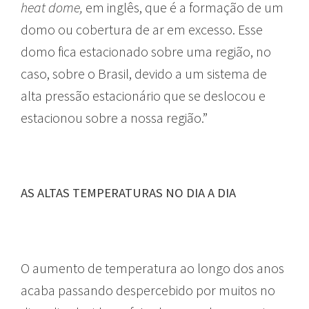
heat dome,
em inglês, que é a formação de um
domo ou cobertura de ar em excesso. Esse
domo fica estacionado sobre uma região, no
caso, sobre o Brasil, devido a um sistema de
alta pressão estacionário que se deslocou e
estacionou sobre a nossa região.”
AS ALTAS TEMPERATURAS NO DIA A DIA
O aumento de temperatura ao longo dos anos
acaba passando despercebido por muitos no