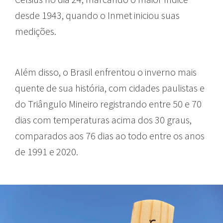
desde 1943, quando o Inmet iniciou suas
medições.
Além disso, o Brasil enfrentou o inverno mais
quente de sua história, com cidades paulistas e
do Triângulo Mineiro registrando entre 50 e 70
dias com temperaturas acima dos 30 graus,
comparados aos 76 dias ao todo entre os anos
de 1991 e 2020.