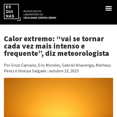
Calor extremo: “vai se tornar
cada vez mais intenso e
frequente”, diz meteorologista
Por Enzo Cipriano, Eric Morales, Gabriel Alvarenga, Matheus
Perez e Vinicius Salgado : outubro 23, 2023