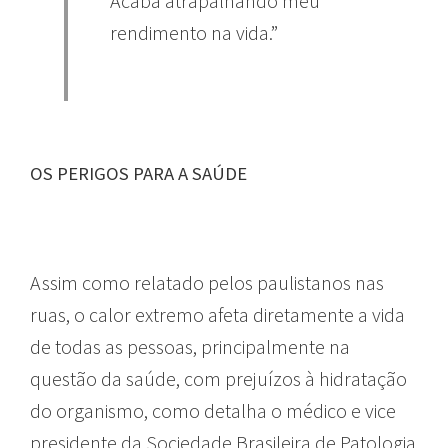
Acaba atrapalhando meu
rendimento na vida.”
OS PERIGOS PARA A SAÚDE
Assim como relatado pelos paulistanos nas
ruas, o calor extremo afeta diretamente a vida
de todas as pessoas, principalmente na
questão da saúde, com prejuízos à hidratação
do organismo, como detalha o médico e vice
presidente da Sociedade Brasileira de Patologia