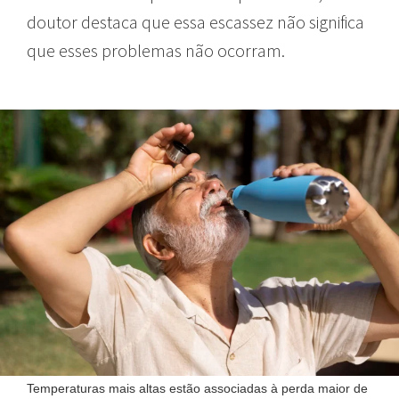
doutor destaca que essa escassez não significa
que esses problemas não ocorram.
Temperaturas mais altas estão associadas à perda maior de