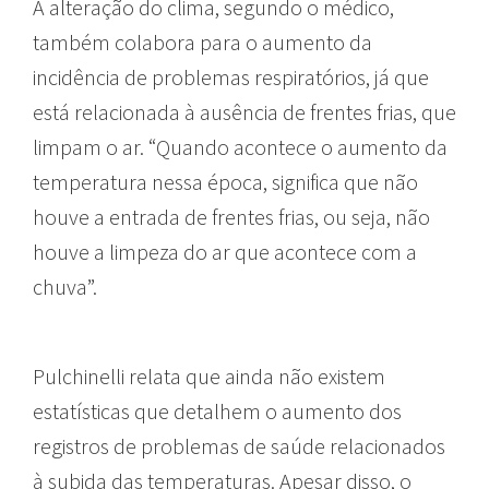
A alteração do clima, segundo o médico,
também colabora para o aumento da
incidência de problemas respiratórios, já que
está relacionada à ausência de frentes frias, que
limpam o ar. “Quando acontece o aumento da
temperatura nessa época, significa que não
houve a entrada de frentes frias, ou seja, não
houve a limpeza do ar que acontece com a
chuva”.
Pulchinelli relata que ainda não existem
estatísticas que detalhem o aumento dos
registros de problemas de saúde relacionados
à subida das temperaturas. Apesar disso, o