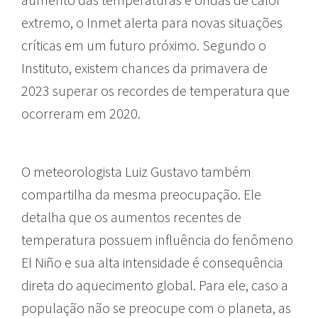
extremo, o Inmet alerta para novas situações
críticas em um futuro próximo. Segundo o
Instituto, existem chances da primavera de
2023 superar os recordes de temperatura que
ocorreram em 2020.
O meteorologista Luiz Gustavo também
compartilha da mesma preocupação. Ele
detalha que os aumentos recentes de
temperatura possuem influência do fenômeno
El Niño e sua alta intensidade é consequência
direta do aquecimento global. Para ele, caso a
população não se preocupe com o planeta, as