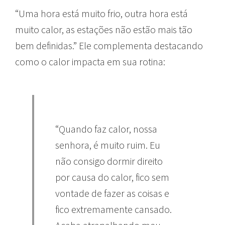
“Uma hora está muito frio, outra hora está
muito calor, as estações não estão mais tão
bem definidas.” Ele complementa destacando
como o calor impacta em sua rotina:
“Quando faz calor, nossa
senhora, é muito ruim. Eu
não consigo dormir direito
por causa do calor, fico sem
vontade de fazer as coisas e
fico extremamente cansado.