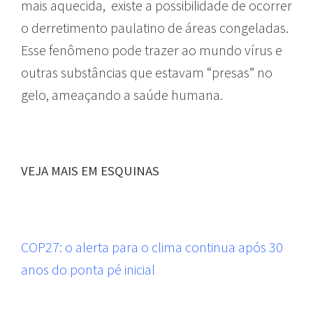
mais aquecida, existe a possibilidade de ocorrer
o derretimento paulatino de áreas congeladas.
Esse fenômeno pode trazer ao mundo vírus e
outras substâncias que estavam “presas” no
gelo, ameaçando a saúde humana.
VEJA MAIS EM ESQUINAS
COP27: o alerta para o clima continua após 30
anos do ponta pé inicial