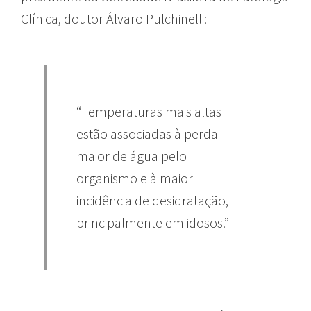
Clínica, doutor Álvaro Pulchinelli:
“Temperaturas mais altas
estão associadas à perda
maior de água pelo
organismo e à maior
incidência de desidratação,
principalmente em idosos.”