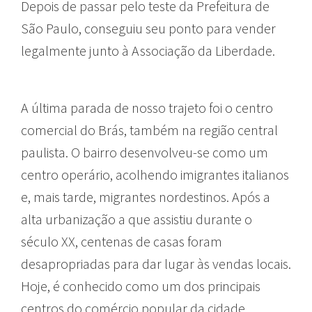
Depois de passar pelo teste da Prefeitura de
São Paulo, conseguiu seu ponto para vender
legalmente junto à Associação da Liberdade.
A última parada de nosso trajeto foi o centro
comercial do Brás, também na região central
paulista. O bairro desenvolveu-se como um
centro operário, acolhendo imigrantes italianos
e, mais tarde, migrantes nordestinos. Após a
alta urbanização a que assistiu durante o
século XX, centenas de casas foram
desapropriadas para dar lugar às vendas locais.
Hoje, é conhecido como um dos principais
centros do comércio popular da cidade,