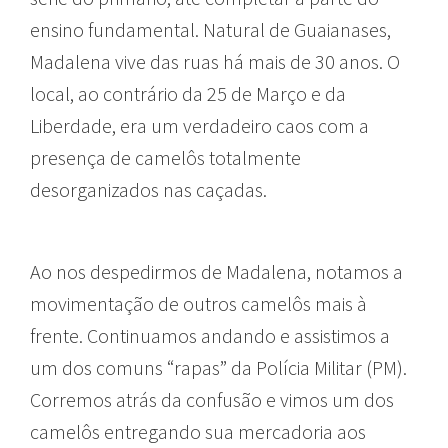
ensino fundamental. Natural de Guaianases,
Madalena vive das ruas há mais de 30 anos. O
local, ao contrário da 25 de Março e da
Liberdade, era um verdadeiro caos com a
presença de camelôs totalmente
desorganizados nas caçadas.
Ao nos despedirmos de Madalena, notamos a
movimentação de outros camelôs mais à
frente. Continuamos andando e assistimos a
um dos comuns “rapas” da Polícia Militar (PM).
Corremos atrás da confusão e vimos um dos
camelôs entregando sua mercadoria aos