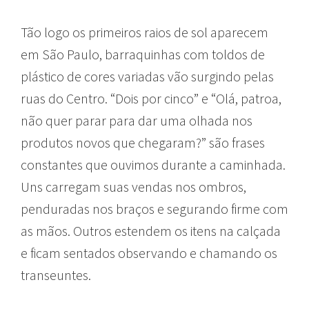
Tão logo os primeiros raios de sol aparecem
em São Paulo, barraquinhas com toldos de
plástico de cores variadas vão surgindo pelas
ruas do Centro. “Dois por cinco” e “Olá, patroa,
não quer parar para dar uma olhada nos
produtos novos que chegaram?” são frases
constantes que ouvimos durante a caminhada.
Uns carregam suas vendas nos ombros,
penduradas nos braços e segurando firme com
as mãos. Outros estendem os itens na calçada
e ficam sentados observando e chamando os
transeuntes.