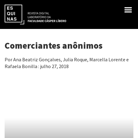
Comerciantes anônimos
Por Ana Beatriz Gonçalves, Julia Roque, Marcella Lorente e
Rafaela Bonilla : julho 27, 2018