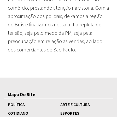
comércio, prestando atenção na vistoria. Com a
aproximação dos policiais, deixamos a região
do Brás e finalizamos nossa trilha repleta de
tensão, seja pelo medo da PM, seja pela
preocupação em relação às vendas, ao lado
dos comerciantes de São Paulo.
Mapa Do Site
POLÍTICA
ARTE E CULTURA
COTIDIANO
ESPORTES