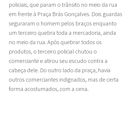
policiais, que param o trânsito no meio da rua
em frente à Praça Brás Gonçalves. Dois guardas
seguraram o homem pelos braços enquanto
um terceiro quebra toda a mercadoria, ainda
no meio da rua. Após quebrar todos os
produtos, o terceiro policial chutou o
comerciante e atirou seu escudo contra a
cabeça dele. Do outro lado da praça, havia
outros comerciantes indignados, mas de certa
forma acostumados, com a cena.