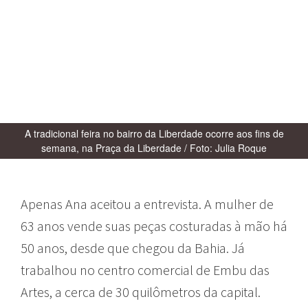
A tradicional feira no bairro da Liberdade ocorre aos fins de
semana, na Praça da Liberdade / Foto: Julia Roque
Apenas Ana aceitou a entrevista. A mulher de
63 anos vende suas peças costuradas à mão há
50 anos, desde que chegou da Bahia. Já
trabalhou no centro comercial de Embu das
Artes, a cerca de 30 quilômetros da capital.