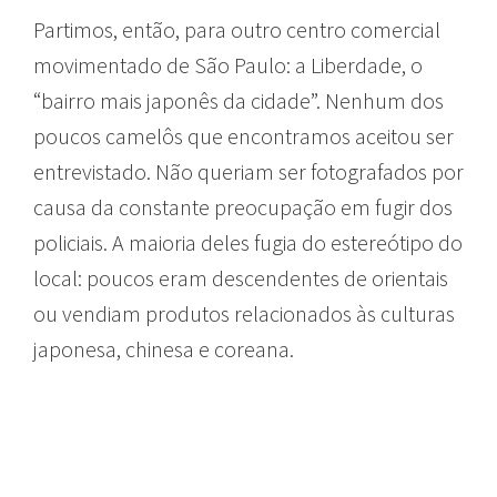
Partimos, então, para outro centro comercial
movimentado de São Paulo: a Liberdade, o
“bairro mais japonês da cidade”. Nenhum dos
poucos camelôs que encontramos aceitou ser
entrevistado. Não queriam ser fotografados por
causa da constante preocupação em fugir dos
policiais. A maioria deles fugia do estereótipo do
local: poucos eram descendentes de orientais
ou vendiam produtos relacionados às culturas
japonesa, chinesa e coreana.