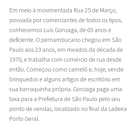
Em meio à movimentada Rua 25 de Março,
povoada por comerciantes de todos os tipos,
conhecemos Luís Gonzaga, de 65 anos e
deficiente. O pernambucano chegou em São
Paulo aos 23 anos, em meados da década de
1970, e trabalha com comércio de rua desde
então. Começou como camelô e, hoje, vende
brinquedos e alguns artigos de escritório em
sua barraquinha própria. Gonzaga paga uma
taxa para a Prefeitura de São Paulo pelo seu
ponto de vendas, localizado no final da Ladeira
Porto Geral.