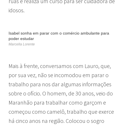
ruas e realiza um curso para ser cuidadora de
idosos.
Isabel sonha em parar com o comércio ambulante para
poder estudar
Marcella Lorente
Mais à frente, conversamos com Lauro, que,
por sua vez, não se incomodou em parar o
trabalho para nos dar algumas informações
sobre o ofício. O homem, de 30 anos, veio do
Maranhão para trabalhar como garçom e
começou como camelô, trabalho que exerce
há cinco anos na região. Colocou o sogro