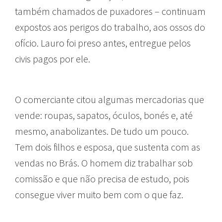
também chamados de puxadores – continuam
expostos aos perigos do trabalho, aos ossos do
ofício. Lauro foi preso antes, entregue pelos
civis pagos por ele.
O comerciante citou algumas mercadorias que
vende: roupas, sapatos, óculos, bonés e, até
mesmo, anabolizantes. De tudo um pouco.
Tem dois filhos e esposa, que sustenta com as
vendas no Brás. O homem diz trabalhar sob
comissão e que não precisa de estudo, pois
consegue viver muito bem com o que faz.