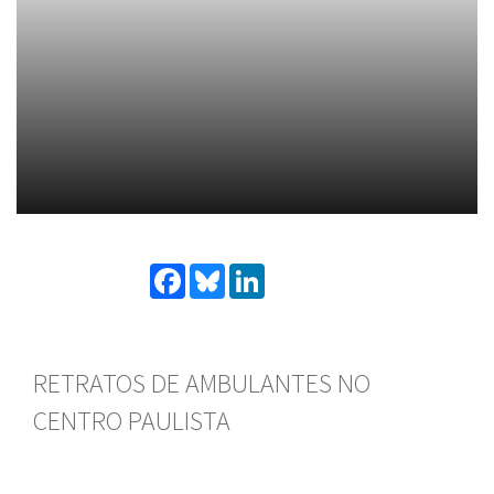
Facebook
Bluesky
LinkedIn
RETRATOS DE AMBULANTES NO
CENTRO PAULISTA