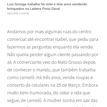
Luís Gozaga trabalha há vinte e dois anos vendendo
brinquedos na Ladeira Porto Geral
Marcella Lorente
Andamos por mais algumas ruas do centro
comercial até encontrar Isabel, que pediu para
fazermos as perguntas enquanto ela vendia.
Não queria perder algum cliente passando por
ali. A comerciante veio do Mato Grosso depois
de conhecer o marido, que também trabalha
como camelô. Há três anos, vende roupas e
conserto de celulares na 25 de Março. Embora
muito bem-humorada, diz odiar a vida que
segue, de camelô. A mulher sonha em sair das