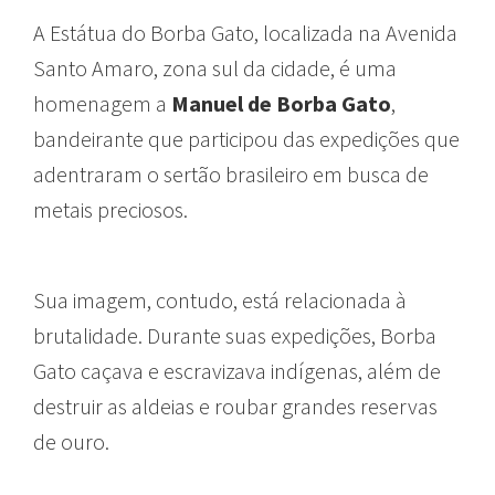
A Estátua do Borba Gato, localizada na Avenida
Santo Amaro, zona sul da cidade, é uma
homenagem a
Manuel de Borba Gato
,
bandeirante que participou das expedições que
adentraram o sertão brasileiro em busca de
metais preciosos.
Sua imagem, contudo, está relacionada à
brutalidade. Durante suas expedições, Borba
Gato caçava e escravizava indígenas, além de
destruir as aldeias e roubar grandes reservas
de ouro.