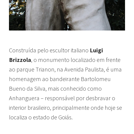
Construída pelo escultor italiano
Luigi
Brizzola
, o monumento localizado em frente
ao parque Trianon, na Avenida Paulista, é uma
homenagem ao bandeirante Bartolomeu
Bueno da Silva, mais conhecido como
Anhanguera – responsável por desbravar o
interior brasileiro, principalmente onde hoje se
localiza o estado de Goiás.