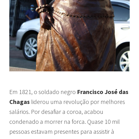
Em 1821, o soldado negro
Francisco José das
Chagas
liderou uma revolução por melhores
salários. Por desafiar a coroa, acabou
condenado a morrer na forca. Quase 10 mil
pessoas estavam presentes para assistir à