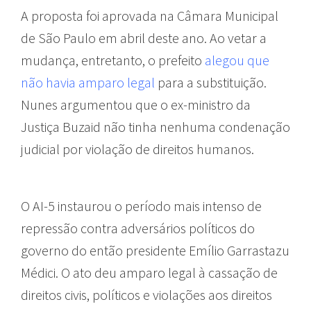
A proposta foi aprovada na Câmara Municipal
de São Paulo em abril deste ano. Ao vetar a
mudança, entretanto, o prefeito
alegou que
não havia amparo legal
para a substituição.
Nunes argumentou que o ex-ministro da
Justiça Buzaid não tinha nenhuma condenação
judicial por violação de direitos humanos.
O AI-5 instaurou o período mais intenso de
repressão contra adversários políticos do
governo do então presidente Emílio Garrastazu
Médici. O ato deu amparo legal à cassação de
direitos civis, políticos e violações aos direitos