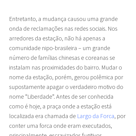
Entretanto, a mudança causou uma grande
onda de reclamações nas redes sociais. Nos
arredores da estação, não há apenas a
comunidade nipo-brasileira – um grande
número de famílias chinesas e coreanas se
instalam nas proximidades do bairro. Mudar o
nome da estação, porém, gerou polêmica por
supostamente apagar o verdadeiro motivo do
nome “Liberdade”. Antes de ser conhecida
como é hoje, a praça onde a estação está
localizada era chamada de
Largo da Forca
, por
conter uma forca onde eram executados,
principalmente, escravizados fugitivos.