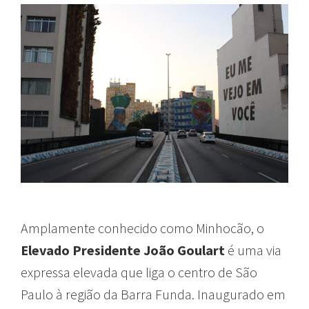
Amplamente conhecido como Minhocão, o
Elevado Presidente João Goulart
é uma via
expressa elevada que liga o centro de São
Paulo à região da Barra Funda. Inaugurado em