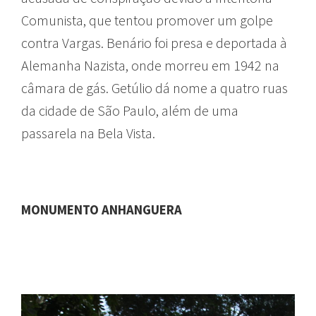
Comunista, que tentou promover um golpe
contra Vargas. Benário foi presa e deportada à
Alemanha Nazista, onde morreu em 1942 na
câmara de gás. Getúlio dá nome a quatro ruas
da cidade de São Paulo, além de uma
passarela na Bela Vista.
MONUMENTO ANHANGUERA
LOGRADOUROS DE
SÃO PAULO