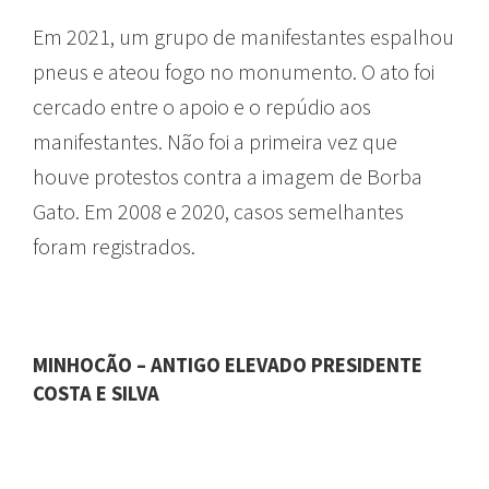
Em 2021, um grupo de manifestantes espalhou
pneus e ateou fogo no monumento. O ato foi
cercado entre o apoio e o repúdio aos
manifestantes. Não foi a primeira vez que
houve protestos contra a imagem de Borba
Gato. Em 2008 e 2020, casos semelhantes
foram registrados.
MINHOCÃO – ANTIGO ELEVADO PRESIDENTE
COSTA E SILVA
LOGRADOUROS DE SÃO PAULO