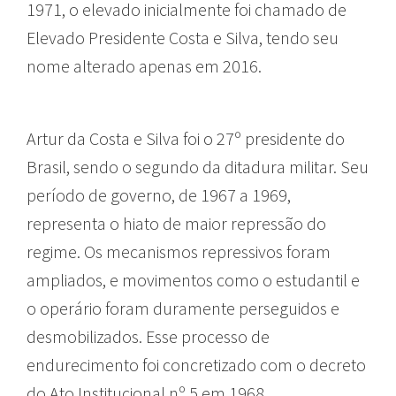
1971, o elevado inicialmente foi chamado de
Elevado Presidente Costa e Silva, tendo seu
nome alterado apenas em 2016.
Artur da Costa e Silva foi o 27º presidente do
Brasil, sendo o segundo da ditadura militar. Seu
período de governo, de 1967 a 1969,
representa o hiato de maior repressão do
regime. Os mecanismos repressivos foram
ampliados, e movimentos como o estudantil e
o operário foram duramente perseguidos e
desmobilizados. Esse processo de
endurecimento foi concretizado com o decreto
do Ato Institucional nº 5 em 1968.