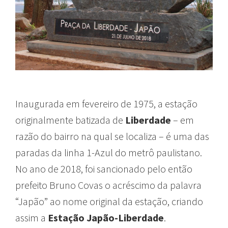
Inaugurada em fevereiro de 1975, a estação
originalmente batizada de
Liberdade
– em
razão do bairro na qual se localiza – é uma das
paradas da linha 1-Azul do metrô paulistano.
No ano de 2018, foi sancionado pelo então
prefeito Bruno Covas o acréscimo da palavra
“Japão” ao nome original da estação, criando
assim a
Estação Japão-Liberdade
.