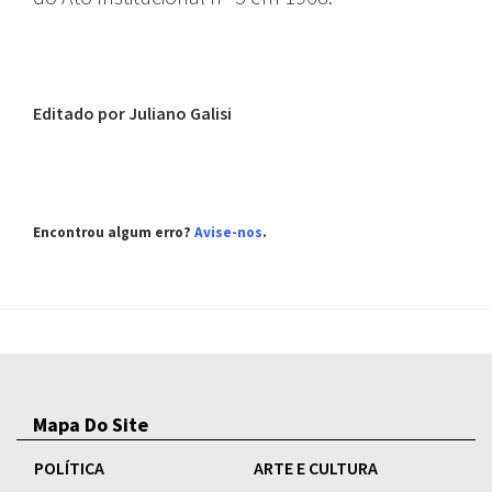
Editado por Juliano Galisi
Encontrou algum erro?
Avise-nos
.
Mapa Do Site
POLÍTICA
ARTE E CULTURA