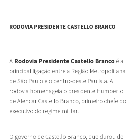
RODOVIA PRESIDENTE CASTELLO BRANCO
A
Rodovia Presidente Castello Branco
é a
principal ligação entre a Região Metropolitana
de São Paulo e o centro-oeste Paulista.
A
rodovia homenageia o presidente Humberto
de Alencar Castello Branco, primeiro chefe do
executivo do regime militar.
O governo de Castello Branco, que durou de