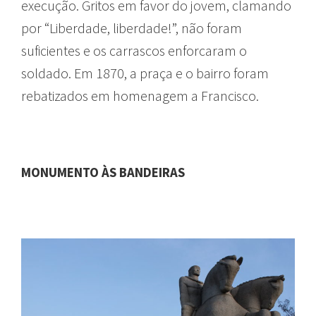
execução. Gritos em favor do jovem, clamando
por “Liberdade, liberdade!”, não foram
suficientes e os carrascos enforcaram o
soldado. Em 1870, a praça e o bairro foram
rebatizados em homenagem a Francisco.
MONUMENTO ÀS BANDEIRAS