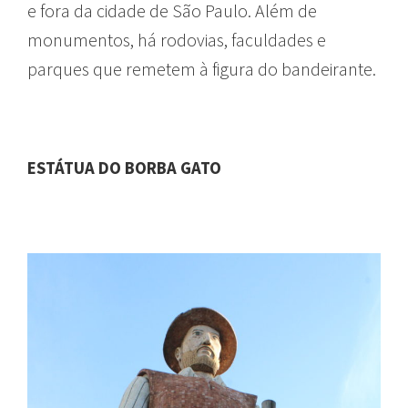
e fora da cidade de São Paulo. Além de
monumentos, há rodovias, faculdades e
parques que remetem à figura do bandeirante.
ESTÁTUA DO BORBA GATO