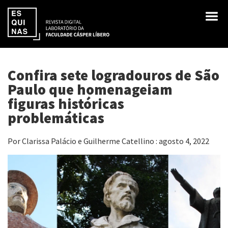
Confira sete logradouros de São
Paulo que homenageiam
figuras históricas
problemáticas
Por Clarissa Palácio e Guilherme Catellino : agosto 4, 2022