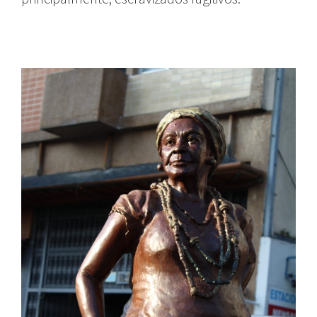
logradouros de são paulo