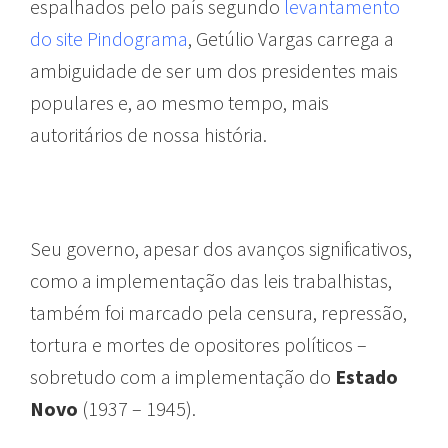
espalhados pelo país segundo
levantamento
do site Pindograma
, Getúlio Vargas carrega a
ambiguidade de ser um dos presidentes mais
populares e, ao mesmo tempo, mais
autoritários de nossa história.
logradouros de
são paulo
Seu governo, apesar dos avanços significativos,
como a implementação das leis trabalhistas,
também foi marcado pela censura, repressão,
tortura e mortes de opositores políticos –
sobretudo com a implementação do
Estado
Novo
(1937 – 1945).