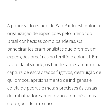
paulo
A pobreza do estado de São Paulo estimulou a
organização de expedições pelo interior do
Brasil conhecidas como bandeiras. Os
bandeirantes eram paulistas que promoviam
expedições precárias no território colonial. Em
razão da atividade, os bandeirantes atuaram na
captura de escravizados fugitivos, destruição de
quilombos, aprisionamento de indígenas e
coleta de pedras e metais preciosos às custas
de trabalhadores interioranos com péssimas
condições de trabalho.