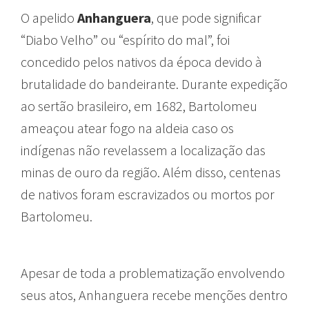
O apelido
Anhanguera
, que pode significar
“Diabo Velho” ou “espírito do mal”, foi
concedido pelos nativos da época devido à
brutalidade do bandeirante. Durante expedição
ao sertão brasileiro, em 1682, Bartolomeu
ameaçou atear fogo na aldeia caso os
indígenas não revelassem a localização das
minas de ouro da região. Além disso, centenas
de nativos foram escravizados ou mortos por
Bartolomeu.
Apesar de toda a problematização envolvendo
seus atos, Anhanguera recebe menções dentro