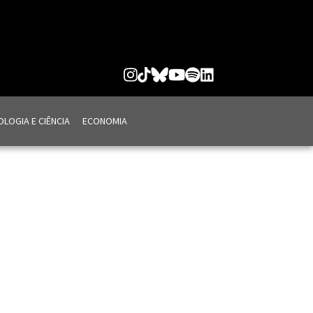
LOGIA E CIÊNCIA
ECONOMIA