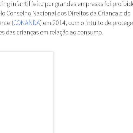
ing infantil feito por grandes empresas foi proibid
elo Conselho Nacional dos Direitos da Criança e do
nte (
CONANDA
) em 2014, com o intuito de protege
es das crianças em relação ao consumo.