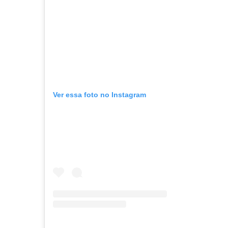
Ver essa foto no Instagram