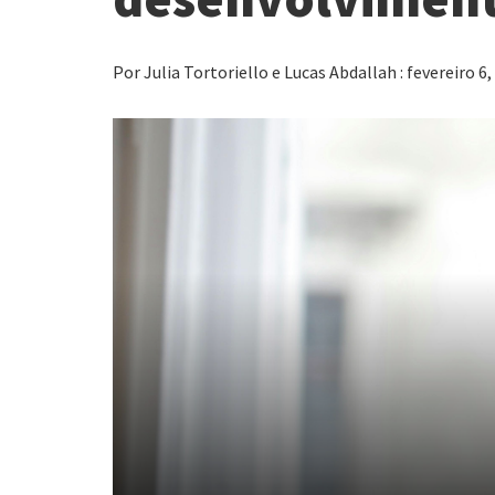
Por Julia Tortoriello e Lucas Abdallah : fevereiro 6,