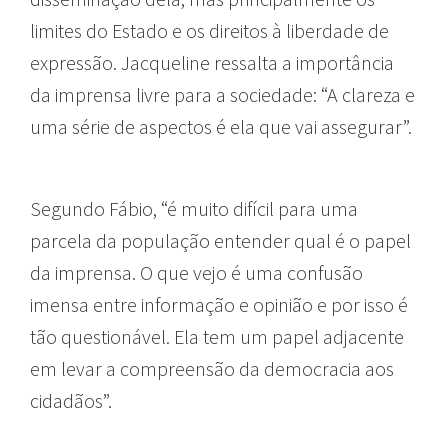
limites do Estado e os direitos à liberdade de
expressão. Jacqueline ressalta a importância
da imprensa livre para a sociedade: “A clareza e
uma série de aspectos é ela que vai assegurar”.
Segundo Fábio, “é muito difícil para uma
parcela da população entender qual é o papel
da imprensa. O que vejo é uma confusão
imensa entre informação e opinião e por isso é
tão questionável. Ela tem um papel adjacente
em levar a compreensão da democracia aos
cidadãos”.