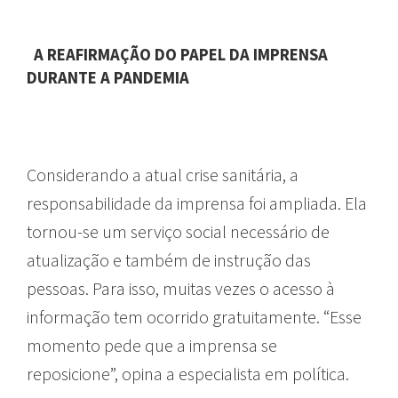
A REAFIRMAÇÃO DO PAPEL DA IMPRENSA
DURANTE A PANDEMIA
Considerando a atual crise sanitária, a
responsabilidade da imprensa foi ampliada. Ela
tornou-se um serviço social necessário de
atualização e também de instrução das
pessoas. Para isso, muitas vezes o acesso à
informação tem ocorrido gratuitamente. “Esse
momento pede que a imprensa se
reposicione”, opina a especialista em política.