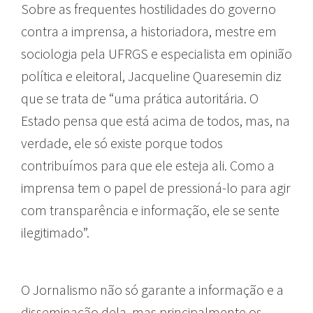
Sobre as frequentes hostilidades do governo
contra a imprensa, a historiadora, mestre em
sociologia pela UFRGS e especialista em opinião
política e eleitoral, Jacqueline Quaresemin diz
que se trata de “uma prática autoritária. O
Estado pensa que está acima de todos, mas, na
verdade, ele só existe porque todos
contribuímos para que ele esteja ali. Como a
imprensa tem o papel de pressioná-lo para agir
com transparência e informação, ele se sente
ilegitimado”.
O Jornalismo não só garante a informação e a
disseminação dela, mas principalmente os