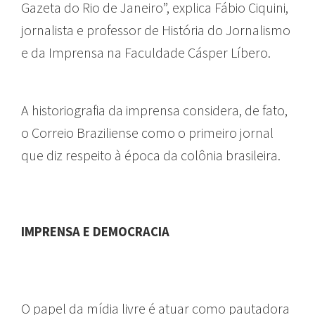
Gazeta do Rio de Janeiro”, explica Fábio Ciquini,
jornalista e professor de História do Jornalismo
e da Imprensa na Faculdade Cásper Líbero.
A historiografia da imprensa considera, de fato,
o Correio Braziliense como o primeiro jornal
que diz respeito à época da colônia brasileira.
IMPRENSA E DEMOCRACIA
O papel da mídia livre é atuar como pautadora