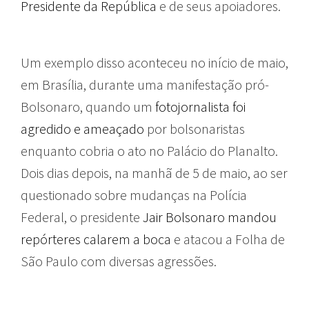
Presidente da República
e de seus apoiadores.
Um exemplo disso aconteceu no início de maio,
em Brasília, durante uma manifestação pró-
Bolsonaro, quando um
fotojornalista foi
agredido e ameaçado
por bolsonaristas
enquanto cobria o ato no Palácio do Planalto.
Dois dias depois, na manhã de 5 de maio, ao ser
questionado sobre mudanças na Polícia
Federal, o presidente
Jair Bolsonaro mandou
repórteres calarem a boca
e atacou a Folha de
São Paulo com diversas agressões.