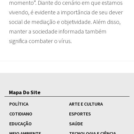
momento”. Diante do cenário em que estamos
vivendo, é evidente a importância de seu dever
social de mediação e objetividade. Além disso,
manter a sociedade informada também
significa combater o vírus.
Mapa Do Site
POLÍTICA
ARTE E CULTURA
COTIDIANO
ESPORTES
EDUCAÇÃO
SAÚDE
MEIO AMBIENTE
TECNOLOGIA E CIÊNCIA