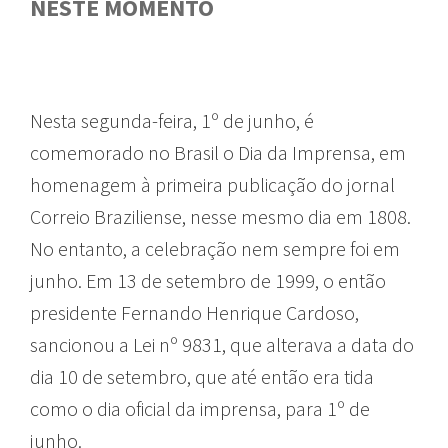
NESTE MOMENTO
Nesta segunda-feira, 1º de junho, é
comemorado no Brasil o Dia da Imprensa, em
homenagem à primeira publicação do jornal
Correio Braziliense, nesse mesmo dia em 1808.
No entanto, a celebração nem sempre foi em
junho. Em 13 de setembro de 1999, o então
presidente Fernando Henrique Cardoso,
sancionou a Lei nº 9831, que alterava a data do
dia 10 de setembro, que até então era tida
como o dia oficial da imprensa, para 1º de
junho.