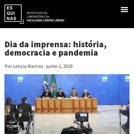
Dia da imprensa: história,
democracia e pandemia
Por Leticia Martins : junho 1, 2020