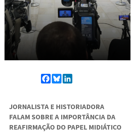
Facebook
Bluesky
LinkedIn
JORNALISTA E HISTORIADORA
FALAM SOBRE A IMPORTÂNCIA DA
REAFIRMAÇÃO DO PAPEL MIDIÁTICO