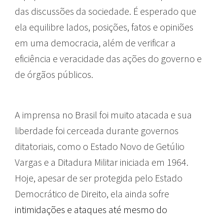
das discussões da sociedade. É esperado que
ela equilibre lados, posições, fatos e opiniões
em uma democracia, além de verificar a
eficiência e veracidade das ações do governo e
de órgãos públicos.
A imprensa no Brasil foi muito atacada e sua
liberdade foi cerceada durante governos
ditatoriais, como o Estado Novo de Getúlio
Vargas e a Ditadura Militar iniciada em 1964.
Hoje, apesar de ser protegida pelo Estado
Democrático de Direito, ela ainda sofre
intimidações e ataques até mesmo do