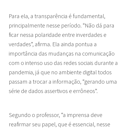
Para ela, a transparência é fundamental,
principalmente nesse período. “Não dá para
ficar nessa polaridade entre inverdades e
verdades”, afirma. Ela ainda pontua a
importância das mudanças na comunicação
com o intenso uso das redes sociais durante a
pandemia, já que no ambiente digital todos
passam a trocar a informação, “gerando uma
série de dados assertivos e errôneos”.
Segundo o professor, “a imprensa deve
reafirmar seu papel, que é essencial, nesse