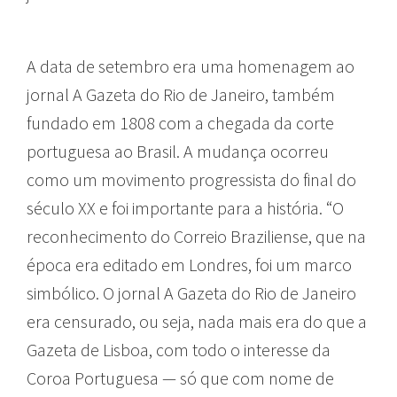
A data de setembro era uma homenagem ao
jornal A Gazeta do Rio de Janeiro, também
fundado em 1808 com a chegada da corte
portuguesa ao Brasil. A mudança ocorreu
como um movimento progressista do final do
século XX e foi importante para a história. “O
reconhecimento do Correio Braziliense, que na
época era editado em Londres, foi um marco
simbólico. O jornal A Gazeta do Rio de Janeiro
era censurado, ou seja, nada mais era do que a
Gazeta de Lisboa, com todo o interesse da
Coroa Portuguesa — só que com nome de