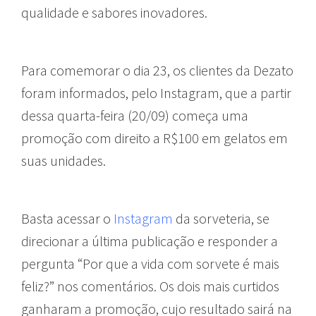
qualidade e sabores inovadores.
Para comemorar o dia 23, os clientes da Dezato
foram informados, pelo Instagram, que a partir
dessa quarta-feira (20/09) começa uma
promoção com direito a R$100 em gelatos em
suas unidades.
Basta acessar o
Instagram
da sorveteria, se
direcionar a última publicação e responder a
pergunta “Por que a vida com sorvete é mais
feliz?” nos comentários. Os dois mais curtidos
ganharam a promoção, cujo resultado sairá na