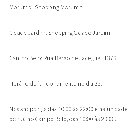
Morumbi: Shopping Morumbi
Cidade Jardim: Shopping Cidade Jardim
Campo Belo: Rua Barão de Jaceguai, 1376
Horário de funcionamento no dia 23:
Nos shoppings das 10:00 às 22:00 e na unidade
de rua no Campo Belo, das 10:00 às 20:00.