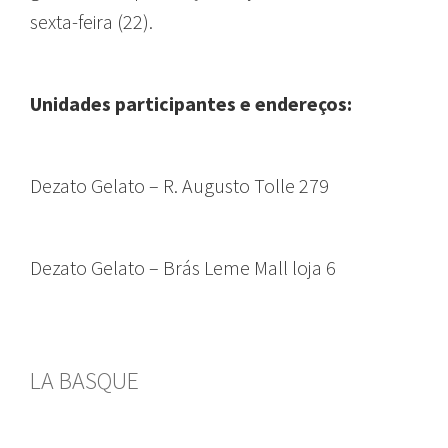
sexta-feira (22).
Unidades participantes e endereços:
Dezato Gelato – R. Augusto Tolle 279
Dezato Gelato – Brás Leme Mall loja 6
LA BASQUE