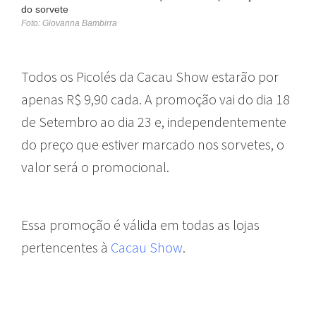
do sorvete
Foto: Giovanna Bambirra
Todos os Picolés da Cacau Show estarão por
apenas R$ 9,90 cada. A promoção vai do dia 18
de Setembro ao dia 23 e, independentemente
do preço que estiver marcado nos sorvetes, o
valor será o promocional.
Essa promoção é válida em todas as lojas
pertencentes à
Cacau Show
.