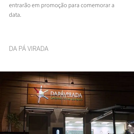
entrarão em promoção para comemorar a
data.
DA PÁ VIRADA