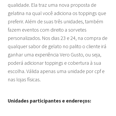
qualidade. Ela traz uma nova proposta de
gelatina na qual você adiciona os toppings que
preferir. Além de suas três unidades, também
fazem eventos com direito a sorvetes
personalizados. Nos dias 23 e 24, na compra de
qualquer sabor de gelato no palito o cliente irá
ganhar uma experiência Vero Gusto, ou seja,
poderá adicionar toppings e cobertura à sua
escolha. Válida apenas uma unidade por cpf e
nas lojas físicas.
Unidades participantes e endereços: