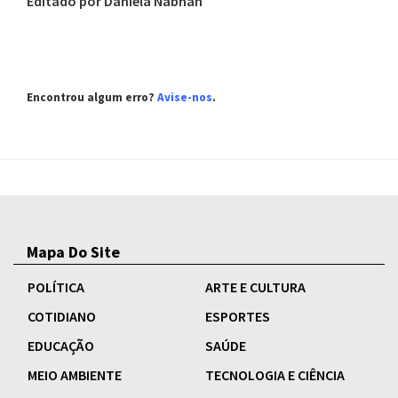
Editado por Daniela Nabhan
Encontrou algum erro?
Avise-nos
.
Mapa Do Site
POLÍTICA
ARTE E CULTURA
COTIDIANO
ESPORTES
EDUCAÇÃO
SAÚDE
MEIO AMBIENTE
TECNOLOGIA E CIÊNCIA