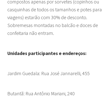
compostos apenas por sorvetes (copinhos ou
casquinhas de todos os tamanhos e potes para
viagens) estarão com 30% de desconto.
Sobremesas montadas no balcão e doces de
confeitaria não entram.
Unidades participantes e endereços:
Jardim Guedala: Rua José Jannarelli, 455
Butantã: Rua Antônio Mariani, 240