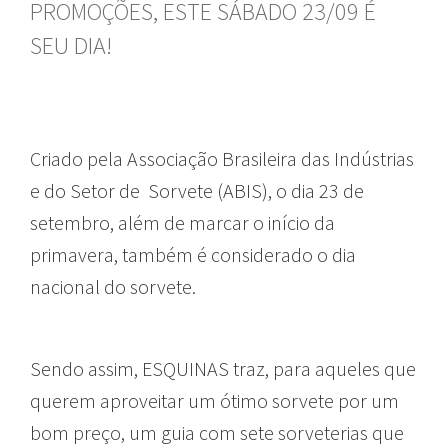
PROMOÇÕES, ESTE SÁBADO 23/09 É
SEU DIA!
Criado pela Associação Brasileira das Indústrias
e do Setor de Sorvete (ABIS), o dia 23 de
setembro, além de marcar o início da
primavera, também é considerado o dia
nacional do sorvete.
Sendo assim, ESQUINAS traz, para aqueles que
querem aproveitar um ótimo sorvete por um
bom preço, um guia com sete sorveterias que