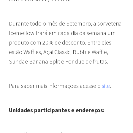
Durante todo o mês de Setembro, a sorveteria
Icemellow trará em cada dia da semana um
produto com 20% de desconto. Entre eles
estão Waffles, Açai Classic, Bubble Waffle,
Sundae Banana Split e Fondue de frutas.
Para saber mais informações acesse o
site
.
Unidades participantes e endereços: