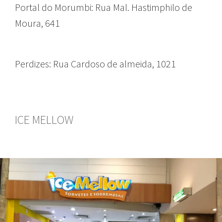
Portal do Morumbi: Rua Mal. Hastimphilo de
Moura, 641
Perdizes: Rua Cardoso de almeida, 1021
ICE MELLOW