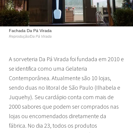
Fachada Da Pá Virada
Reprodução/Da Pá Virada
A sorveteria Da Pá Virada foi fundada em 2010 e
se identifica como uma Gelateria
Contemporânea. Atualmente são 10 lojas,
sendo duas no litoral de São Paulo (Ilhabela e
Juquehy). Seu cardápio conta com mais de
2000 sabores que podem ser comprados nas
lojas ou encomendados diretamente da
fábrica. No dia 23, todos os produtos