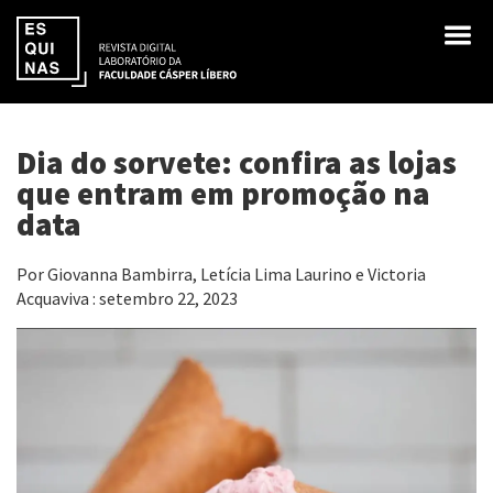
Dia do sorvete: confira as lojas
que entram em promoção na
data
Por Giovanna Bambirra, Letícia Lima Laurino e Victoria
Acquaviva : setembro 22, 2023