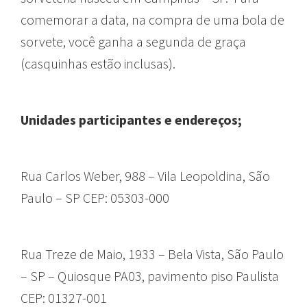
comemorar a data, na compra de uma bola de
sorvete, você ganha a segunda de graça
(casquinhas estão inclusas).
Unidades participantes e endereços;
Rua Carlos Weber, 988 – Vila Leopoldina, São
Paulo – SP CEP: 05303-000
Rua Treze de Maio, 1933 – Bela Vista, São Paulo
– SP – Quiosque PA03, pavimento piso Paulista
CEP: 01327-001