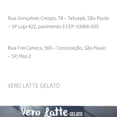
Rua Gonçalves Crespo, 78 – Tatuapé, São Paulo
– SP Loja 422, pavimento 3 CEP: 03066-030
Rua Frei Caneca, 569 – Consolação, São Paulo
– SP, Piso 2
VERO LATTE GELATO