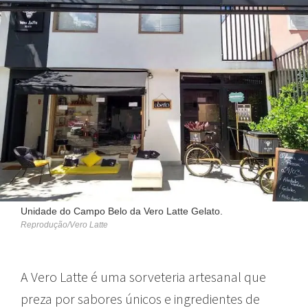
Unidade do Campo Belo da Vero Latte Gelato.
Reprodução/Vero Latte
A Vero Latte é uma sorveteria artesanal que
preza por sabores únicos e ingredientes de