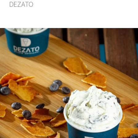
DEZATO