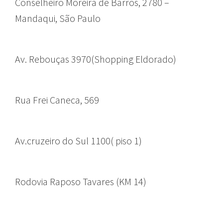
Conselheiro Moreira de Barros, 2780 –
Mandaqui, São Paulo
Av. Rebouças 3970(Shopping Eldorado)
Rua Frei Caneca, 569
Av.cruzeiro do Sul 1100( piso 1)
Rodovia Raposo Tavares (KM 14)