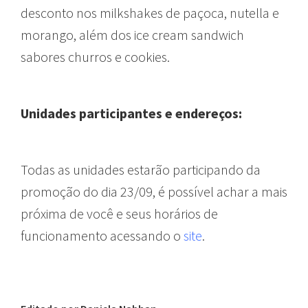
desconto nos milkshakes de paçoca, nutella e
morango, além dos ice cream sandwich
sabores churros e cookies.
Unidades participantes e endereços:
Todas as unidades estarão participando da
promoção do dia 23/09, é possível achar a mais
próxima de você e seus horários de
funcionamento acessando o
site
.