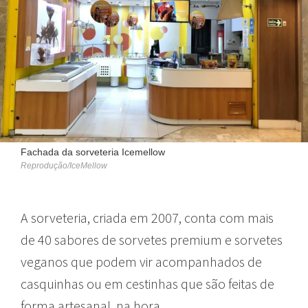
Fachada da sorveteria Icemellow
Reprodução/IceMellow
A sorveteria, criada em 2007, conta com mais
de 40 sabores de sorvetes premium e sorvetes
veganos que podem vir acompanhados de
casquinhas ou em cestinhas que são feitas de
forma artesanal, na hora.