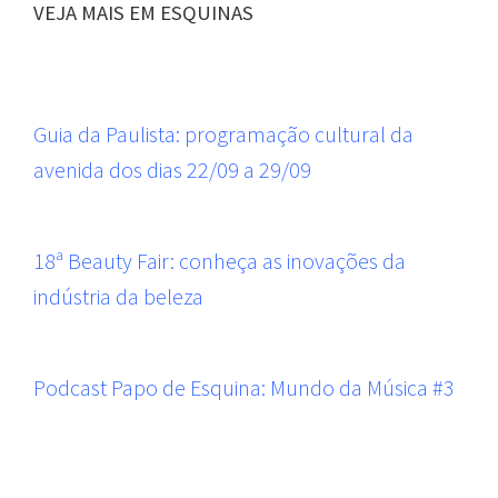
VEJA MAIS EM ESQUINAS
Guia da Paulista: programação cultural da
avenida dos dias 22/09 a 29/09
18ª Beauty Fair: conheça as inovações da
indústria da beleza
Podcast Papo de Esquina: Mundo da Música #3