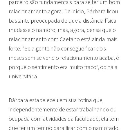
parceiro são fundamentais para se ter um bom
relacionamento agora. De início, Bárbara ficou
bastante preocupada de que a distância física
mudasse o namoro, mas, agora, pensa que o
relacionamento com Caetano está ainda mais
forte. “Se a gente não consegue ficar dois
meses sem se ver e o relacionamento acaba, é
porque o sentimento era muito fraco”, opina a
universitária.
Bárbara estabeleceu em sua rotina que,
independentemente de estar trabalhando ou
ocupada com atividades da faculdade, ela tem
que ter um tempo para ficar com o namorado.