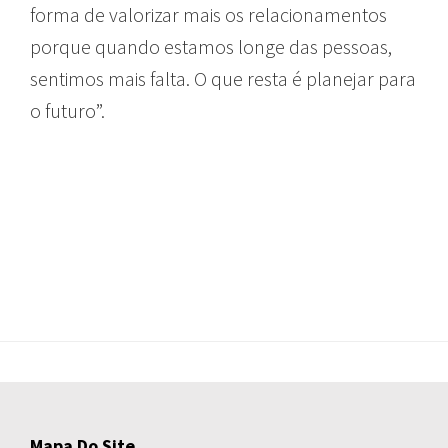
forma de valorizar mais os relacionamentos
porque quando estamos longe das pessoas,
sentimos mais falta. O que resta é planejar para
o futuro”.
Mapa Do Site