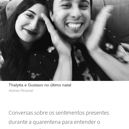
Thalytta e Gustavo no último natal
Acervo Pessoal
Conversas sobre os sentimentos presentes
durante a quarentena para entender o