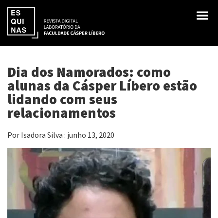
Dia dos Namorados: como
alunas da Cásper Líbero estão
lidando com seus
relacionamentos
Por Isadora Silva : junho 13, 2020