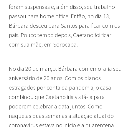
foram suspensas e, além disso, seu trabalho
passou para home office. Então, no dia 13,
Bárbara desceu para Santos para ficar com os
pais. Pouco tempo depois, Caetano foi ficar
com sua mãe, em Sorocaba.
No dia 20 de março, Bárbara comemoraria seu
aniversário de 20 anos. Com os planos
estragados por conta da pandemia, o casal
combinou que Caetano iria visitá-la para
poderem celebrar a data juntos. Como
naquelas duas semanas a situação atual do
coronavírus estava no início e a quarentena