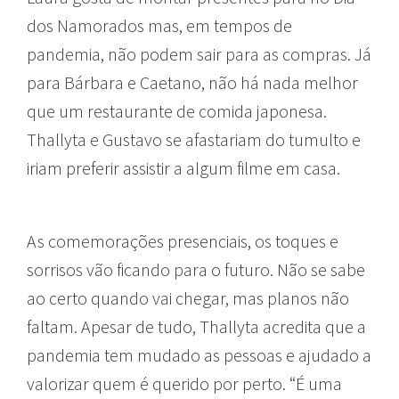
dos Namorados mas, em tempos de
pandemia, não podem sair para as compras. Já
para Bárbara e Caetano, não há nada melhor
que um restaurante de comida japonesa.
Thallyta e Gustavo se afastariam do tumulto e
iriam preferir assistir a algum filme em casa.
As comemorações presenciais, os toques e
sorrisos vão ficando para o futuro. Não se sabe
ao certo quando vai chegar, mas planos não
faltam. Apesar de tudo, Thallyta acredita que a
pandemia tem mudado as pessoas e ajudado a
valorizar quem é querido por perto. “É uma