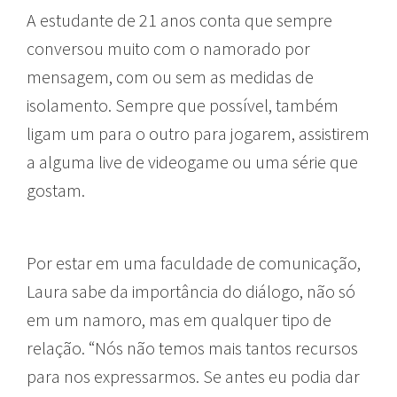
A estudante de 21 anos conta que sempre
conversou muito com o namorado por
mensagem, com ou sem as medidas de
isolamento. Sempre que possível, também
ligam um para o outro para jogarem, assistirem
a alguma live de videogame ou uma série que
gostam.
Por estar em uma faculdade de comunicação,
Laura sabe da importância do diálogo, não só
em um namoro, mas em qualquer tipo de
relação. “Nós não temos mais tantos recursos
para nos expressarmos. Se antes eu podia dar