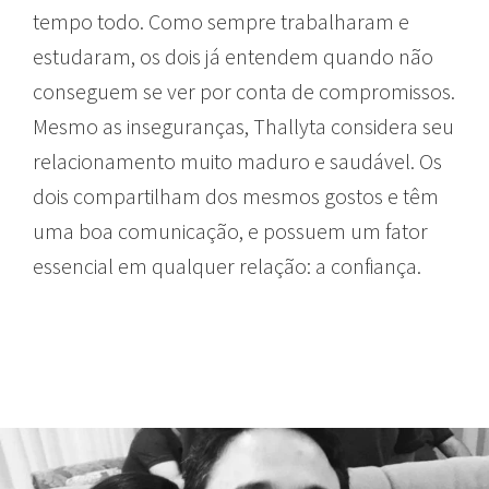
tempo todo. Como sempre trabalharam e
estudaram, os dois já entendem quando não
conseguem se ver por conta de compromissos.
Mesmo as inseguranças, Thallyta considera seu
relacionamento muito maduro e saudável. Os
dois compartilham dos mesmos gostos e têm
uma boa comunicação, e possuem um fator
essencial em qualquer relação: a confiança.