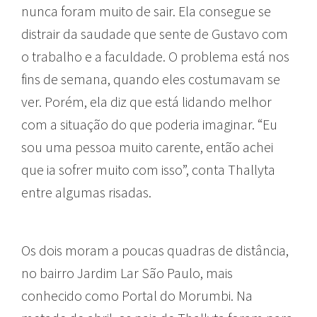
nunca foram muito de sair. Ela consegue se
distrair da saudade que sente de Gustavo com
o trabalho e a faculdade. O problema está nos
fins de semana, quando eles costumavam se
ver. Porém, ela diz que está lidando melhor
com a situação do que poderia imaginar. “Eu
sou uma pessoa muito carente, então achei
que ia sofrer muito com isso”, conta Thallyta
entre algumas risadas.
Os dois moram a poucas quadras de distância,
no bairro Jardim Lar São Paulo, mais
conhecido como Portal do Morumbi. Na