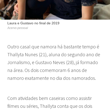
Laura e Gustavo no final de 2019
Acervo pessoal
Outro casal que namora há bastante tempo é
Thallyta Nunes (21), aluna do segundo ano de
Jornalismo, e Gustavo Neves (28), já formado
na área. Os dois comemoram 6 anos de
namoro exatamente no dia dos namorados.
Com atividades bem caseiras como assistir
filmes ou séries, Thallyta conta que os dois