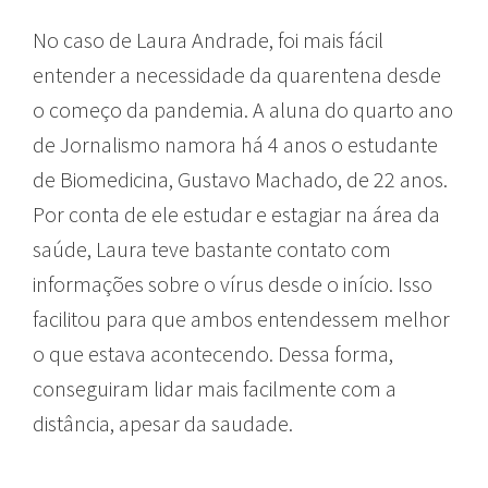
No caso de Laura Andrade, foi mais fácil
entender a necessidade da quarentena desde
o começo da pandemia. A aluna do quarto ano
de Jornalismo namora há 4 anos o estudante
de Biomedicina, Gustavo Machado, de 22 anos.
Por conta de ele estudar e estagiar na área da
saúde, Laura teve bastante contato com
informações sobre o vírus desde o início. Isso
facilitou para que ambos entendessem melhor
o que estava acontecendo. Dessa forma,
conseguiram lidar mais facilmente com a
distância, apesar da saudade.