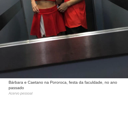
Bárbara e Caetano na Pororoca, festa da faculdade, no ano
passado
Acervo pessoal