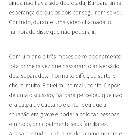
ainda não havia sido decretada, Bárbara tinha
esperança de que os dois conseguiriam se ver.
Contudo, durante uma vídeo chamada, o
namorado disse que não poderia ir.
Com um ano e três meses de relacionamento,
foi a primeira vez que passaram o aniversário
dela separados. “Foi muito difícil, eu surtei e
chorei muito. Fiquei muito mal”, conta. Depois
de uma discussão, Bárbara percebeu que não
era culpa de Caetano e entendeu que a
situação era grave e poderia colocar pessoas
em risco, principalmente seus familiares.
Apesar de tudo, no fim, os dois comemoram e