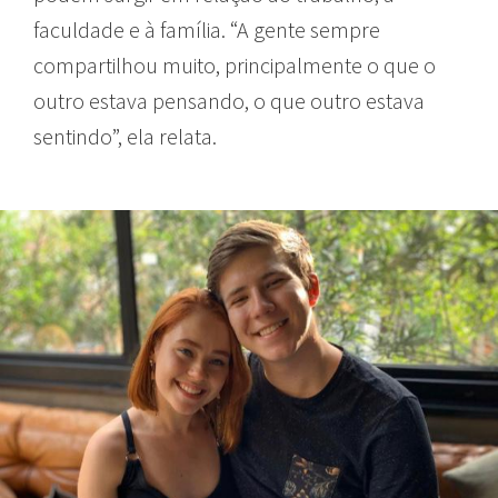
faculdade e à família. “A gente sempre
compartilhou muito, principalmente o que o
outro estava pensando, o que outro estava
sentindo”, ela relata.