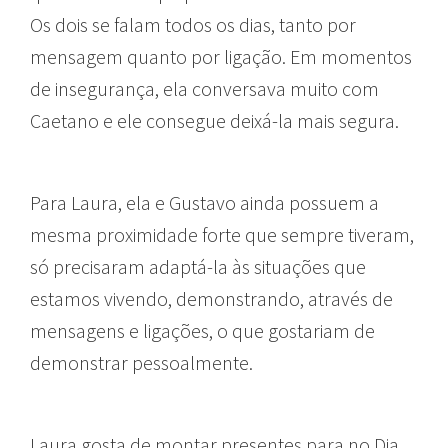
Os dois se falam todos os dias, tanto por
mensagem quanto por ligação. Em momentos
de insegurança, ela conversava muito com
Caetano e ele consegue deixá-la mais segura.
Para Laura, ela e Gustavo ainda possuem a
mesma proximidade forte que sempre tiveram,
só precisaram adaptá-la às situações que
estamos vivendo, demonstrando, através de
mensagens e ligações, o que gostariam de
demonstrar pessoalmente.
Laura gosta de montar presentes para no Dia