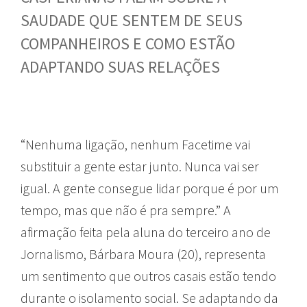
SAUDADE QUE SENTEM DE SEUS
COMPANHEIROS E COMO ESTÃO
ADAPTANDO SUAS RELAÇÕES
“Nenhuma ligação, nenhum Facetime vai
substituir a gente estar junto. Nunca vai ser
igual. A gente consegue lidar porque é por um
tempo, mas que não é pra sempre.” A
afirmação feita pela aluna do terceiro ano de
Jornalismo, Bárbara Moura (20), representa
um sentimento que outros casais estão tendo
durante o isolamento social. Se adaptando da