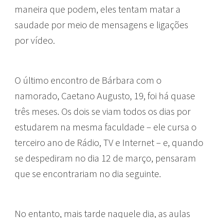
maneira que podem, eles tentam matar a
saudade por meio de mensagens e ligações
por vídeo.
O último encontro de Bárbara com o
namorado, Caetano Augusto, 19, foi há quase
três meses. Os dois se viam todos os dias por
estudarem na mesma faculdade – ele cursa o
terceiro ano de Rádio, TV e Internet – e, quando
se despediram no dia 12 de março, pensaram
que se encontrariam no dia seguinte.
No entanto, mais tarde naquele dia, as aulas