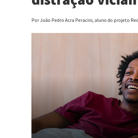
Por João Pedro Acra Peracini, aluno do projeto Red