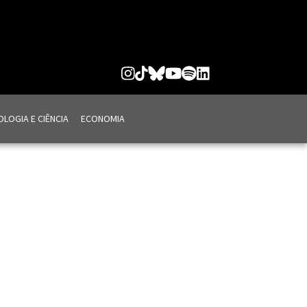
LOGIA E CIÊNCIA
ECONOMIA