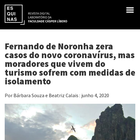
Fernando de Noronha zera
casos do novo coronavírus, mas
moradores que vivem do
turismo sofrem com medidas de
isolamento
Por Bárbara Souza e Beatriz Calais : junho 4, 2020