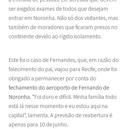
ser exigidos exames de todos que desejam
entrar em Noronha. Não só dos visitantes, mas
também de moradores que ficaram presos no
continente devido ao rígido isolamento.
Este foi o caso de Fernandes, que, em razão do
falecimento do pai, viajou para Recife, onde foi
obrigado a permanecer por conta do
fechamento do aeroporto de Fernando de
Noronha
. “Foi duro e difícil. Minha família todo
está lá nesse momento e eu estou aqui na
capital”, lamenta. A previsão de reabertura é
apenas para 10 de junho.