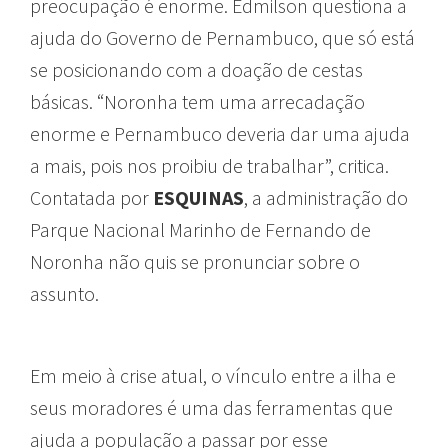
preocupação é enorme. Edmilson questiona a
ajuda do Governo de Pernambuco, que só está
se posicionando com a doação de cestas
básicas. “Noronha tem uma arrecadação
enorme e Pernambuco deveria dar uma ajuda
a mais, pois nos proibiu de trabalhar”, critica.
Contatada por
ESQUINAS
, a administração do
Parque Nacional Marinho de Fernando de
Noronha não quis se pronunciar sobre o
assunto.
Em meio à crise atual, o vínculo entre a ilha e
seus moradores é uma das ferramentas que
ajuda a população a passar por esse