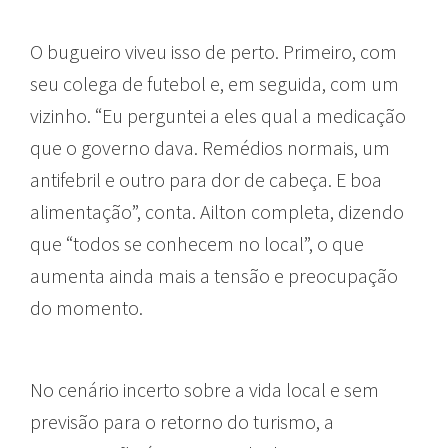
O bugueiro viveu isso de perto. Primeiro, com
seu colega de futebol e, em seguida, com um
vizinho. “Eu perguntei a eles qual a medicação
que o governo dava. Remédios normais, um
antifebril e outro para dor de cabeça. E boa
alimentação”, conta. Ailton completa, dizendo
que “todos se conhecem no local”, o que
aumenta ainda mais a tensão e preocupação
do momento.
No cenário incerto sobre a vida local e sem
previsão para o retorno do turismo, a