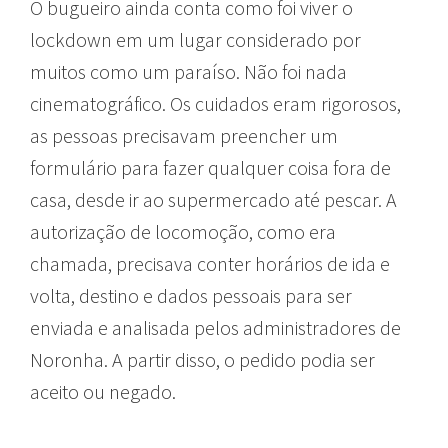
O bugueiro ainda conta como foi viver o
lockdown em um lugar considerado por
muitos como um paraíso. Não foi nada
cinematográfico. Os cuidados eram rigorosos,
as pessoas precisavam preencher um
formulário para fazer qualquer coisa fora de
casa, desde ir ao supermercado até pescar. A
autorização de locomoção, como era
chamada, precisava conter horários de ida e
volta, destino e dados pessoais para ser
enviada e analisada pelos administradores de
Noronha. A partir disso, o pedido podia ser
aceito ou negado.