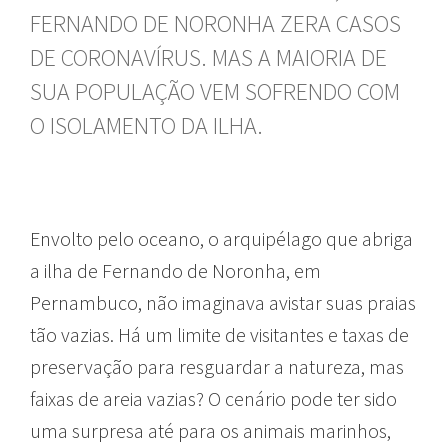
FERNANDO DE NORONHA ZERA CASOS
DE CORONAVÍRUS. MAS A MAIORIA DE
SUA POPULAÇÃO VEM SOFRENDO COM
O ISOLAMENTO DA ILHA.
Envolto pelo oceano, o arquipélago que abriga
a ilha de Fernando de Noronha, em
Pernambuco, não imaginava avistar suas praias
tão vazias. Há um limite de visitantes e taxas de
preservação para resguardar a natureza, mas
faixas de areia vazias? O cenário pode ter sido
uma surpresa até para os animais marinhos,