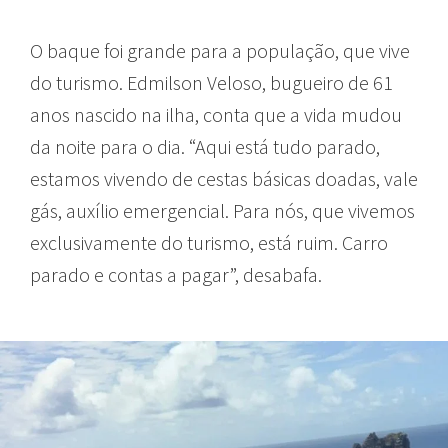
O baque foi grande para a população, que vive
do turismo. Edmilson Veloso, bugueiro de 61
anos nascido na ilha, conta que a vida mudou
da noite para o dia. “Aqui está tudo parado,
estamos vivendo de cestas básicas doadas, vale
gás, auxílio emergencial. Para nós, que vivemos
exclusivamente do turismo, está ruim. Carro
parado e contas a pagar”, desabafa.