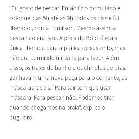
“Eu gosto de pescar. Então fiz o formulário e
coloquei das 5h até as 9h todos os dias e fui
liberado”, conta Edmilson. Mesmo assim, a
pesca não era livre. A praia do Boldró era a
única liberada para a prática de sustento, mas
não era permitido utilizá-la para lazer. Além
disso, os trajes de banho e os chinelos de praia
ganhavam uma nova peça para o conjunto, as
máscaras faciais. “Para sair tem que usar
máscara. Para pescar, não. Podemos tirar
quando chegamos na praia”, explica o
bugueiro.