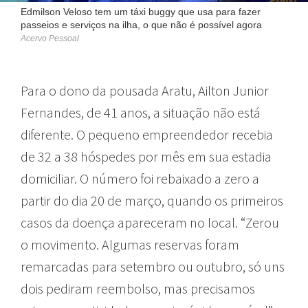
Edmilson Veloso tem um táxi buggy que usa para fazer
passeios e serviços na ilha, o que não é possível agora
Acervo Pessoal
Para o dono da pousada Aratu, Ailton Junior
Fernandes, de 41 anos, a situação não está
diferente. O pequeno empreendedor recebia
de 32 a 38 hóspedes por mês em sua estadia
domiciliar. O número foi rebaixado a zero a
partir do dia 20 de março, quando os primeiros
casos da doença apareceram no local. “Zerou
o movimento. Algumas reservas foram
remarcadas para setembro ou outubro, só uns
dois pediram reembolso, mas precisamos