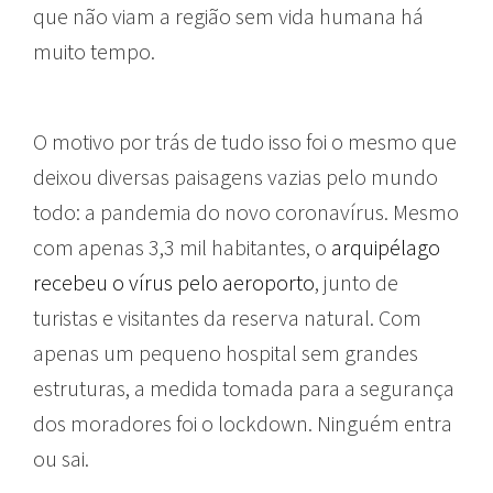
que não viam a região sem vida humana há
muito tempo.
O motivo por trás de tudo isso foi o mesmo que
deixou diversas paisagens vazias pelo mundo
todo: a pandemia do novo coronavírus. Mesmo
com apenas 3,3 mil habitantes, o
arquipélago
recebeu o vírus pelo aeroporto
, junto de
turistas e visitantes da reserva natural. Com
apenas um pequeno hospital sem grandes
estruturas, a medida tomada para a segurança
dos moradores foi o lockdown. Ninguém entra
ou sai.