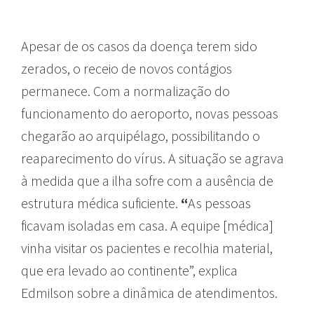
Apesar de os casos da doença terem sido
zerados, o receio de novos contágios
permanece. Com a normalização do
funcionamento do aeroporto, novas pessoas
chegarão ao arquipélago, possibilitando o
reaparecimento do vírus. A situação se agrava
à medida que a ilha sofre com a ausência de
estrutura médica suficiente.
“
As pessoas
ficavam isoladas em casa. A equipe [médica]
vinha visitar os pacientes e recolhia material,
que era levado ao continente”, explica
Edmilson sobre a dinâmica de atendimentos.