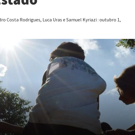
 Costa Rodrigues, Luca Uras e Samuel Kyriazi : outubro 1,