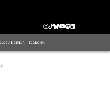
LOGIA E CIÊNCIA
ECONOMIA
do