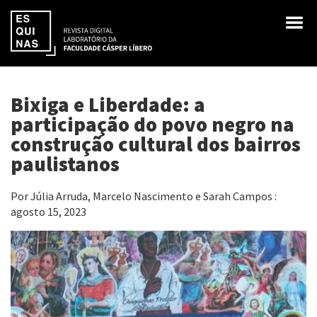
Bixiga e Liberdade: a
participação do povo negro na
construção cultural dos bairros
paulistanos
Por Júlia Arruda, Marcelo Nascimento e Sarah Campos :
agosto 15, 2023