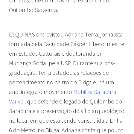
talheres, que comprovam a existência do
Quilombo Saracura.
ESQUINAS entrevistou Adriana Terra, jornalista
formada pela Faculdade Cásper Líbero, mestre
em Estudos Culturais e doutoranda em
Mudança Social pela USP. Durante sua pós-
graduação, Terra estudou as relações de
pertencimento no bairro do Bixiga e, há um
ano, integra o movimento
Mobiliza Saracura
Vai-Vai
, que defende o legado do Quilombo do
Saracura e a preservação do sítio arqueológico
no local em que está sendo construída a Linha
6 do Metrô, no Bixiga. Adriana conta que pouco