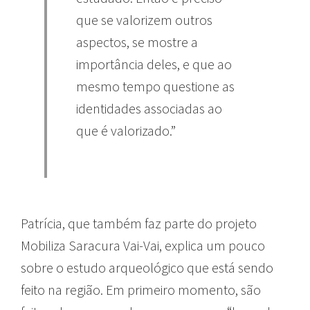
que se valorizem outros
aspectos, se mostre a
importância deles, e que ao
mesmo tempo questione as
identidades associadas ao
que é valorizado.”
Patrícia, que também faz parte do projeto
Mobiliza Saracura Vai-Vai, explica um pouco
sobre o estudo arqueológico que está sendo
feito na região. Em primeiro momento, são