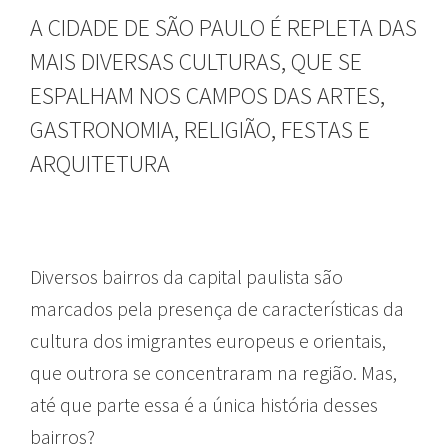
A CIDADE DE SÃO PAULO É REPLETA DAS
MAIS DIVERSAS CULTURAS, QUE SE
ESPALHAM NOS CAMPOS DAS ARTES,
GASTRONOMIA, RELIGIÃO, FESTAS E
ARQUITETURA
Diversos bairros da capital paulista são
marcados pela presença de características da
cultura dos imigrantes europeus e orientais,
que outrora se concentraram na região.
Mas,
até que parte essa é a única história desses
bairros?