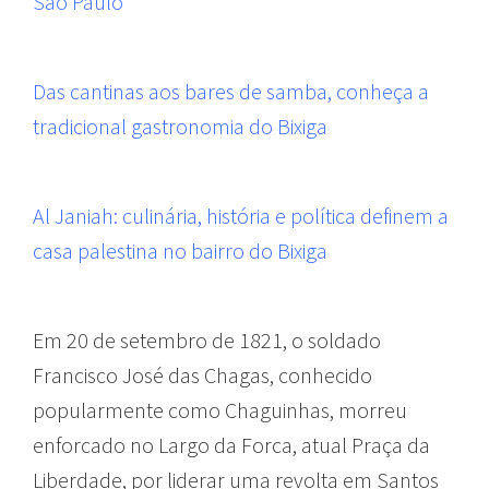
São Paulo
Das cantinas aos bares de samba, conheça a
tradicional gastronomia do Bixiga
Al Janiah: culinária, história e política definem a
casa palestina no bairro do Bixiga
Em 20 de setembro de 1821, o soldado
Francisco José das Chagas, conhecido
popularmente como Chaguinhas, morreu
enforcado no Largo da Forca, atual Praça da
Liberdade, por liderar uma revolta em Santos