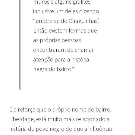
muros e alguns grafites,
inclusive um deles dizendo
‘lembre-se do Chaguinhas’.
Então existem formas que
as próprias pessoas
encontraram de chamar
atenção para a história
negra do bairro.”
Ela reforça que o próprio nome do bairro,
Liberdade, está muito mais relacionado a
história do povo negro do que a influência