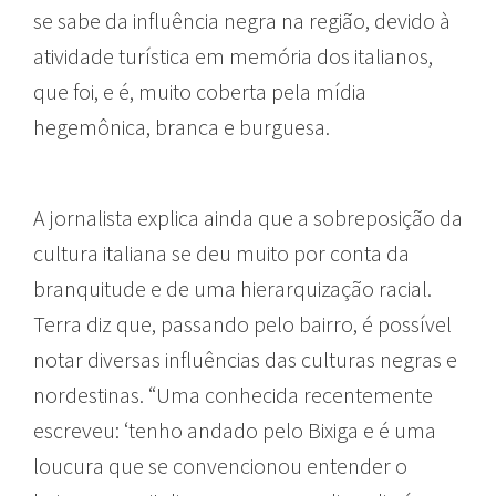
se sabe da influência negra na região, devido à
atividade turística em memória dos italianos,
que foi, e é, muito coberta pela mídia
hegemônica, branca e burguesa.
A jornalista explica ainda que a sobreposição da
cultura italiana se deu muito por conta da
branquitude e de uma hierarquização racial.
Terra diz que, passando pelo bairro, é possível
notar diversas influências das culturas negras e
nordestinas. “Uma conhecida recentemente
escreveu: ‘tenho andado pelo Bixiga e é uma
loucura que se convencionou entender o