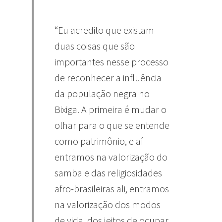
“Eu acredito que existam
duas coisas que são
importantes nesse processo
de reconhecer a influência
da população negra no
Bixiga. A primeira é mudar o
olhar para o que se entende
como patrimônio, e aí
entramos na valorização do
samba e das religiosidades
afro-brasileiras ali, entramos
na valorização dos modos
de vida, dos jeitos de ocupar