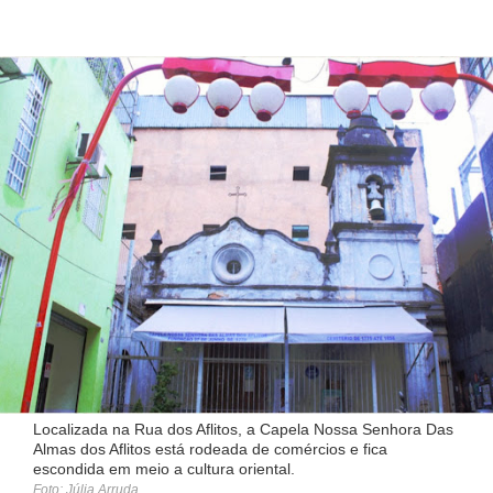
Localizada na Rua dos Aflitos, a Capela Nossa Senhora Das
Almas dos Aflitos está rodeada de comércios e fica
escondida em meio a cultura oriental.
Foto: Júlia Arruda