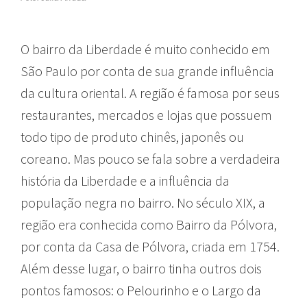
O bairro da Liberdade é muito conhecido em
São Paulo por conta de sua grande influência
da cultura oriental. A região é famosa por seus
restaurantes, mercados e lojas que possuem
todo tipo de produto chinês, japonês ou
coreano. Mas pouco se fala sobre a verdadeira
história da Liberdade e a influência da
população negra no bairro. No século XIX, a
região era conhecida como Bairro da Pólvora,
por conta da Casa de Pólvora, criada em 1754.
Além desse lugar, o bairro tinha outros dois
pontos famosos: o Pelourinho e o Largo da