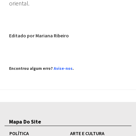
oriental.
Editado por Mariana Ribeiro
Encontrou algum erro?
Avise-nos
.
Mapa Do Site
POLÍTICA
ARTE E CULTURA