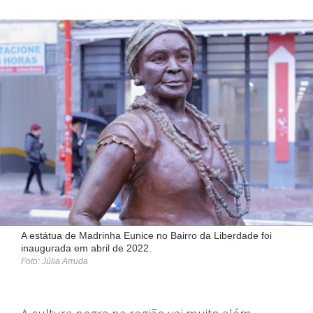
A estátua de Madrinha Eunice no Bairro da Liberdade foi
inaugurada em abril de 2022.
Foto: Júlia Arruda