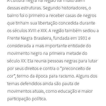
A cultura negra na região vai muito além
dessas estruturas. Segundo historiadores, o
bairro foi o primeiro a receber casas de negros
que tinham sua libertação concedida durante
os séculos XVIII e XIX. A região também sediou a
Frente Negra Brasileira, fundada em 1931 e
considerada a mais importante entidade do
movimento negro na primeira metade do
século XX. Ela reunia pessoas negras para lutar
por seus direitos e contra o “preconceito de
cor”, termo da época para racismo. Alguns dos
temas defendidos ainda são pauta de
movimentos atuais, como educação e maior
participação política.