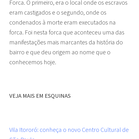
Forca. O primeiro, era o local onde os escravos
eram castigados e o segundo, onde os
condenados à morte eram executados na
forca. Foi nesta forca que aconteceu uma das
manifestações mais marcantes da história do
bairro e que deu origem ao nome que o
conhecemos hoje.
VEJA MAIS EM ESQUINAS
Vila Itororó: conheça o novo Centro Cultural de