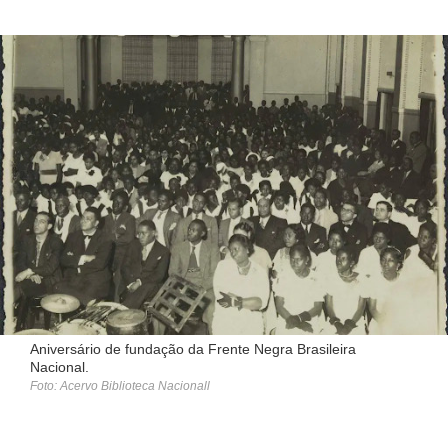
Aniversário de fundação da Frente Negra Brasileira
Nacional.
Foto: Acervo Biblioteca Nacionall