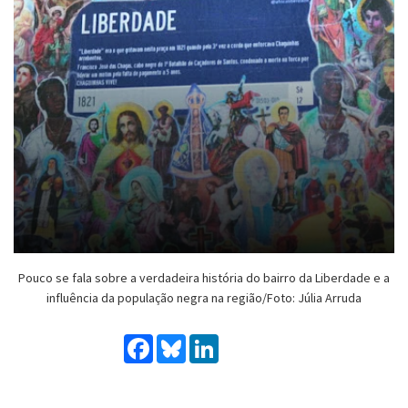
Pouco se fala sobre a verdadeira história do bairro da Liberdade e a
influência da população negra na região/Foto: Júlia Arruda
Facebook
Bluesky
LinkedIn