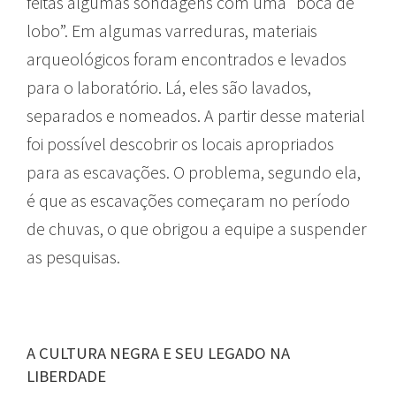
feitas algumas sondagens com uma “boca de
lobo”. Em algumas varreduras, materiais
arqueológicos foram encontrados e levados
para o laboratório. Lá, eles são lavados,
separados e nomeados. A partir desse material
foi possível descobrir os locais apropriados
para as escavações. O problema, segundo ela,
é que as escavações começaram no período
de chuvas, o que obrigou a equipe a
suspender
as pesquisas.
A CULTURA NEGRA E SEU LEGADO NA
LIBERDADE