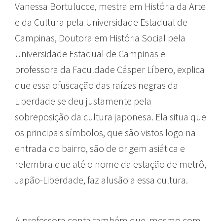
Vanessa Bortulucce, mestra em História da Arte
e da Cultura pela Universidade Estadual de
Campinas, Doutora em História Social pela
Universidade Estadual de Campinas e
professora da Faculdade Cásper Líbero, explica
que essa ofuscação das raízes negras da
Liberdade se deu justamente pela
sobreposição da cultura japonesa. Ela situa que
os principais símbolos, que são vistos logo na
entrada do bairro, são de origem asiática e
relembra que até o nome da estação de metrô,
Japão-Liberdade, faz alusão a essa cultura.
A professora conta também que, mesmo com