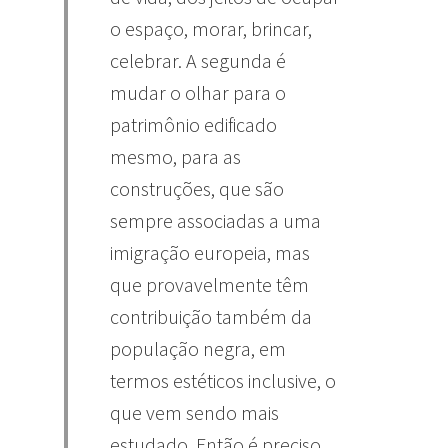
o espaço, morar, brincar,
celebrar. A segunda é
mudar o olhar para o
patrimônio edificado
mesmo, para as
construções, que são
sempre associadas a uma
imigração europeia, mas
que provavelmente têm
contribuição também da
população negra, em
termos estéticos inclusive, o
que vem sendo mais
estudado. Então é preciso