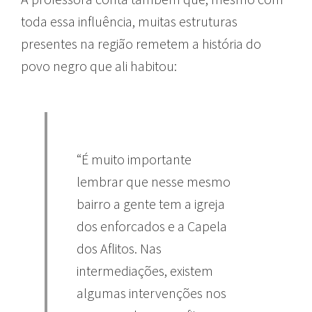
toda essa influência, muitas estruturas
presentes na região remetem a história do
povo negro que ali habitou:
“É muito importante
lembrar que nesse mesmo
bairro a gente tem a igreja
dos enforcados e a Capela
dos Aflitos. Nas
intermediações, existem
algumas intervenções nos