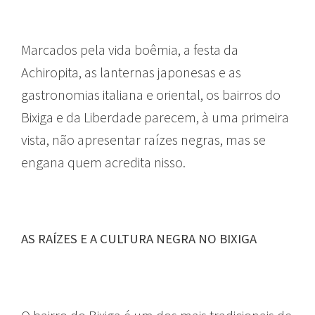
Marcados pela vida boêmia, a festa da
Achiropita, as lanternas japonesas e as
gastronomias italiana e oriental, os bairros do
Bixiga e da Liberdade parecem, à uma primeira
vista, não apresentar raízes negras, mas se
engana quem acredita nisso.
AS RAÍZES E A CULTURA NEGRA NO BIXIGA