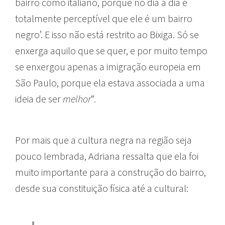
bairro como italiano, porque no dia a dia é
totalmente perceptível que ele é um bairro
negro’. E isso não está restrito ao Bixiga. Só se
enxerga aquilo que se quer, e por muito tempo
se enxergou apenas a imigração europeia em
São Paulo, porque ela estava associada a uma
ideia de ser
melhor
“.
Por mais que a cultura negra na região seja
pouco lembrada, Adriana ressalta que ela foi
muito importante para a construção do bairro,
desde sua constituição física até a cultural: