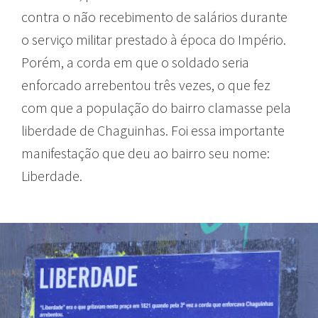
contra o não recebimento de salários durante
o serviço militar prestado à época do Império.
Porém, a corda em que o soldado seria
enforcado arrebentou três vezes, o que fez
com que a população do bairro clamasse pela
liberdade de Chaguinhas. Foi essa importante
manifestação que deu ao bairro seu nome:
Liberdade.