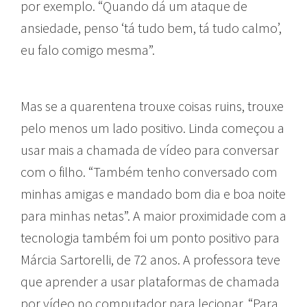
por exemplo. “Quando dá um ataque de
ansiedade, penso ‘tá tudo bem, tá tudo calmo’,
eu falo comigo mesma”.
Mas se a quarentena trouxe coisas ruins, trouxe
pelo menos um lado positivo. Linda começou a
usar mais a chamada de vídeo para conversar
com o filho. “Também tenho conversado com
minhas amigas e mandado bom dia e boa noite
para minhas netas”. A maior proximidade com a
tecnologia também foi um ponto positivo para
Márcia Sartorelli, de 72 anos. A professora teve
que aprender a usar plataformas de chamada
por vídeo no computador para lecionar. “Para