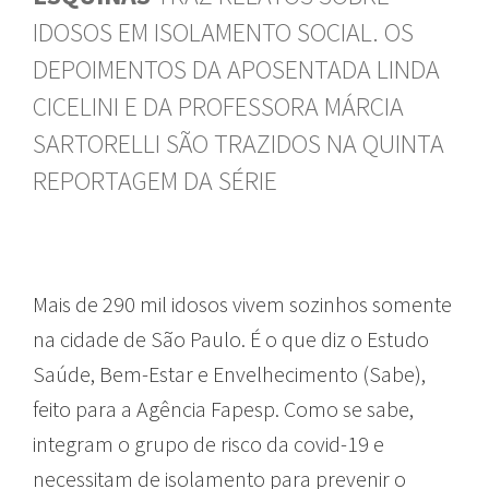
IDOSOS EM ISOLAMENTO SOCIAL. OS
DEPOIMENTOS DA APOSENTADA LINDA
CICELINI E DA PROFESSORA MÁRCIA
SARTORELLI SÃO TRAZIDOS NA QUINTA
REPORTAGEM DA SÉRIE
Mais de 290 mil idosos vivem sozinhos somente
na cidade de São Paulo. É o que diz o Estudo
Saúde, Bem-Estar e Envelhecimento (Sabe),
feito para a Agência Fapesp. Como se sabe,
integram o grupo de risco da covid-19 e
necessitam de isolamento para prevenir o