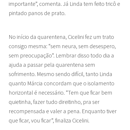
importante”, comenta. Já Linda tem feito tricô e
pintado panos de prato.
No início da quarentena, Cicelini fez um trato
consigo mesma: “sem neura, sem desespero,
sem preocupação”. Lembrar disso todo dia a
ajuda a passar pela quarentena sem
sofrimento. Mesmo sendo difícil, tanto Linda
quanto Márcia concordam que o isolamento
horizontal é necessário. “Tem que ficar bem
quietinha, fazer tudo direitinho, pra ser
recompensada e valer a pena. Enquanto tiver
que ficar, vou ficar”, finaliza Cicelini.