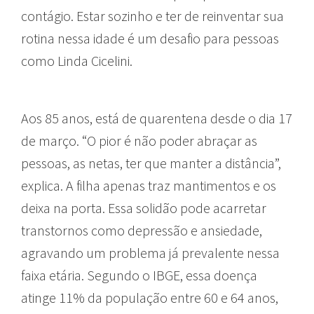
contágio. Estar sozinho e ter de reinventar sua
rotina nessa idade é um desafio para pessoas
como Linda Cicelini.
Aos 85 anos, está de quarentena desde o dia 17
de março. “O pior é não poder abraçar as
pessoas, as netas, ter que manter a distância”,
explica. A filha apenas traz mantimentos e os
deixa na porta. Essa solidão pode acarretar
transtornos como depressão e ansiedade,
agravando um problema já prevalente nessa
faixa etária. Segundo o IBGE, essa doença
atinge 11% da população entre 60 e 64 anos,