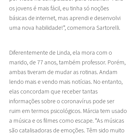
os jovens é mais fácil, eu tinha só noções
básicas de internet, mas aprendi e desenvolvi
uma nova habilidade!”, comemora Sartorelli.
Diferentemente de Linda, ela mora com o
marido, de 77 anos, também professor. Porém,
ambas tiveram de mudar as rotinas. Andam
lendo mais e vendo mais notícias. No entanto,
elas concordam que receber tantas
informações sobre o coronavírus pode ser
ruim em termos psicológicos. Márcia tem usado
a música e os filmes como escape. “As músicas
são catalisadoras de emoções. Têm sido muito