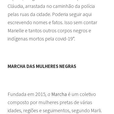
Cláudia, arrastada no caminhão da polícia
pelas ruas da cidade. Poderia seguir aqui
escrevendo nomes e fatos. Isso sem contar
Marielle e tantos outros corpos negros e
indígenas mortos pela covid-19”.
MARCHA DAS MULHERES NEGRAS
Fundada em 2015
, a
Marcha
é um coletivo
composto por mulheres pretas de várias
idades, regiões e seguimentos, segundo Marli.