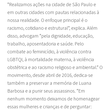
“Realizamos ações na cidade de São Paulo e
em outras cidades com pautas relacionadas à
nossa realidade. O enfoque principal é o
racismo, cotidiano e estrutural”, explica. Além
disso, advogam “pela dignidade, educação,
trabalho, aposentadoria e saúde. Pelo
combate ao feminicídio, à violência contra
LGBTQI, à mortalidade materna, à violência
obstétrica e ao racismo religioso e ambiental.” O
movimento, desde abril de 2016, dedica-se
também a preservar a memória de Luana
Barbosa e a punir seus assassinos. “Em
nenhum momento deixamos de homenagear
essas mulheres e crianças e de perguntar: