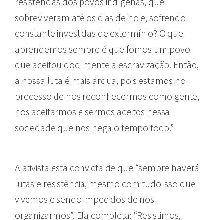
resistências dos povos indígenas, que
sobreviveram até os dias de hoje, sofrendo
constante investidas de extermínio? O que
aprendemos sempre é que fomos um povo
que aceitou docilmente a escravização. Então,
a nossa luta é mais árdua, pois estamos no
processo de nos reconhecermos como gente,
nos aceitarmos e sermos aceitos nessa
sociedade que nos nega o tempo todo.”
A ativista está convicta de que “sempre haverá
lutas e resistência, mesmo com tudo isso que
vivemos e sendo impedidos de nos
organizarmos”. Ela completa: “Resistimos,