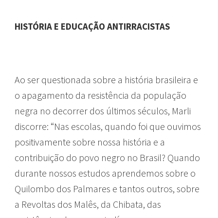
HISTÓRIA E EDUCAÇÃO ANTIRRACISTAS
Ao ser questionada sobre a história brasileira e
o apagamento da resistência da população
negra no decorrer dos últimos séculos, Marli
discorre: “Nas escolas, quando foi que ouvimos
positivamente sobre nossa história e a
contribuição do povo negro no Brasil? Quando
durante nossos estudos aprendemos sobre o
Quilombo dos Palmares e tantos outros, sobre
a Revoltas dos Malês, da Chibata, das