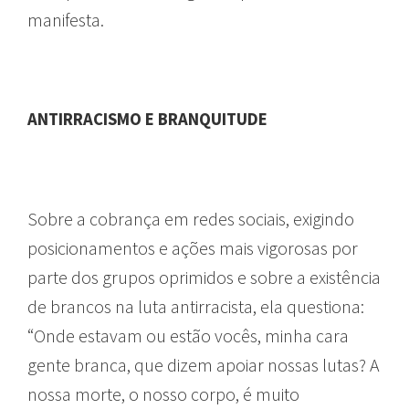
manifesta.
ANTIRRACISMO E BRANQUITUDE
Sobre a cobrança em redes sociais, exigindo
posicionamentos e ações mais vigorosas por
parte dos grupos oprimidos e sobre a existência
de brancos na luta antirracista, ela questiona:
“Onde estavam ou estão vocês, minha cara
gente branca, que dizem apoiar nossas lutas? A
nossa morte, o nosso corpo, é muito