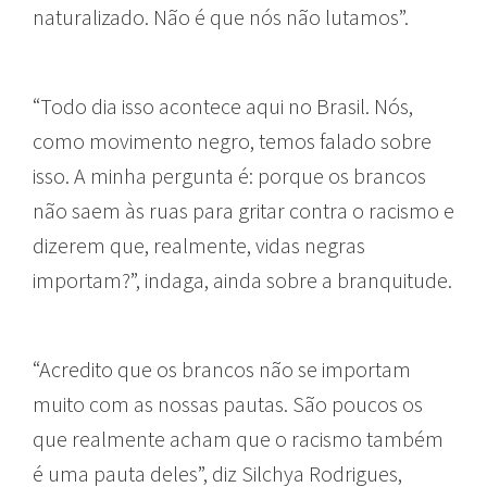
naturalizado. Não é que nós não lutamos”.
“Todo dia isso acontece aqui no Brasil. Nós,
como movimento negro, temos falado sobre
isso. A minha pergunta é: porque os brancos
não saem às ruas para gritar contra o racismo e
dizerem que, realmente, vidas negras
importam?”, indaga, ainda sobre a branquitude.
“Acredito que os brancos não se importam
muito com as nossas pautas. São poucos os
que realmente acham que o racismo também
é uma pauta deles”, diz Silchya Rodrigues,