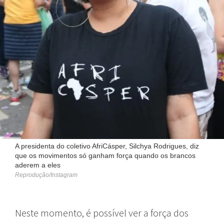
A presidenta do coletivo AfriCásper, Silchya Rodrigues, diz
que os movimentos só ganham força quando os brancos
aderem a eles
Reprodução/Instagram
Neste momento, é possível ver a força dos