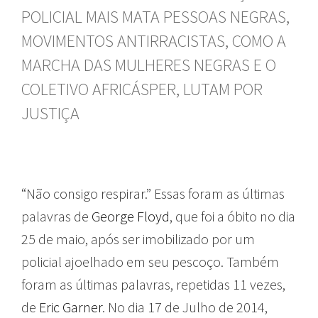
POLICIAL MAIS MATA PESSOAS NEGRAS,
MOVIMENTOS ANTIRRACISTAS, COMO A
MARCHA DAS MULHERES NEGRAS E O
COLETIVO AFRICÁSPER, LUTAM POR
JUSTIÇA
“Não consigo respirar.” Essas foram as últimas
palavras de
George Floyd
, que foi a óbito no dia
25 de maio, após ser imobilizado por um
policial ajoelhado em seu pescoço. Também
foram as últimas palavras, repetidas 11 vezes,
de
Eric Garner
. No dia 17 de Julho de 2014,