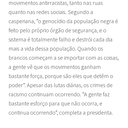
movimentos antirracistas, tanto nas ruas
quanto nas redes sociais. Segundo a
casperiana, “o genocídio da população negra é
feito pelo próprio órgão de segurança, e o
sistema é totalmente falho e destrói cada dia
mais a vida dessa população. Quando os
brancos começam a se importar com as coisas,
a gente vê que os movimentos ganham
bastante força, porque são eles que detêm o
poder”. Apesar das lutas diárias, os crimes de
racismo continuam ocorrendo. “A gente faz
bastante esforço para que não ocorra, e
continua ocorrendo”, completa a presidenta.