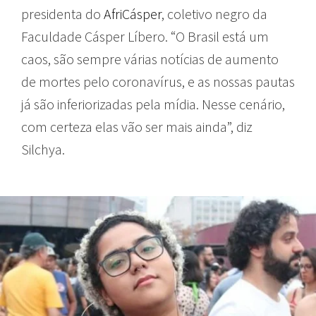
presidenta do
AfriCásper
, coletivo negro da
Faculdade Cásper Líbero. “O Brasil está um
caos, são sempre várias notícias de aumento
de mortes pelo coronavírus, e as nossas pautas
já são inferiorizadas pela mídia. Nesse cenário,
com certeza elas vão ser mais ainda”, diz
Silchya.