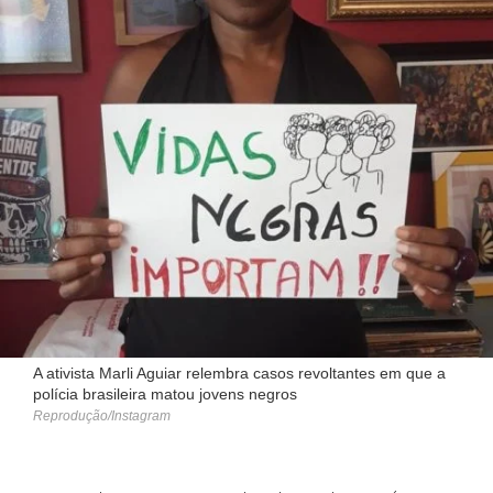
A ativista Marli Aguiar relembra casos revoltantes em que a
polícia brasileira matou jovens negros
Reprodução/Instagram