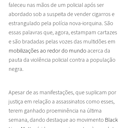
faleceu nas mãos de um policial após ser
abordado sob a suspeita de vender cigarros e
estrangulado pela polícia nova-iorquina. São
essas palavras que, agora, estampam cartazes
e são bradadas pelas vozes das multidões em
mobilizações ao redor do mundo
acerca da
pauta da violência policial contra a população
negra.
Apesar de as manifestações, que suplicam por
justiça em relação a assassinatos como esses,
terem ganhado proeminência na última
semana, dando destaque ao movimento
Black