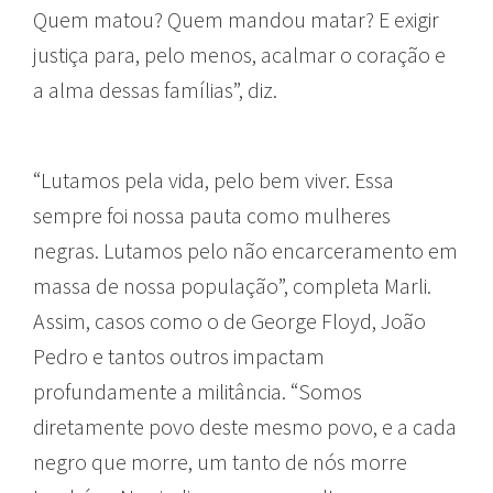
Quem matou? Quem mandou matar? E exigir
justiça para, pelo menos, acalmar o coração e
a alma dessas famílias”, diz.
“Lutamos pela vida, pelo bem viver. Essa
sempre foi nossa pauta como mulheres
negras. Lutamos pelo não encarceramento em
massa de nossa população”, completa Marli.
Assim, casos como o de George Floyd, João
Pedro e tantos outros impactam
profundamente a militância. “Somos
diretamente povo deste mesmo povo, e a cada
negro que morre, um tanto de nós morre