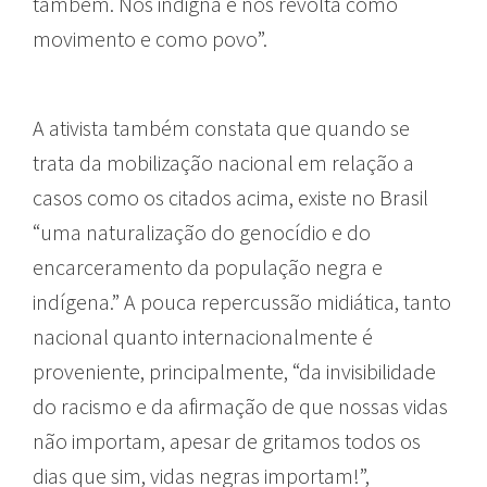
também. Nos indigna e nos revolta como
movimento e como povo”.
A ativista também constata que quando se
trata da mobilização nacional em relação a
casos como os citados acima, existe no Brasil
“uma naturalização do genocídio e do
encarceramento da população negra e
indígena.” A pouca repercussão midiática, tanto
nacional quanto internacionalmente é
proveniente, principalmente, “da invisibilidade
do racismo e da afirmação de que nossas vidas
não importam, apesar de gritamos todos os
dias que sim, vidas negras importam!”,