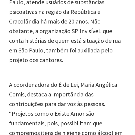
Paulo, atende usuários de substâncias
psicoativas na região da República e
Cracolândia há mais de 20 anos. Não
obstante, a organização SP Invisível, que
conta histórias de quem está situação de rua
em São Paulo, também foi auxiliada pelo
projeto dos cantores.
A coordenadora do É de Lei, Maria Angélica
Comis, destaca a importância das
contribuições para dar voz às pessoas.
“Projetos como o Existe Amor são
fundamentais, pois, possibilitam que
compremos itens de higiene como álcool em