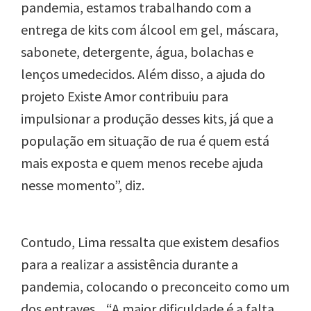
pandemia, estamos trabalhando com a
entrega de kits com álcool em gel, máscara,
sabonete, detergente, água, bolachas e
lenços umedecidos. Além disso, a ajuda do
projeto Existe Amor contribuiu para
impulsionar a produção desses kits, já que a
população em situação de rua é quem está
mais exposta e quem menos recebe ajuda
nesse momento”, diz.
Contudo, Lima ressalta que existem desafios
para a realizar a assistência durante a
pandemia, colocando o preconceito como um
dos entraves. . “A maior dificuldade é a falta