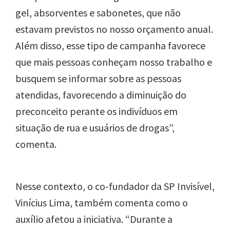
gel, absorventes e sabonetes, que não
estavam previstos no nosso orçamento anual.
Além disso, esse tipo de campanha favorece
que mais pessoas conheçam nosso trabalho e
busquem se informar sobre as pessoas
atendidas, favorecendo a diminuição do
preconceito perante os indivíduos em
situação de rua e usuários de drogas”,
comenta.
Nesse contexto, o co-fundador da SP Invisível,
Vinícius Lima, também comenta como o
auxílio afetou a iniciativa. “Durante a