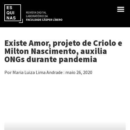
Existe Amor, projeto de Criolo e
Milton Nascimento, auxilia
ONGs durante pandemia
Por Maria Luiza Lima Andrade : maio 26, 2020