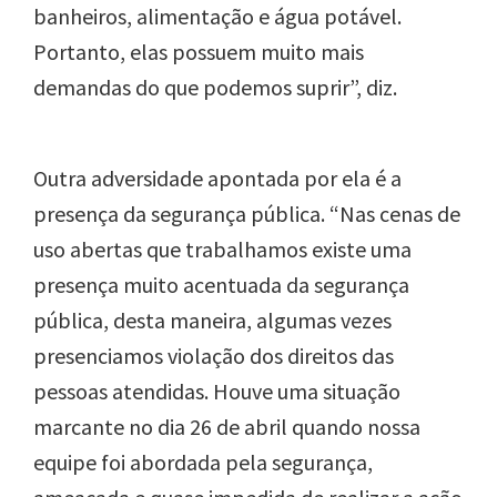
banheiros, alimentação e água potável.
Portanto, elas possuem muito mais
demandas do que podemos suprir”, diz.
Outra adversidade apontada por ela é a
presença da segurança pública. “Nas cenas de
uso abertas que trabalhamos existe uma
presença muito acentuada da segurança
pública, desta maneira, algumas vezes
presenciamos violação dos direitos das
pessoas atendidas. Houve uma situação
marcante no dia 26 de abril quando nossa
equipe foi abordada pela segurança,