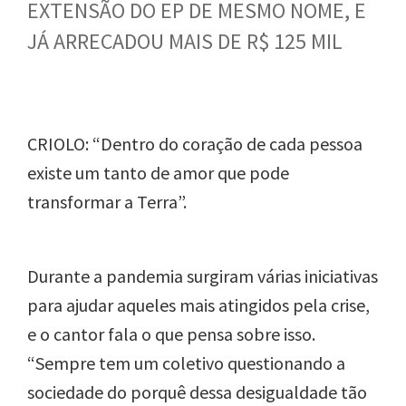
EXTENSÃO DO EP DE MESMO NOME, E
JÁ ARRECADOU MAIS DE R$ 125 MIL
CRIOLO: “Dentro do coração de cada pessoa
existe um tanto de amor que pode
transformar a Terra”.
Durante a pandemia surgiram várias iniciativas
para ajudar aqueles mais atingidos pela crise,
e o cantor fala o que pensa sobre isso.
“Sempre tem um coletivo questionando a
sociedade do porquê dessa desigualdade tão