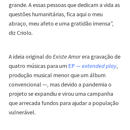
grande. A essas pessoas que dedicam a vida as
questões humanitárias, fica aqui o meu
abraço, meu afeto e uma gratidão imensa”,
diz Criolo.
A ideia original do
Existe Amor
era gravação de
quatro músicas para um
EP —
extended play
,
produção musical
menor que um álbum
convencional —, mas devido a pandemia o
projeto se expandiu e virou uma campanha
que arrecada fundos para ajudar a população
vulnerável.