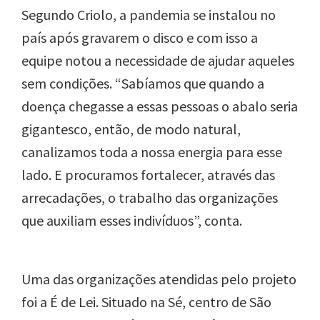
Segundo Criolo, a pandemia se instalou no
país após gravarem o disco e com isso a
equipe notou a necessidade de ajudar aqueles
sem condições. “Sabíamos que quando a
doença chegasse a essas pessoas o abalo seria
gigantesco, então, de modo natural,
canalizamos toda a nossa energia para esse
lado. E procuramos fortalecer, através das
arrecadações, o trabalho das organizações
que auxiliam esses indivíduos”, conta.
Uma das organizações atendidas pelo projeto
foi a É de Lei. Situado na Sé, centro de São