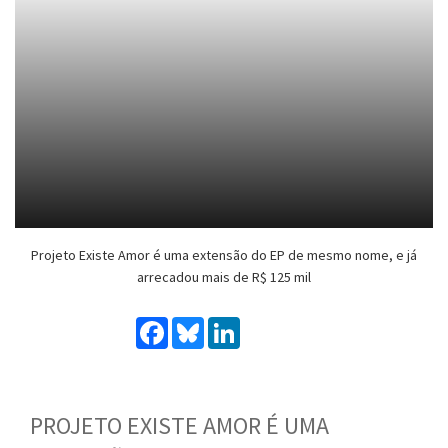
Projeto Existe Amor é uma extensão do EP de mesmo nome, e já
arrecadou mais de R$ 125 mil
Facebook
Bluesky
LinkedIn
PROJETO EXISTE AMOR É UMA