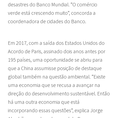
desastres do Banco Mundial. “O comércio
verde está crescendo muito”, concorda a
coordenadora de cidades do Banco.
Em 2017, com a saída dos Estados Unidos do
Acordo de Paris, assinado dois anos antes por
195 países, uma oportunidade se abriu para
que a China assumisse posição de destaque
global também na questão ambiental. “Existe
uma economia que se recusa a avançar na
direção do desenvolvimento sustentável. Então
há uma outra economia que está
incorporando essas questões”, explica Jorge