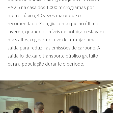
PM2.5 na casa dos 1.000 microgramas por
metro cúbico, 40 vezes maior que o
recomendado. Xiongjiu conta que no último
inverno, quando os níveis de poluição estavam
mais altos, o governo teve de arranjar uma
saída para reduzir as emissões de carbono. A
saída foi deixar o transporte público gratuito
para a população durante o período.