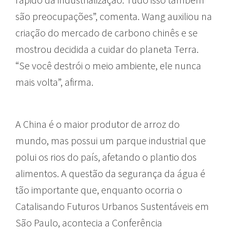
são preocupações”, comenta. Wang auxiliou na
criação do mercado de carbono chinês e se
mostrou decidida a cuidar do planeta Terra.
“Se você destrói o meio ambiente, ele nunca
mais volta”, afirma.
A China é o maior produtor de arroz do
mundo, mas possui um parque industrial que
polui os rios do país, afetando o plantio dos
alimentos. A questão da segurança da água é
tão importante que, enquanto ocorria o
Catalisando Futuros Urbanos Sustentáveis em
São Paulo, acontecia a Conferência