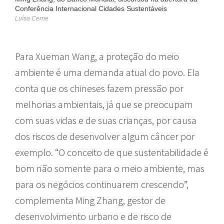
Conferência Internacional Cidades Sustentáveis
Luísa Cerne
Para Xueman Wang, a proteção do meio
ambiente é uma demanda atual do povo. Ela
conta que os chineses fazem pressão por
melhorias ambientais, já que se preocupam
com suas vidas e de suas crianças, por causa
dos riscos de desenvolver algum câncer por
exemplo. “O conceito de que sustentabilidade é
bom não somente para o meio ambiente, mas
para os negócios continuarem crescendo”,
complementa Ming Zhang, gestor de
desenvolvimento urbano e de risco de