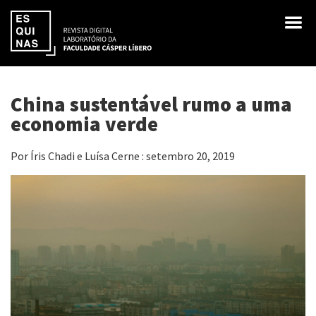
China sustentável rumo a uma
economia verde
Por Íris Chadi e Luísa Cerne : setembro 20, 2019