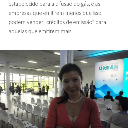
estabelecido para a difusão do gás, e as
empresas que emitirem menos que isso
podem vender “créditos de emissão” para
aquelas que emitirem mais.