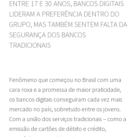
ENTRE 17 E 30 ANOS, BANCOS DIGITAIS
LIDERAM A PREFERÊNCIA DENTRO DO
GRUPO, MAS TAMBÉM SENTEM FALTA DA
SEGURANÇA DOS BANCOS
TRADICIONAIS
Fenômeno que começou no Brasil com uma
cara roxa e a promessa de maior praticidade,
os bancos digitais conseguiram cada vez mais
mercado no país, sobretudo entre os jovens.
Com a união dos serviços tradicionais – como a
emissão de cartões de débito e crédito,