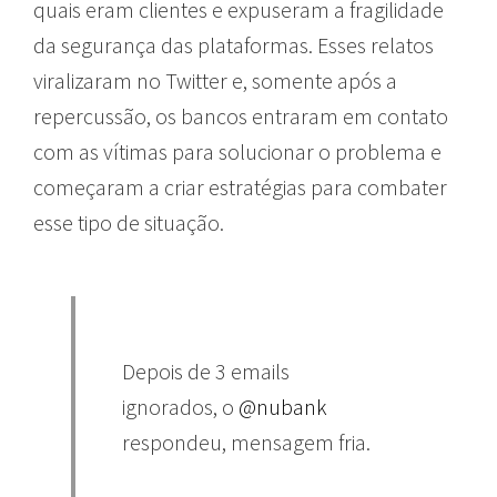
quais eram clientes e expuseram a fragilidade
da segurança das plataformas. Esses relatos
viralizaram no Twitter e, somente após a
repercussão, os bancos entraram em contato
com as vítimas para solucionar o problema e
começaram a criar estratégias para combater
esse tipo de situação.
Depois de 3 emails
ignorados, o
@nubank
respondeu, mensagem fria.