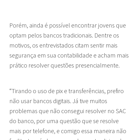
Porém, ainda é possível encontrar jovens que
optam pelos bancos tradicionais. Dentre os
motivos, os entrevistados citam sentir mais
segurança em sua contabilidade e acham mais
prático resolver questões presencialmente.
“Tirando o uso de pix e transferências, prefiro
não usar bancos digitais. Já tive muitos
problemas que não consegui resolver no SAC
do banco, por uma questão que se resolve
mais por telefone, e comigo essa maneira não