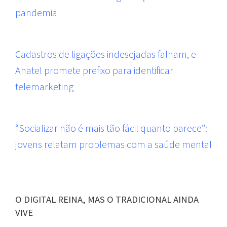
pandemia
Cadastros de ligações indesejadas falham, e
Anatel promete prefixo para identificar
telemarketing
“Socializar não é mais tão fácil quanto parece”:
jovens relatam problemas com a saúde mental
O DIGITAL REINA, MAS O TRADICIONAL AINDA
VIVE