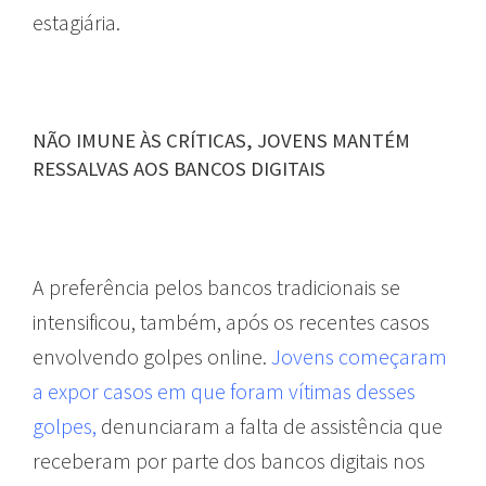
estagiária.
NÃO IMUNE ÀS CRÍTICAS, JOVENS MANTÉM
RESSALVAS AOS BANCOS DIGITAIS
A preferência pelos bancos tradicionais se
intensificou, também, após os recentes casos
envolvendo golpes online.
Jovens começaram
a expor casos em que foram vítimas desses
golpes,
denunciaram a falta de assistência que
receberam por parte dos bancos digitais nos