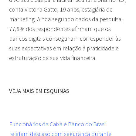
conta Victoria Gatto, 19 anos, estagiária de
marketing. Ainda segundo dados da pesquisa,
77,8% dos respondentes afirmam que os
bancos digitais conseguiram corresponder às
suas expectativas em relação à praticidade e
estruturação da sua vida financeira.
VEJA MAIS EM ESQUINAS
Funcionários da Caixa e Banco do Brasil
relatam descaso com segurança durante