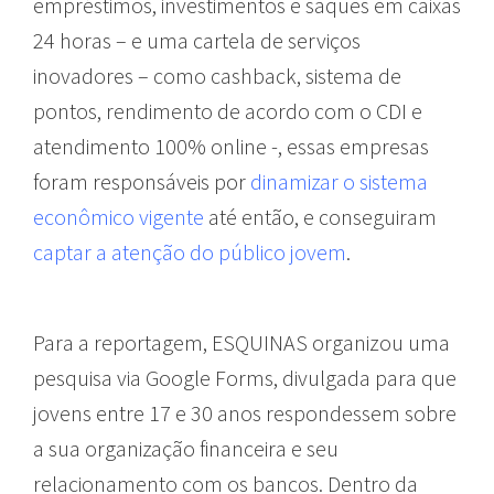
empréstimos, investimentos e saques em caixas
24 horas – e uma cartela de serviços
inovadores – como cashback, sistema de
pontos, rendimento de acordo com o CDI e
atendimento 100% online -, essas empresas
foram responsáveis por
dinamizar o sistema
econômico vigente
até então, e conseguiram
captar a atenção do público jovem
.
Para a reportagem, ESQUINAS organizou uma
pesquisa via Google Forms, divulgada para que
jovens entre 17 e 30 anos respondessem sobre
a sua organização financeira e seu
relacionamento com os bancos. Dentro da