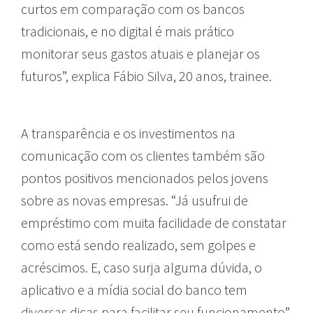
curtos em comparação com os bancos
tradicionais, e no digital é mais prático
monitorar seus gastos atuais e planejar os
futuros”, explica Fábio Silva, 20 anos, trainee.
A transparência e os investimentos na
comunicação com os clientes também são
pontos positivos mencionados pelos jovens
sobre as novas empresas. “Já usufrui de
empréstimo com muita facilidade de constatar
como está sendo realizado, sem golpes e
acréscimos. E, caso surja alguma dúvida, o
aplicativo e a mídia social do banco tem
diversas dicas para facilitar seu funcionamento”,