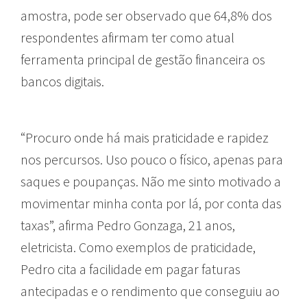
amostra, pode ser observado que 64,8% dos
respondentes afirmam ter como atual
ferramenta principal de gestão financeira os
bancos digitais.
“Procuro onde há mais praticidade e rapidez
nos percursos. Uso pouco o físico, apenas para
saques e poupanças. Não me sinto motivado a
movimentar minha conta por lá, por conta das
taxas”, afirma Pedro Gonzaga, 21 anos,
eletricista. Como exemplos de praticidade,
Pedro cita a facilidade em pagar faturas
antecipadas e o rendimento que conseguiu ao