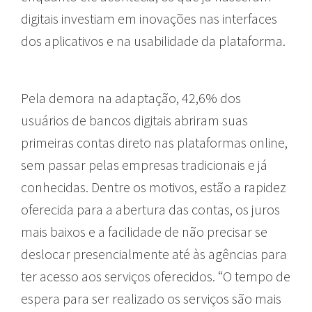
digitais investiam em inovações nas interfaces
dos aplicativos e na usabilidade da plataforma.
Pela demora na adaptação, 42,6% dos
usuários de bancos digitais abriram suas
primeiras contas direto nas plataformas online,
sem passar pelas empresas tradicionais e já
conhecidas. Dentre os motivos, estão a rapidez
oferecida para a abertura das contas, os juros
mais baixos e a facilidade de não precisar se
deslocar presencialmente até às agências para
ter acesso aos serviços oferecidos. “O tempo de
espera para ser realizado os serviços são mais