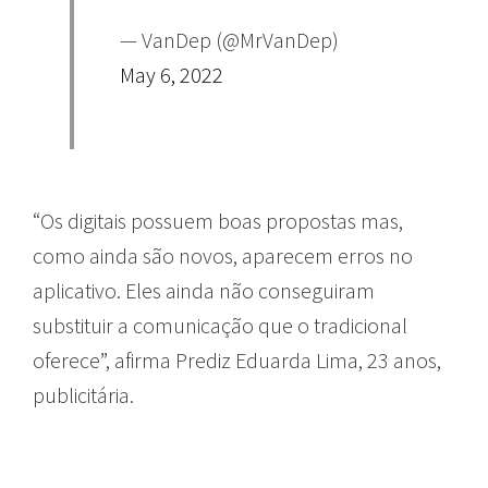
— VanDep (@MrVanDep)
May 6, 2022
“Os digitais possuem boas propostas mas,
como ainda são novos, aparecem erros no
aplicativo. Eles ainda não conseguiram
substituir a comunicação que o tradicional
oferece”, afirma Prediz Eduarda Lima, 23 anos,
publicitária.