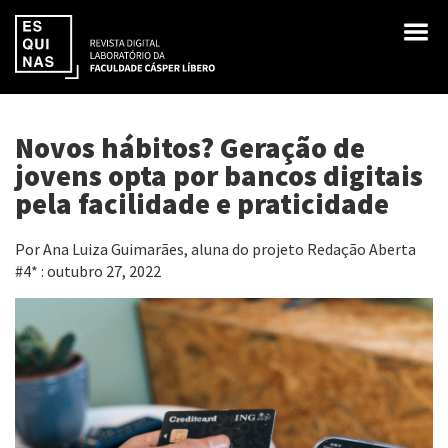
Novos hábitos? Geração de
jovens opta por bancos digitais
pela facilidade e praticidade
Por Ana Luiza Guimarães, aluna do projeto Redação Aberta
#4* : outubro 27, 2022