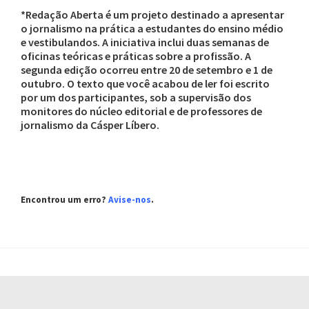
*Redação Aberta é um projeto destinado a apresentar
o jornalismo na prática a estudantes do ensino médio
e vestibulandos. A iniciativa inclui duas semanas de
oficinas teóricas e práticas sobre a profissão. A
segunda edição ocorreu entre 20 de setembro e 1 de
outubro. O texto que você acabou de ler foi escrito
por um dos participantes, sob a supervisão dos
monitores do núcleo editorial e de professores de
jornalismo da Cásper Líbero.
Encontrou um erro?
Avise-nos
.