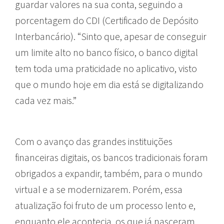
guardar valores na sua conta, seguindo a
porcentagem do CDI (Certificado de Depósito
Interbancário). “Sinto que, apesar de conseguir
um limite alto no banco físico, o banco digital
tem toda uma praticidade no aplicativo, visto
que o mundo hoje em dia está se digitalizando
cada vez mais.”
Com o avanço das grandes instituições
financeiras digitais, os bancos tradicionais foram
obrigados a expandir, também, para o mundo
virtual e a se modernizarem. Porém, essa
atualização foi fruto de um processo lento e,
enquanto ele acontecia, os que já nasceram