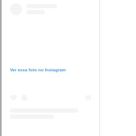
Ver essa foto no Instagram