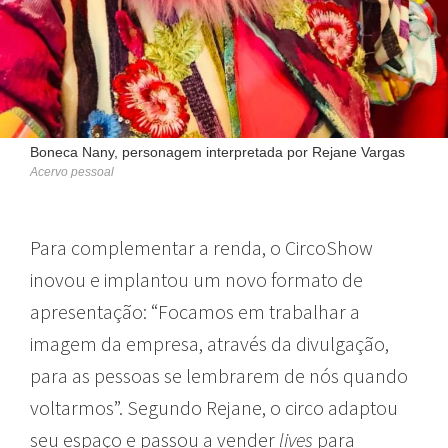
Boneca Nany, personagem interpretada por Rejane Vargas
Acervo pessoal
Para complementar a renda, o CircoShow
inovou e implantou um novo formato de
apresentação: “Focamos em trabalhar a
imagem da empresa, através da divulgação,
para as pessoas se lembrarem de nós quando
voltarmos”. Segundo Rejane, o circo adaptou
seu espaço e passou a vender
lives
para