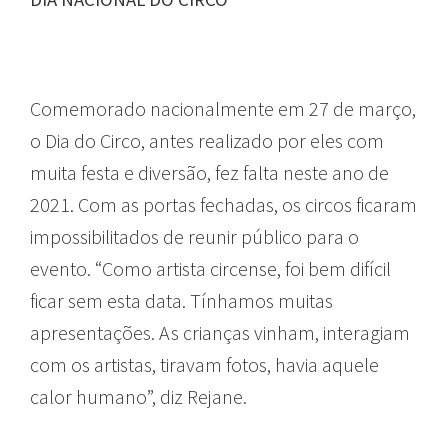
Comemorado nacionalmente em 27 de março,
o Dia do Circo, antes realizado por eles com
muita festa e diversão, fez falta neste ano de
2021. Com as portas fechadas, os circos ficaram
impossibilitados de reunir público para o
evento. “Como artista circense, foi bem difícil
ficar sem esta data. Tínhamos muitas
apresentações. As crianças vinham, interagiam
com os artistas, tiravam fotos, havia aquele
calor humano”, diz Rejane.