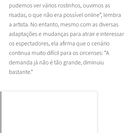
pudemos ver vários rostinhos, ouvimos as
risadas, o que não era possível online”, lembra
a artista. No entanto, mesmo com as diversas
adaptações e mudanças para atrair e interessar
os espectadores, ela afirma que o cenário
continua muito difícil para os circenses: “A
demanda já não é tão grande, diminuiu
bastante.”