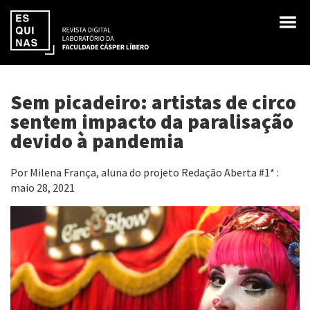
Sem picadeiro: artistas de circo
sentem impacto da paralisação
devido à pandemia
Por Milena França, aluna do projeto Redação Aberta #1* :
maio 28, 2021