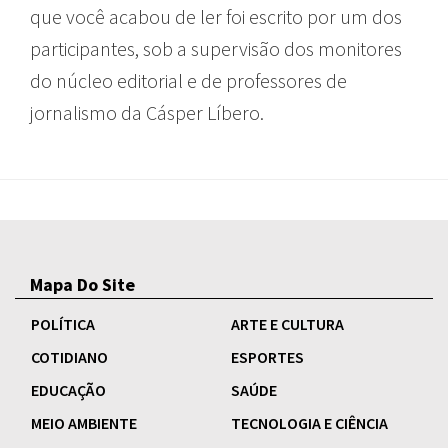
que você acabou de ler foi escrito por um dos
participantes, sob a supervisão dos monitores
do núcleo editorial e de professores de
jornalismo da Cásper Líbero.
Mapa Do Site
POLÍTICA
ARTE E CULTURA
COTIDIANO
ESPORTES
EDUCAÇÃO
SAÚDE
MEIO AMBIENTE
TECNOLOGIA E CIÊNCIA