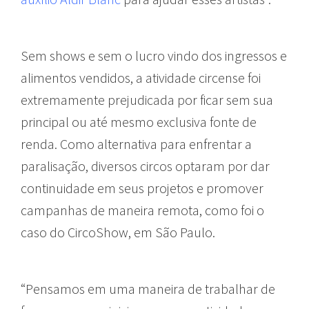
Sem shows e sem o lucro vindo dos ingressos e
alimentos vendidos, a atividade circense foi
extremamente prejudicada por ficar sem sua
principal ou até mesmo exclusiva fonte de
renda. Como alternativa para enfrentar a
paralisação, diversos circos optaram por dar
continuidade em seus projetos e promover
campanhas de maneira remota, como foi o
caso do CircoShow, em São Paulo.
“Pensamos em uma maneira de trabalhar de