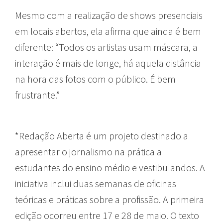
Mesmo com a realização de shows presenciais
em locais abertos, ela afirma que ainda é bem
diferente: “Todos os artistas usam máscara, a
interação é mais de longe, há aquela distância
na hora das fotos com o público. É bem
frustrante.”
*Redação Aberta é um projeto destinado a
apresentar o jornalismo na prática a
estudantes do ensino médio e vestibulandos. A
iniciativa inclui duas semanas de oficinas
teóricas e práticas sobre a profissão. A primeira
edição ocorreu entre 17 e 28 de maio. O texto