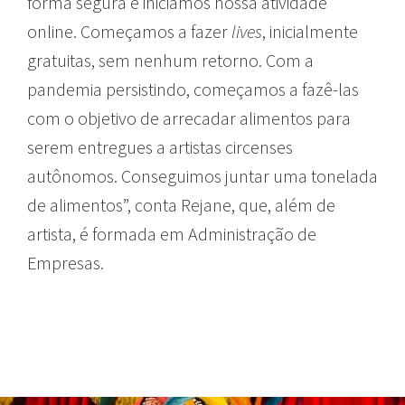
forma segura e iniciamos nossa atividade
online. Começamos a fazer
lives
, inicialmente
gratuitas, sem nenhum retorno. Com a
pandemia persistindo, começamos a fazê-las
com o objetivo de arrecadar alimentos para
serem entregues a artistas circenses
autônomos. Conseguimos juntar uma tonelada
de alimentos”, conta Rejane, que, além de
artista, é formada em Administração de
Empresas.