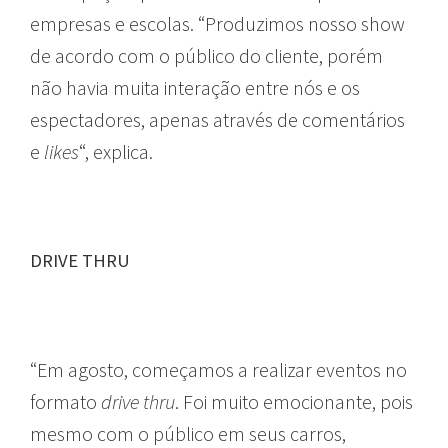
empresas e escolas. “Produzimos nosso show
de acordo com o público do cliente, porém
não havia muita interação entre nós e os
espectadores, apenas através de comentários
e
likes
“, explica.
DRIVE THRU
“Em agosto, começamos a realizar eventos no
formato
drive thru
. Foi muito emocionante, pois
mesmo com o público em seus carros,