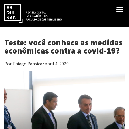
Teste: você conhece as medidas
econômicas contra a covid-19?
Por Thiago Pansica : abril 4, 2020