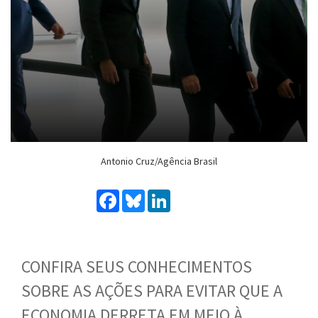
Antonio Cruz/Agência Brasil
Facebook
Bluesky
LinkedIn
CONFIRA
SEUS CONHECIMENTOS
SOBRE
AS AÇÕES PARA EVITAR QUE A
ECONOMIA DERRETA EM MEIO À