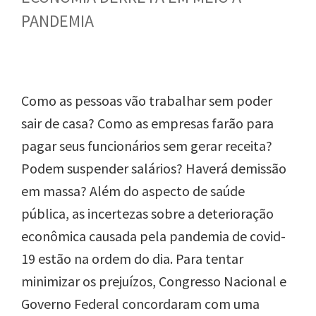
PANDEMIA
Como as pessoas vão trabalhar sem poder
sair de casa? Como as empresas farão para
pagar seus funcionários sem gerar receita?
Podem suspender salários? Haverá demissão
em massa? Além do aspecto de saúde
pública, as incertezas sobre a deterioração
econômica causada pela pandemia de covid-
19 estão na ordem do dia.
Para tentar
minimizar
os prejuízos, Congresso Nacional e
Governo Federal concordaram com uma