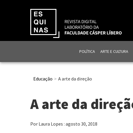
POLÍTICA
ARTE E CULTURA
Educação
A arte da direção
A arte da direçã
Por Laura Lopes : agosto 30, 2018