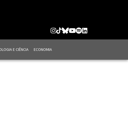
LOGIA E CIÊNCIA
ECONOMIA