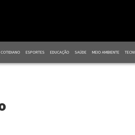
COTIDIANO
ESPORTES
EDUCAÇÃO
SAÚDE
MEIO AMBIENTE
TECNO
o