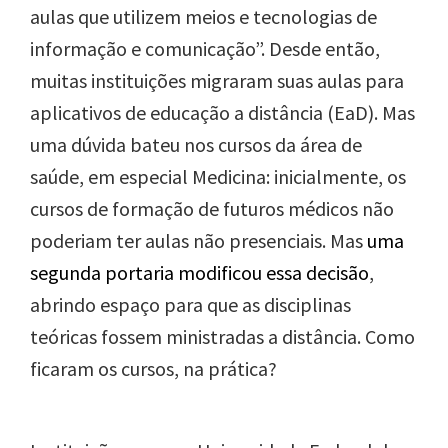
aulas que utilizem meios e tecnologias de
informação e comunicação”. Desde então,
muitas instituições migraram suas aulas
para
aplicativos de educação a distância (EaD). Mas
uma dúvida bateu nos cursos da área de
saúde, em especial Medicina: inicialmente, os
cursos de formação de futuros médicos não
poderiam ter aulas não presenciais. Mas
uma
segunda portaria modificou essa decisão
,
abrindo espaço para que as disciplinas
teóricas fossem ministradas a distância. Como
ficaram os cursos, na prática?