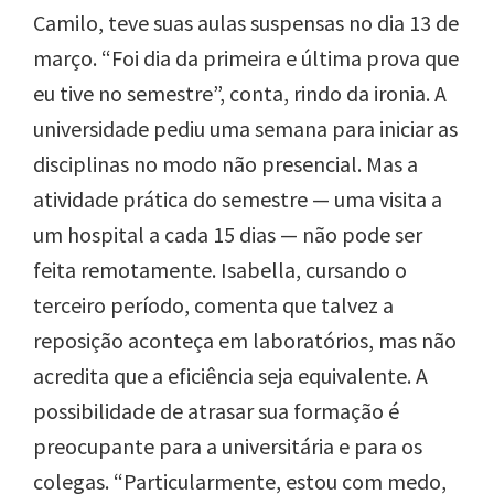
Camilo, teve suas aulas suspensas no dia 13 de
março. “Foi dia da primeira e última prova que
eu tive no semestre”, conta, rindo da ironia. A
universidade pediu uma semana para iniciar as
disciplinas no modo não presencial. Mas a
atividade prática do semestre — uma visita a
um hospital a cada 15 dias — não pode ser
feita remotamente. Isabella, cursando o
terceiro período, comenta que talvez a
reposição aconteça em laboratórios, mas não
acredita que a eficiência seja equivalente. A
possibilidade de atrasar sua formação é
preocupante para a universitária e para os
colegas. “Particularmente, estou com medo,