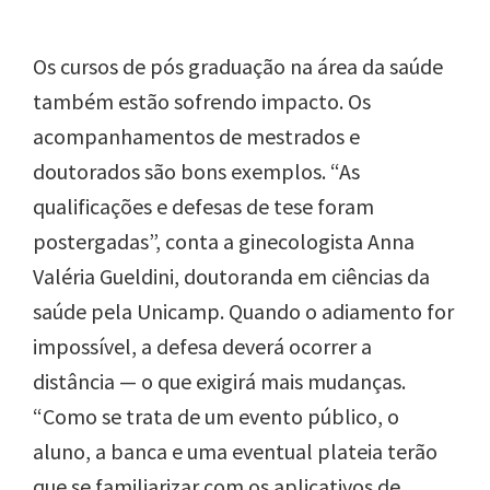
Os cursos de pós graduação na área da saúde
também estão sofrendo impacto. Os
acompanhamentos de mestrados e
doutorados são bons exemplos. “As
qualificações e defesas de tese foram
postergadas”, conta a ginecologista Anna
Valéria Gueldini, doutoranda em ciências da
saúde pela Unicamp. Quando o adiamento for
impossível, a defesa deverá ocorrer a
distância — o que exigirá mais mudanças.
“Como se trata de um evento público, o
aluno, a banca e uma eventual plateia terão
que se familiarizar com os aplicativos de