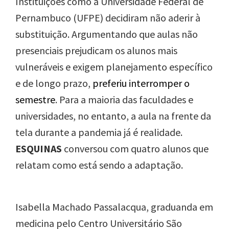
Instituições como a Universidade Federal de
Pernambuco (UFPE) decidiram não aderir à
substituição. Argumentando que aulas não
presenciais prejudicam os alunos mais
vulneráveis e exigem planejamento específico
e de longo prazo,
preferiu interromper o
semestre
. Para a maioria das faculdades e
universidades, no entanto, a aula na frente da
tela durante a pandemia já é realidade.
ESQUINAS
conversou com quatro alunos que
relatam como está sendo a adaptação.
Isabella Machado Passalacqua, graduanda em
medicina pelo Centro Universitário São