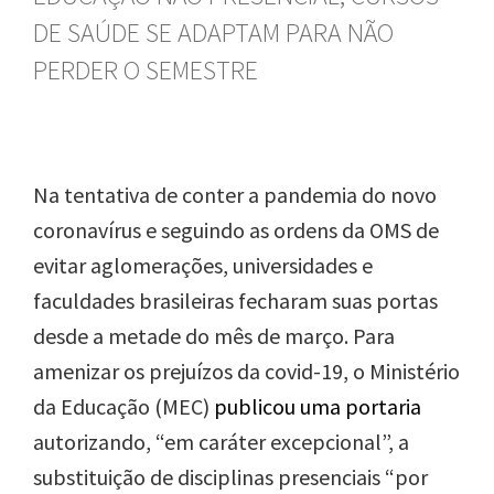
DE SAÚDE SE ADAPTAM PARA NÃO
PERDER O SEMESTRE
Na tentativa de conter
a pandemia do novo
coronavírus e seguindo as ordens da OMS de
evitar aglomerações, universidades e
faculdades brasileiras fecharam suas portas
desde a metade do mês de março. Para
amenizar os prejuízos da covid-19, o Ministério
da Educação (MEC)
publicou uma portaria
autorizando, “em caráter excepcional”, a
substituição de disciplinas presenciais “
por