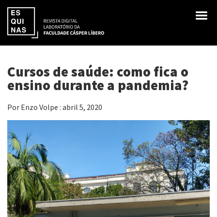
Cursos de saúde: como fica o
ensino durante a pandemia?
Por Enzo Volpe : abril 5, 2020