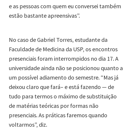
e as pessoas com quem eu conversei também
estão bastante apreensivas”.
No caso de Gabriel Torres, estudante da
Faculdade de Medicina da USP, os encontros
presenciais foram interrompidos no dia 17. A
universidade ainda não se posicionou quanto a
um possível adiamento do semestre. “Mas já
deixou claro que fará– e está fazendo — de
tudo para termos o máximo de substituição
de matérias teóricas por formas não
presenciais. As práticas faremos quando
voltarmos”, diz.