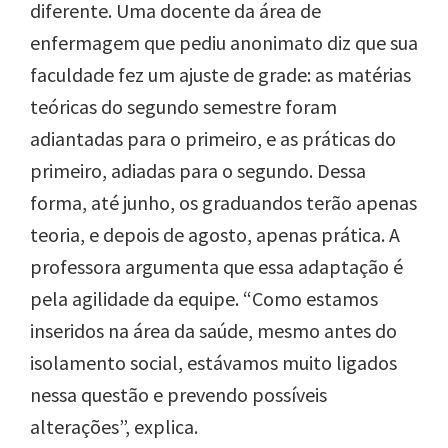
diferente. Uma docente da área de
enfermagem que pediu anonimato diz que sua
faculdade fez um ajuste de grade: as matérias
teóricas do segundo semestre foram
adiantadas para o primeiro, e as práticas do
primeiro, adiadas para o segundo. Dessa
forma, até junho, os graduandos terão apenas
teoria, e depois de agosto, apenas prática. A
professora argumenta que essa adaptação é
pela agilidade da equipe. “Como estamos
inseridos na área da saúde, mesmo antes do
isolamento social, estávamos muito ligados
nessa questão e prevendo possíveis
alterações”, explica.