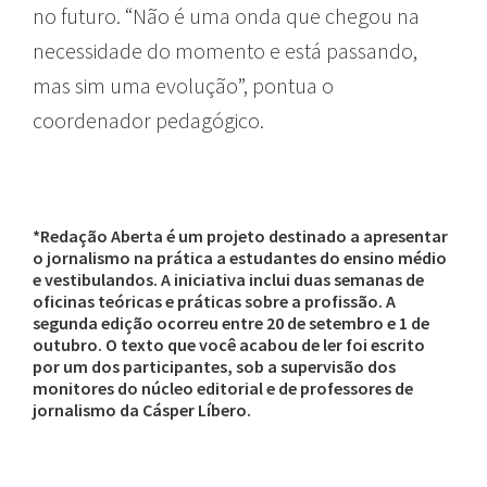
no futuro. “Não é uma onda que chegou na
necessidade do momento e está passando,
mas sim uma evolução”, pontua o
coordenador pedagógico.
*Redação Aberta é um projeto destinado a apresentar
o jornalismo na prática a estudantes do ensino médio
e vestibulandos. A iniciativa inclui duas semanas de
oficinas teóricas e práticas sobre a profissão. A
segunda edição ocorreu entre 20 de setembro e 1 de
outubro. O texto que você acabou de ler foi escrito
por um dos participantes, sob a supervisão dos
monitores do núcleo editorial e de professores de
jornalismo da Cásper Líbero.