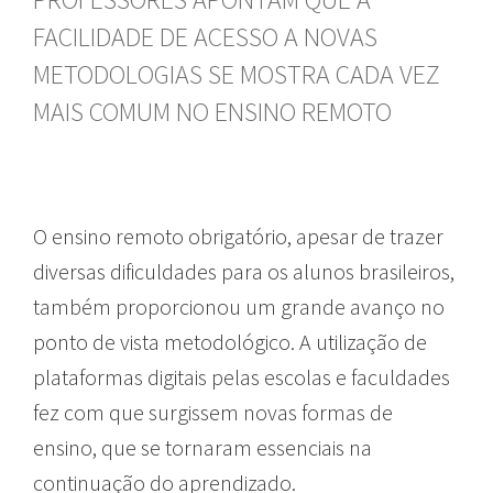
FACILIDADE DE ACESSO A NOVAS
METODOLOGIAS SE MOSTRA CADA VEZ
MAIS COMUM NO ENSINO REMOTO
O ensino remoto obrigatório, apesar de trazer
diversas dificuldades para os alunos brasileiros,
também proporcionou um grande avanço no
ponto de vista metodológico. A utilização de
plataformas digitais pelas escolas e faculdades
fez com que surgissem novas formas de
ensino, que se tornaram essenciais na
continuação do aprendizado.