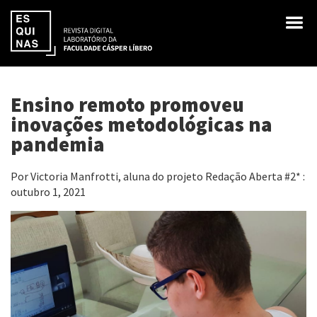
Ensino remoto promoveu
inovações metodológicas na
pandemia
Por Victoria Manfrotti, aluna do projeto Redação Aberta #2* :
outubro 1, 2021