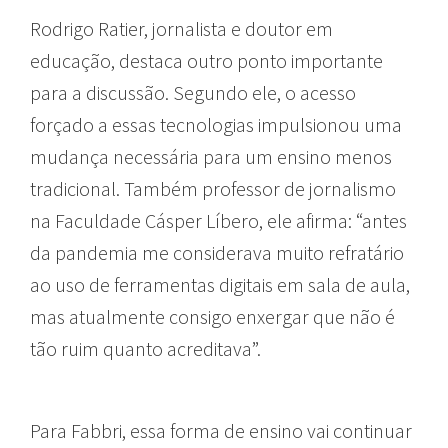
Rodrigo Ratier, jornalista e doutor em
educação, destaca outro ponto importante
para a discussão. Segundo ele, o acesso
forçado a essas tecnologias impulsionou uma
mudança necessária para um ensino menos
tradicional. Também professor de jornalismo
na Faculdade Cásper Líbero, ele afirma: “antes
da pandemia me considerava muito refratário
ao uso de ferramentas digitais em sala de aula,
mas atualmente consigo enxergar que não é
tão ruim quanto acreditava”.
Para Fabbri, essa forma de ensino vai continuar