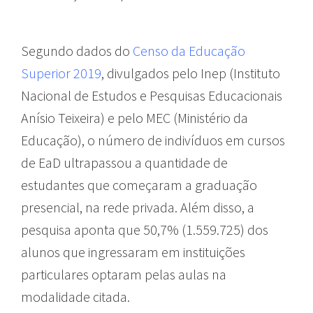
Segundo dados do
Censo da Educação
Superior 2019
, divulgados pelo Inep (Instituto
Nacional de Estudos e Pesquisas Educacionais
Anísio Teixeira) e pelo MEC (Ministério da
Educação), o número de indivíduos em cursos
de EaD ultrapassou a quantidade de
estudantes que começaram a graduação
presencial, na rede privada. Além disso, a
pesquisa aponta que 50,7% (1.559.725) dos
alunos que ingressaram em instituições
particulares optaram pelas aulas na
modalidade citada.