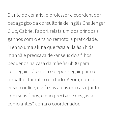
Diante do cenário, o professor e coordenador
pedagógico da consultoria de inglês Challenger
Club, Gabriel Fabbri, relata um dos principais
ganhos com o ensino remoto: a praticidade.
“Tenho uma aluna que fazia aula às 7h da
manhã e precisava deixar seus dois filhos
pequenos na casa da mãe às 6h30 para
conseguir ir à escola e depois seguir para o
trabalho durante o dia todo. Agora, com o
ensino online, ela faz as aulas em casa, junto
com seus filhos, e não precisa se desgastar
como antes”, conta o coordenador.