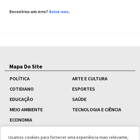
Encontrou um erro?
Avise-nos
.
Mapa Do Site
POLÍTICA
ARTE E CULTURA
COTIDIANO
ESPORTES
EDUCAÇÃO
SAÚDE
MEIO AMBIENTE
TECNOLOGIA E CIÊNCIA
ECONOMIA
Usamos cookies para fornecer uma experiência mais relevante,