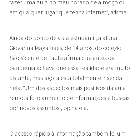
fazer uma aula no meu horário de almoço ou
em qualquer lugar que tenha internet”, afirma.
Ainda do ponto de vista estudantil, a aluna
Giovanna Magalhães, de 14 anos, do colégio
São Vicente de Paulo afirma que antes da
pandemia achava que essa realidade era muito
distante, mas agora está totalmente inserida
nela. “Um dos aspectos mais positivos da aula
remota foi o aumento de informações e buscas
por novos assuntos”, opina ela.
O acesso rápido à informação também foi um