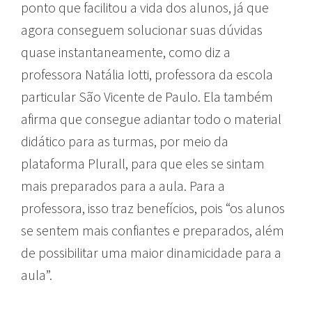
ponto que facilitou a vida dos alunos, já que
agora conseguem solucionar suas dúvidas
quase instantaneamente, como diz a
professora Natália Iotti, professora da escola
particular São Vicente de Paulo. Ela também
afirma que consegue adiantar todo o material
didático para as turmas, por meio da
plataforma Plurall, para que eles se sintam
mais preparados para a aula. Para a
professora, isso traz benefícios, pois “os alunos
se sentem mais confiantes e preparados, além
de possibilitar uma maior dinamicidade para a
aula”.