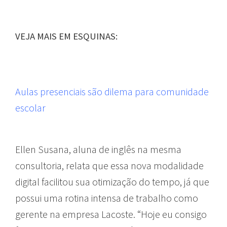
VEJA MAIS EM ESQUINAS:
Aulas presenciais são dilema para comunidade
escolar
Ellen Susana, aluna de inglês na mesma
consultoria, relata que essa nova modalidade
digital facilitou sua otimização do tempo, já que
possui uma rotina intensa de trabalho como
gerente na empresa Lacoste. “Hoje eu consigo