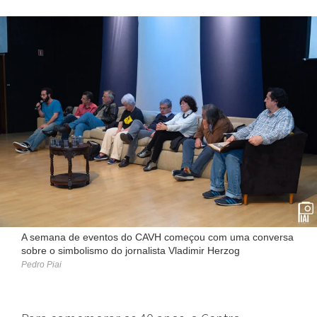
A semana de eventos do CAVH começou com uma conversa
sobre o simbolismo do jornalista Vladimir Herzog
Pedro Piai