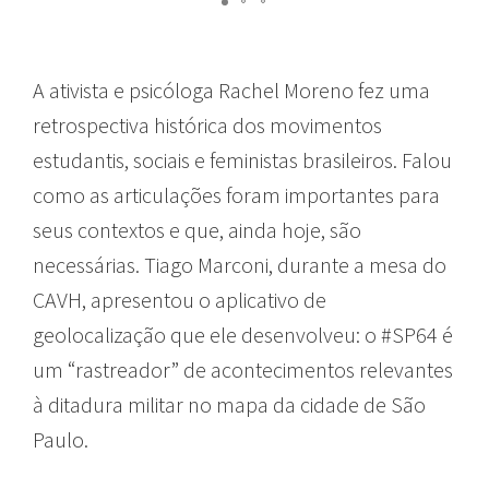
A ativista e psicóloga Rachel Moreno fez uma
retrospectiva histórica dos movimentos
estudantis, sociais e feministas brasileiros. Falou
como as articulações foram importantes para
seus contextos e que, ainda hoje, são
necessárias. Tiago Marconi, durante a mesa do
CAVH, apresentou o aplicativo de
geolocalização que ele desenvolveu: o #SP64 é
um “rastreador” de acontecimentos relevantes
à ditadura militar no mapa da cidade de São
Paulo.