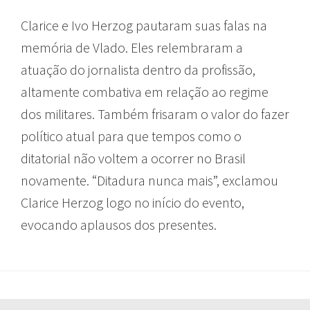
Clarice e Ivo Herzog pautaram suas falas na
memória de Vlado. Eles relembraram a
atuação do jornalista dentro da profissão,
altamente combativa em relação ao regime
dos militares. Também frisaram o valor do fazer
político atual para que tempos como o
ditatorial não voltem a ocorrer no Brasil
novamente. “Ditadura nunca mais”, exclamou
Clarice Herzog logo no início do evento,
evocando aplausos dos presentes.