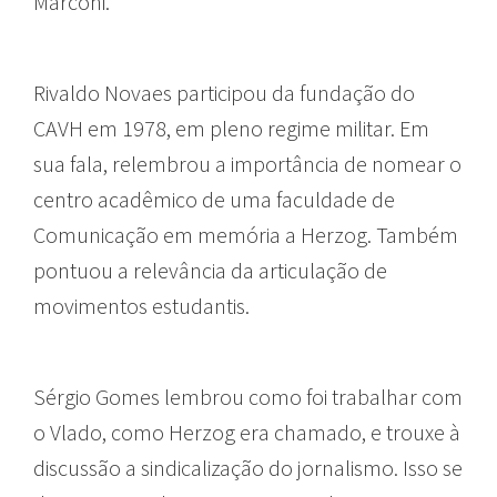
Marconi.
Rivaldo Novaes participou da fundação do
CAVH em 1978, em pleno regime militar. Em
sua fala, relembrou a importância de nomear o
centro acadêmico de uma faculdade de
Comunicação em memória a Herzog. Também
pontuou a relevância da articulação de
movimentos estudantis.
Sérgio Gomes lembrou como foi trabalhar com
o Vlado, como Herzog era chamado, e trouxe à
discussão a sindicalização do jornalismo. Isso se