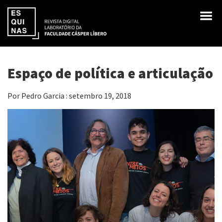
Espaço de política e articulação
Por Pedro Garcia : setembro 19, 2018