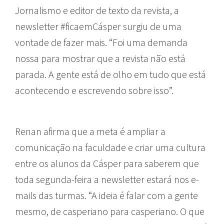
Jornalismo e editor de texto da revista, a
newsletter #ficaemCásper surgiu de uma
vontade de fazer mais. “Foi uma demanda
nossa para mostrar que a revista não está
parada. A gente está de olho em tudo que está
acontecendo e escrevendo sobre isso”.
Renan afirma que a meta é ampliar a
comunicação na faculdade e criar uma cultura
entre os alunos da Cásper para saberem que
toda segunda-feira a newsletter estará nos e-
mails das turmas. “A ideia é falar com a gente
mesmo, de casperiano para casperiano. O que