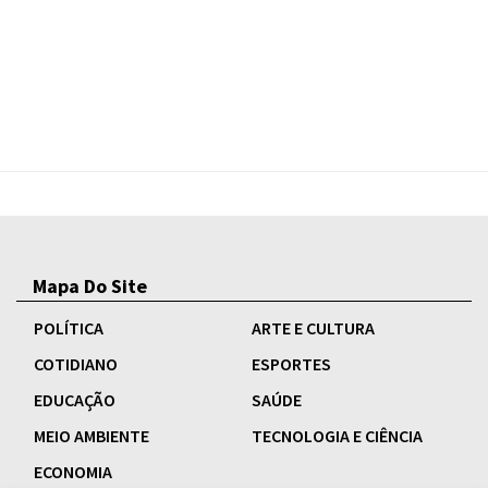
Mapa Do Site
POLÍTICA
ARTE E CULTURA
COTIDIANO
ESPORTES
EDUCAÇÃO
SAÚDE
MEIO AMBIENTE
TECNOLOGIA E CIÊNCIA
ECONOMIA