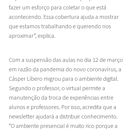
fazer um esforço para coletar o que está
acontecendo. Essa cobertura ajuda a mostrar
que estamos trabalhando e querendo nos
aproximar”, explica.
Com a suspensão das aulas no dia 12 de março
em razão da pandemia do novo coronavírus, a
Cásper Líbero migrou para o ambiente digital.
Segundo o professor, o virtual permite a
manutenção da troca de experiências entre
alunos e professores. Por isso, acredita que a
newsletter ajudará a distribuir conhecimento.
“O ambiente presencial é muito rico porque a