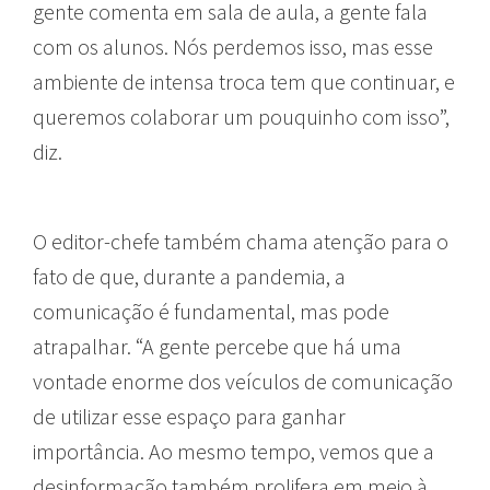
gente comenta em sala de aula, a gente fala
com os alunos. Nós perdemos isso, mas esse
ambiente de intensa troca tem que continuar, e
queremos colaborar um pouquinho com isso”,
diz.
O editor-chefe também chama atenção para o
fato de que, durante a pandemia, a
comunicação é fundamental, mas pode
atrapalhar. “A gente percebe que há uma
vontade enorme dos veículos de comunicação
de utilizar esse espaço para ganhar
importância. Ao mesmo tempo, vemos que a
desinformação também prolifera em meio à