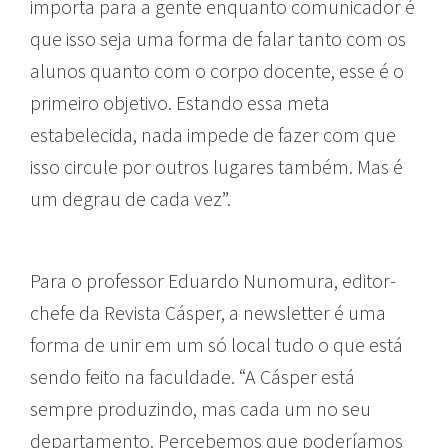
importa para a gente enquanto comunicador é
que isso seja uma forma de falar tanto com os
alunos quanto com o corpo docente, esse é o
primeiro objetivo. Estando essa meta
estabelecida, nada impede de fazer com que
isso circule por outros lugares também. Mas é
um degrau de cada vez”.
Para o professor Eduardo Nunomura, editor-
chefe da Revista Cásper, a newsletter é uma
forma de unir em um só local tudo o que está
sendo feito na faculdade. “A Cásper está
sempre produzindo, mas cada um no seu
departamento. Percebemos que poderíamos