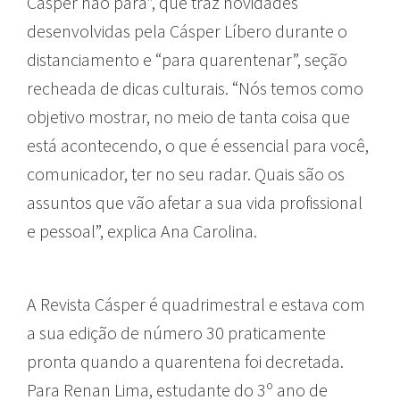
Cásper não para”, que traz novidades
desenvolvidas pela Cásper Líbero durante o
distanciamento e “para quarentenar”, seção
recheada de dicas culturais. “Nós temos como
objetivo mostrar, no meio de tanta coisa que
está acontecendo, o que é essencial para você,
comunicador, ter no seu radar. Quais são os
assuntos que vão afetar a sua vida profissional
e pessoal”, explica Ana Carolina.
A Revista Cásper é quadrimestral e estava com
a sua edição de número 30 praticamente
pronta quando a quarentena foi decretada.
Para Renan Lima, estudante do 3º ano de