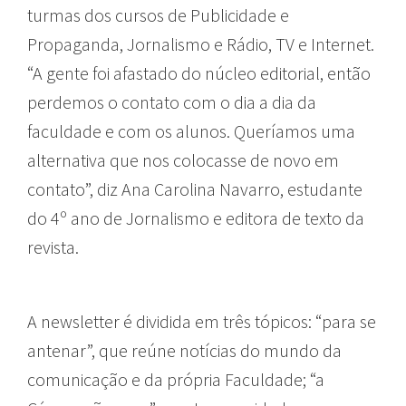
turmas dos cursos de Publicidade e
Propaganda, Jornalismo e Rádio, TV e Internet.
“A gente foi afastado do núcleo editorial, então
perdemos o contato com o dia a dia da
faculdade e com os alunos. Queríamos uma
alternativa que nos colocasse de novo em
contato”, diz Ana Carolina Navarro, estudante
do 4º ano de Jornalismo e editora de texto da
revista.
A newsletter é dividida em três tópicos: “para se
antenar”, que reúne notícias do mundo da
comunicação e da própria Faculdade; “a