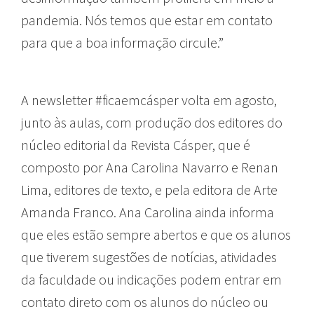
pandemia. Nós temos que estar em contato
para que a boa informação circule.”
A newsletter #ficaemcásper volta em agosto,
junto às aulas, com produção dos editores do
núcleo editorial da Revista Cásper, que é
composto por Ana Carolina Navarro e Renan
Lima, editores de texto, e pela editora de Arte
Amanda Franco. Ana Carolina ainda informa
que eles estão sempre abertos e que os alunos
que tiverem sugestões de notícias, atividades
da faculdade ou indicações podem entrar em
contato direto com os alunos do núcleo ou