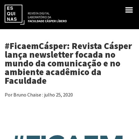
#FicaemCásper: Revista Cásper
lança newsletter focada no
mundo da comunicação e no
ambiente acadêmico da
Faculdade
Por Bruno Chaise : julho 25, 2020