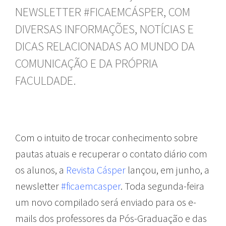
NEWSLETTER #FICAEMCÁSPER, COM
DIVERSAS INFORMAÇÕES, NOTÍCIAS E
DICAS RELACIONADAS AO MUNDO DA
COMUNICAÇÃO E DA PRÓPRIA
FACULDADE.
Com o intuito de trocar conhecimento sobre
pautas atuais e recuperar o contato diário com
os alunos, a
Revista Cásper
lançou, em junho, a
newsletter
#ficaemcasper
. Toda segunda-feira
um novo compilado será enviado para os e-
mails dos professores da Pós-Graduação e das