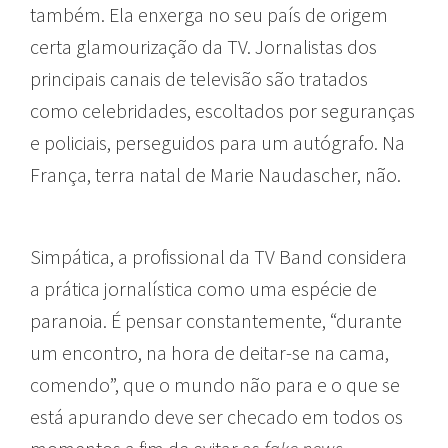
também. Ela enxerga no seu país de origem
certa glamourização da TV. Jornalistas dos
principais canais de televisão são tratados
como celebridades, escoltados por seguranças
e policiais, perseguidos para um autógrafo. Na
França, terra natal de Marie Naudascher, não.
Simpática, a profissional da TV Band considera
a prática jornalística como uma espécie de
paranoia. É pensar constantemente, “durante
um encontro, na hora de deitar-se na cama,
comendo”, que o mundo não para e o que se
está apurando deve ser checado em todos os