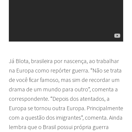
Já Blota, brasileira por nascença, ao trabalhar
na Europa como repórter guerra. “Não se trata
de você ficar famoso, mas sim de recordar um
drama de um mundo para outro”, comenta a
correspondente. “Depois dos atentados, a
Europa se tornou outra Europa. Principalmente
com a questão dos imigrantes”, comenta. Ainda
lembra que o Brasil possui própria guerra