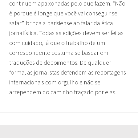
continuem apaixonadas pelo que fazem. “Não
é porque é longe que você vai conseguir se
safar”, brinca a parisiense ao falar da ética
jornalística. Todas as edições devem ser feitas
com cuidado, já que o trabalho de um
correspondente costuma se basear em
traduções de depoimentos. De qualquer
forma, as jornalistas defendem as reportagens
internacionais com orgulho e não se
arrependem do caminho traçado por elas.