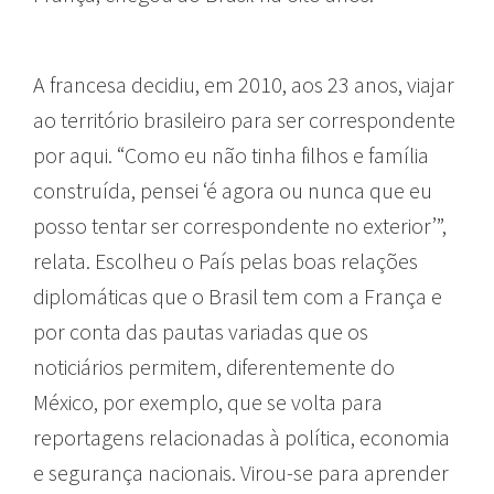
A francesa decidiu, em 2010, aos 23 anos, viajar
ao território brasileiro para ser correspondente
por aqui. “Como eu não tinha filhos e família
construída, pensei ‘é agora ou nunca que eu
posso tentar ser correspondente no exterior’”,
relata. Escolheu o País pelas boas relações
diplomáticas que o Brasil tem com a França e
por conta das pautas variadas que os
noticiários permitem, diferentemente do
México, por exemplo, que se volta para
reportagens relacionadas à política, economia
e segurança nacionais. Virou-se para aprender