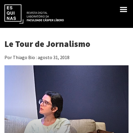
Le Tour de Jornalismo
Por Thiago Bio : agosto 31, 2018