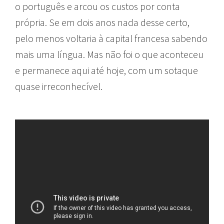
o português e arcou os custos por conta
própria. Se em dois anos nada desse certo,
pelo menos voltaria à capital francesa sabendo
mais uma língua. Mas não foi o que aconteceu
e permanece aqui até hoje, com um sotaque
quase irreconhecível.