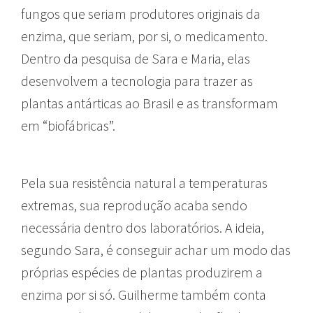
fungos que seriam produtores originais da
enzima, que seriam, por si, o medicamento.
Dentro da pesquisa de Sara e Maria, elas
desenvolvem a tecnologia para trazer as
plantas antárticas ao Brasil e as transformam
em “biofábricas”.
Pela sua resistência natural a temperaturas
extremas, sua reprodução acaba sendo
necessária dentro dos laboratórios. A ideia,
segundo Sara, é conseguir achar um modo das
próprias espécies de plantas produzirem a
enzima por si só. Guilherme também conta