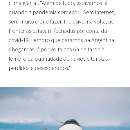
clima glacial. “Além de tudo, estávamos lá
quando a pandemia começou. Sem internet,
sem muito o que fazer. Inclusive, na volta, as
fronteiras estavam fechadas por conta da
covid-19. Lembro que paramos na Argentina.
Chegamos lá por volta das 6h da tarde e
lembro da quantidade de navios e turistas
perdidos e desesperados.”