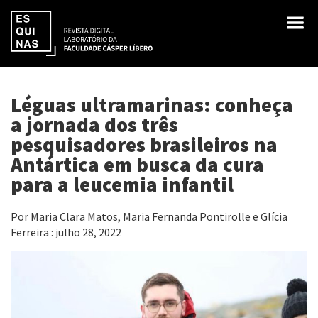
Léguas ultramarinas: conheça
a jornada dos três
pesquisadores brasileiros na
Antártica em busca da cura
para a leucemia infantil
Por Maria Clara Matos, Maria Fernanda Pontirolle e Glícia
Ferreira : julho 28, 2022