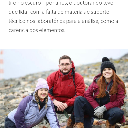
tiro no escuro – por anos, o doutorando teve
que lidar com a falta de materiais e suporte
técnico nos laboratórios para a análise, como a
carência dos elementos.