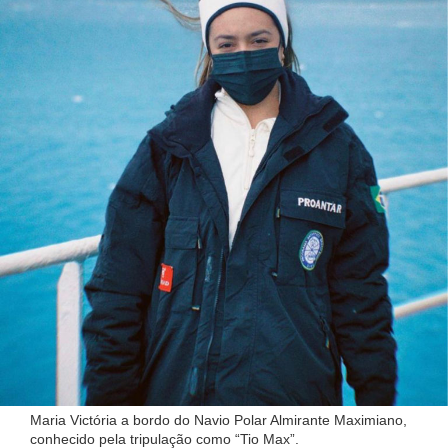
Maria Victória a bordo do Navio Polar Almirante Maximiano,
conhecido pela tripulação como “Tio Max”.