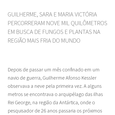
GUILHERME, SARA E MARIA VICTÓRIA
PERCORRERAM NOVE MIL QUILÔMETROS
EM BUSCA DE FUNGOS E PLANTAS NA
REGIÃO MAIS FRIA DO MUNDO
Depois de passar um mês confinado em um
navio de guerra, Guilherme Afonso Kessler
observava a neve pela primeira vez. A alguns
metros se encontrava o arquipélago das ilhas
Rei George, na região da Antártica, onde o
pesquisador de 26 anos passaria os próximos