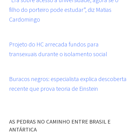
filho do porteiro pode estudar”, diz Matias
Cardomingo
Projeto do HC arrecada fundos para
transexuais durante o isolamento social
Buracos negros: especialista explica descoberta
recente que prova teoria de Einstein
AS PEDRAS NO CAMINHO ENTRE BRASIL E
ANTÁRTICA