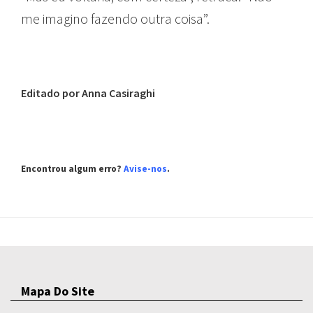
me imagino fazendo outra coisa”.
Editado por Anna Casiraghi
Encontrou algum erro?
Avise-nos
.
Mapa Do Site