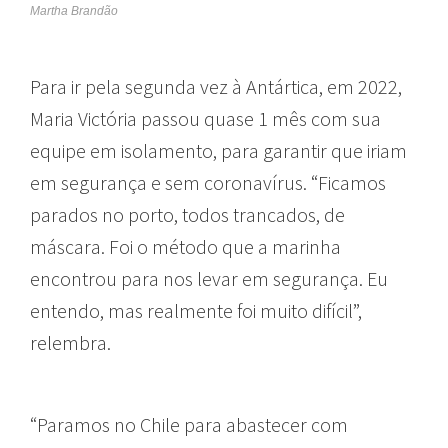
Martha Brandão
Para ir pela segunda vez à Antártica, em 2022,
Maria Victória passou quase 1 mês com sua
equipe em isolamento, para garantir que iriam
em segurança e sem coronavírus. “Ficamos
parados no porto, todos trancados, de
máscara. Foi o método que a marinha
encontrou para nos levar em segurança. Eu
entendo, mas realmente foi muito difícil”,
relembra.
“Paramos no Chile para abastecer com