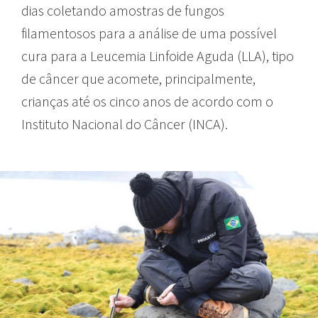
dias coletando amostras de fungos
filamentosos para a análise de uma possível
cura para a Leucemia Linfoide Aguda (LLA), tipo
de câncer que acomete, principalmente,
crianças até os cinco anos de acordo com o
Instituto Nacional do Câncer (INCA).