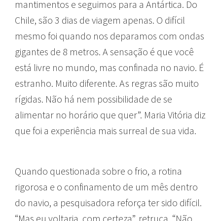
mantimentos e seguimos para a Antártica. Do
Chile, são 3 dias de viagem apenas. O difícil
mesmo foi quando nos deparamos com ondas
gigantes de 8 metros. A sensação é que você
está livre no mundo, mas confinada no navio. É
estranho. Muito diferente. As regras são muito
rígidas. Não há nem possibilidade de se
alimentar no horário que quer”. Maria Vitória diz
que foi a experiência mais surreal de sua vida.
Quando questionada sobre o frio, a rotina
rigorosa e o confinamento de um mês dentro
do navio, a pesquisadora reforça ter sido difícil.
“Mas eu voltaria, com certeza”, retruca. “Não