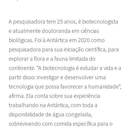
A pesquisadora tem 25 anos, é biotecnologista
e atualmente doutoranda em ciências
biológicas. Foi à Antártica em 2020 como
pesquisadora para sua iniciação científica, para
explorar a flora e a fauna limitada do
continente. “A biotecnologia é estudar a vida e a
partir disso: investigar e desenvolver uma
tecnologia que possa favorecer a humanidade”,
afirma. Ela conta sobre sua experiência
trabalhando na Antártica, com toda a
disponibilidade de água congelada,
sobrevivendo com comida específica para o