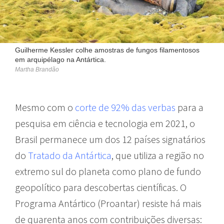
Guilherme Kessler colhe amostras de fungos filamentosos
em arquipélago na Antártica.
Martha Brandão
Mesmo com o
corte de 92% das verbas
para a
pesquisa em ciência e tecnologia em 2021, o
Brasil permanece um dos 12 países signatários
do
Tratado da Antártica
, que utiliza a região no
extremo sul do planeta como plano de fundo
geopolítico para descobertas científicas. O
Programa Antártico (Proantar) resiste há mais
de quarenta anos com contribuições diversas: