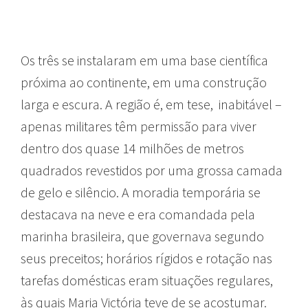
Os três se instalaram em uma base científica
próxima ao continente, em uma construção
larga e escura. A região é, em tese, inabitável –
apenas militares têm permissão para viver
dentro dos quase 14 milhões de metros
quadrados revestidos por uma grossa camada
de gelo e silêncio. A moradia temporária se
destacava na neve e era comandada pela
marinha brasileira, que governava segundo
seus preceitos; horários rígidos e rotação nas
tarefas domésticas eram situações regulares,
às quais Maria Victória teve de se acostumar.