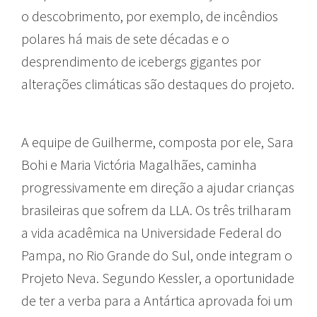
o descobrimento, por exemplo, de incêndios
polares há mais de sete décadas e o
desprendimento de icebergs gigantes por
alterações climáticas são destaques do projeto.
A equipe de Guilherme, composta por ele, Sara
Bohi e Maria Victória Magalhães, caminha
progressivamente em direção a ajudar crianças
brasileiras que sofrem da LLA. Os três trilharam
a vida acadêmica na Universidade Federal do
Pampa, no Rio Grande do Sul, onde integram o
Projeto Neva. Segundo Kessler, a oportunidade
de ter a verba para a Antártica aprovada foi um