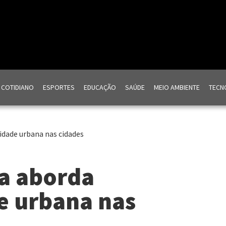
COTIDIANO
ESPORTES
EDUCAÇÃO
SAÚDE
MEIO AMBIENTE
TECNO
idade urbana nas cidades
a aborda
e urbana nas