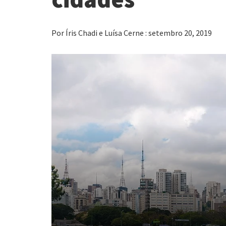
Por Íris Chadi e Luísa Cerne : setembro 20, 2019