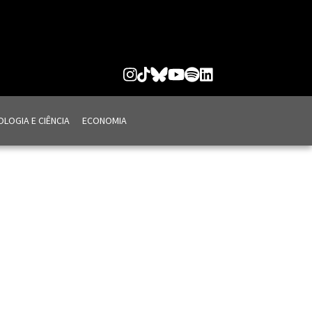
LOGIA E CIÊNCIA
ECONOMIA