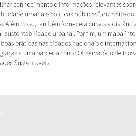
lhar conhecimento e informações relevantes sobr
bilidade urbana e políticas públicas”, diz o site do
. Além disso, também fornecerá cursos a distânci
 “sustentabilidade urbana”. Por fim, um mapa inte
 boas práticas nas cidades nacionais e internacion
 graças a uma parceria com o Observatório de Inov
ades Sustentáveis.