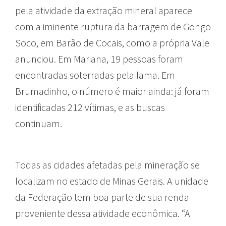
pela atividade da extração mineral aparece
com a iminente ruptura da barragem de Gongo
Soco, em Barão de Cocais, como a própria Vale
anunciou. Em Mariana, 19 pessoas foram
encontradas soterradas pela lama. Em
Brumadinho, o número é maior ainda: já foram
identificadas 212 vítimas, e as buscas
continuam.
Todas as cidades afetadas pela mineração se
localizam no estado de Minas Gerais. A unidade
da Federação tem boa parte de sua renda
proveniente dessa atividade econômica. “A