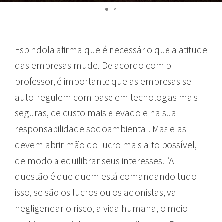
Espindola afirma que é necessário que a atitude
das empresas mude. De acordo com o
professor, é importante que as empresas se
auto-regulem com base em tecnologias mais
seguras, de custo mais elevado e na sua
responsabilidade socioambiental. Mas elas
devem abrir mão do lucro mais alto possível,
de modo a equilibrar seus interesses. “A
questão é que quem está comandando tudo
isso, se são os lucros ou os acionistas, vai
negligenciar o risco, a vida humana, o meio