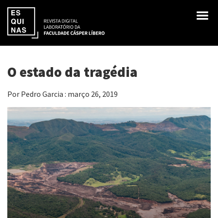
O estado da tragédia
Por Pedro Garcia : março 26, 2019