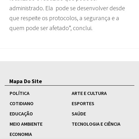
administrado. Ela pode se desenvolver desde
que respeite os protocolos, a segurança e a
quem pode ser afetado”, conclui.
Mapa Do Site
POLÍTICA
ARTE E CULTURA
COTIDIANO
ESPORTES
EDUCAÇÃO
SAÚDE
MEIO AMBIENTE
TECNOLOGIA E CIÊNCIA
ECONOMIA