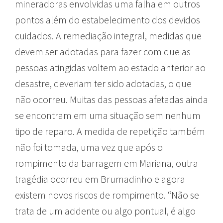
mineradoras envolvidas uma falha em outros
pontos além do estabelecimento dos devidos
cuidados. A remediação integral, medidas que
devem ser adotadas para fazer com que as
pessoas atingidas voltem ao estado anterior ao
desastre, deveriam ter sido adotadas, o que
não ocorreu. Muitas das pessoas afetadas ainda
se encontram em uma situação sem nenhum
tipo de reparo. A medida de repetição também
não foi tomada, uma vez que após o
rompimento da barragem em Mariana, outra
tragédia ocorreu em Brumadinho e agora
existem novos riscos de rompimento. “Não se
trata de um acidente ou algo pontual, é algo