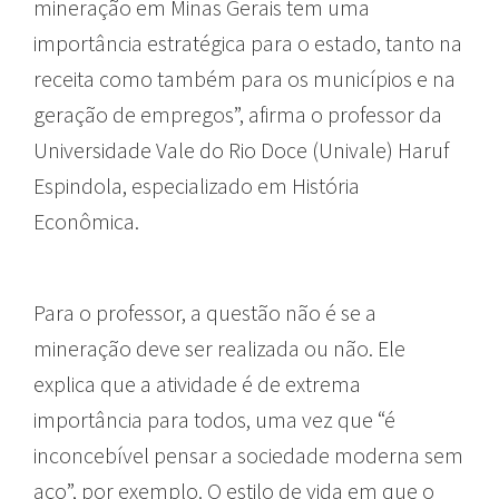
mineração em Minas Gerais tem uma
importância estratégica para o estado, tanto na
receita como também para os municípios e na
geração de empregos”, afirma o professor da
Universidade Vale do Rio Doce (Univale) Haruf
Espindola, especializado em História
Econômica.
Para o professor, a questão não é se a
mineração deve ser realizada ou não. Ele
explica que a atividade é de extrema
importância para todos, uma vez que “é
inconcebível pensar a sociedade moderna sem
aço”, por exemplo. O estilo de vida em que o