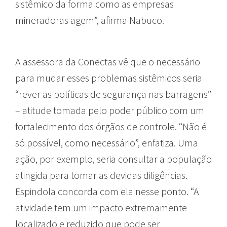
sistêmico da forma como as empresas
mineradoras agem”, afirma Nabuco.
A assessora da Conectas vê que o necessário
para mudar esses problemas sistêmicos seria
“rever as políticas de segurança nas barragens”
– atitude tomada pelo poder público com um
fortalecimento dos órgãos de controle. “Não é
só possível, como necessário”, enfatiza. Uma
ação, por exemplo, seria consultar a população
atingida para tomar as devidas diligências.
Espindola concorda com ela nesse ponto. “A
atividade tem um impacto extremamente
localizado e reduzido que pode ser