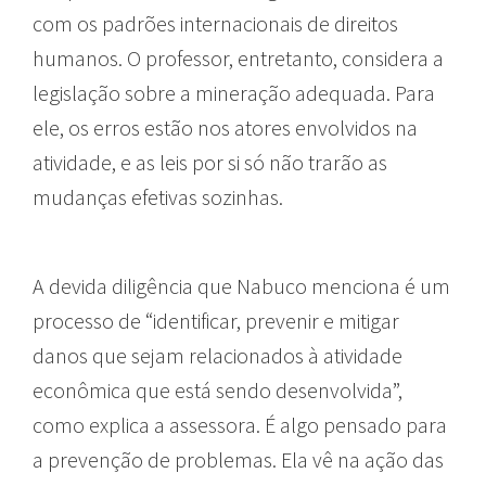
com os padrões internacionais de direitos
humanos. O professor, entretanto, considera a
legislação sobre a mineração adequada. Para
ele, os erros estão nos atores envolvidos na
atividade, e as leis por si só não trarão as
mudanças efetivas sozinhas.
A devida diligência que Nabuco menciona é um
processo de “identificar, prevenir e mitigar
danos que sejam relacionados à atividade
econômica que está sendo desenvolvida”,
como explica a assessora. É algo pensado para
a prevenção de problemas. Ela vê na ação das