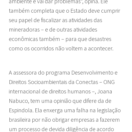
ambiente e vai dar problemas”, opina. Ele
também completa que o Estado deve cumprir
seu papel de fiscalizar as atividades das
mineradoras – e de outras atividades
econômicas também – para que desastres
como os ocorridos não voltem a acontecer.
A assessora do programa Desenvolvimento e
Direitos Socioambientais da Conectas – ONG
internacional de direitos humanos –, Joana
Nabuco, tem uma opinião que difere da de
Espindola. Ela enxerga uma falha na legislação
brasileira por não obrigar empresas a fazerem
um processo de devida diligência de acordo