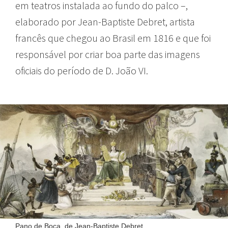
em teatros instalada ao fundo do palco –,
elaborado por Jean-Baptiste Debret, artista
francês que chegou ao Brasil em 1816 e que foi
responsável por criar boa parte das imagens
oficiais do período de D. João VI.
Pano de Boca, de Jean-Baptiste Debret