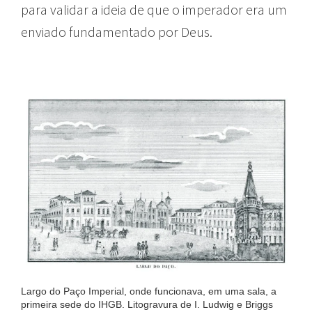
para validar a ideia de que o imperador era um
enviado fundamentado por Deus.
Largo do Paço Imperial, onde funcionava, em uma sala, a
primeira sede do IHGB. Litogravura de I. Ludwig e Briggs