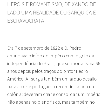
HERÓIS E ROMANTISMO, DEIXANDO DE
LADO UMA REALIDADE OLIGÁRQUICA E
ESCRAVOCRATA
Era 7 de setembro de 1822 e D. Pedro I
anunciava o início do Império com o grito da
independência do Brasil, que se imortalizaria 66
anos depois pelos traços do pintor Pedro
Américo. Ali surgia também um árduo desafio
para a corte portuguesa recém-instalada na
colônia: deveriam criar e consolidar um império
não apenas no plano físico, mas também no