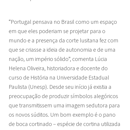
“Portugal pensava no Brasil como um espaço
em que eles poderiam se projetar para o
mundo e a presença da corte lusitana fez com
que se criasse a ideia de autonomia e de uma
nação, um império sólido”, comenta Lúcia
Helena Oliveira, historiadora e docente do
curso de História na Universidade Estadual
Paulista (Unesp). Desde seu início já existia a
preocupação de produzir símbolos alegóricos
que transmitissem uma imagem sedutora para
os novos súditos. Um bom exemplo é o pano
de boca cortinado – espécie de cortina utilizada