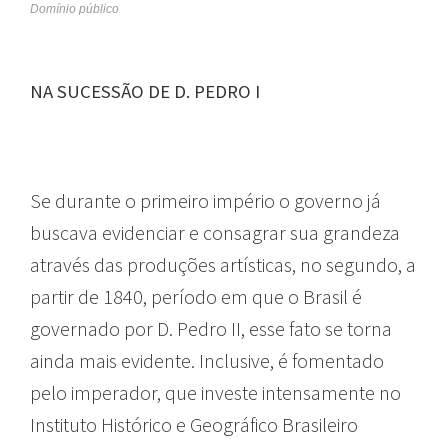
Domínio público
NA SUCESSÃO DE D. PEDRO I
Se durante o primeiro império o governo já
buscava evidenciar e consagrar sua grandeza
através das produções artísticas, no segundo, a
partir de 1840, período em que o Brasil é
governado por D. Pedro II, esse fato se torna
ainda mais evidente. Inclusive, é fomentado
pelo imperador, que investe intensamente no
Instituto Histórico e Geográfico Brasileiro