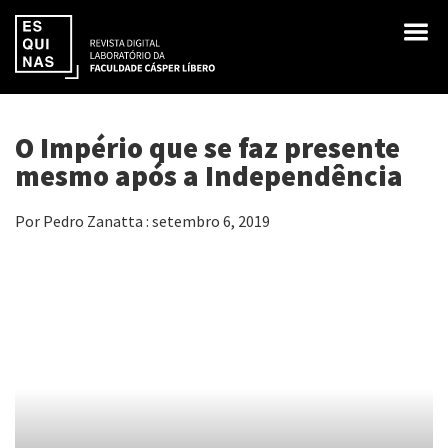
O Império que se faz presente
mesmo após a Independência
Por Pedro Zanatta : setembro 6, 2019