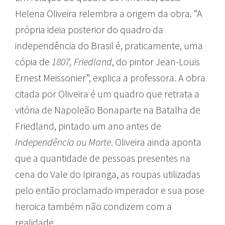
Helena Oliveira relembra a origem da obra. “A
própria ideia posterior do quadro da
independência do Brasil é, praticamente, uma
cópia de
1807, Friedland
, do pintor Jean-Louis
Ernest Meissonier”, explica a professora. A obra
citada por Oliveira é um quadro que retrata a
vitória de Napoleão Bonaparte na Batalha de
Friedland, pintado um ano antes de
Independência ou Morte
. Oliveira ainda aponta
que a quantidade de pessoas presentes na
cena do Vale do Ipiranga, as roupas utilizadas
pelo então proclamado imperador e sua pose
heroica também não condizem com a
realidade.