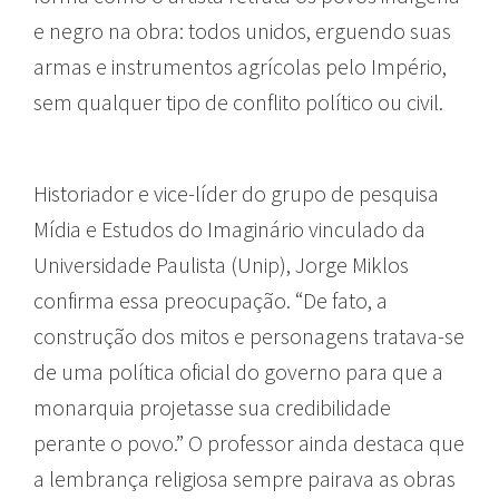
e negro na obra: todos unidos, erguendo suas
armas e instrumentos agrícolas pelo Império,
sem qualquer tipo de conflito político ou civil.
Historiador e vice-líder do grupo de pesquisa
Mídia e Estudos do Imaginário vinculado da
Universidade Paulista (Unip), Jorge Miklos
confirma essa preocupação. “De fato, a
construção dos mitos e personagens tratava-se
de uma política oficial do governo para que a
monarquia projetasse sua credibilidade
perante o povo.” O professor ainda destaca que
a lembrança religiosa sempre pairava as obras