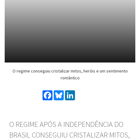
O regime conseguiu cristalizar mitos, heróis e um sentimento
romântico
Facebook
Bluesky
LinkedIn
O REGIME APÓS A INDEPENDÊNCIA DO
BRASIL CONSEGUIU CRISTALIZAR MITOS,