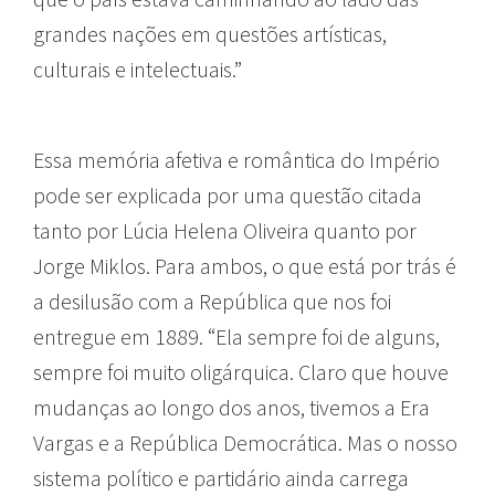
grandes nações em questões artísticas,
culturais e intelectuais.”
Essa memória afetiva e romântica do Império
pode ser explicada por uma questão citada
tanto por Lúcia Helena Oliveira quanto por
Jorge Miklos. Para ambos, o que está por trás é
a desilusão com a República que nos foi
entregue em 1889. “Ela sempre foi de alguns,
sempre foi muito oligárquica. Claro que houve
mudanças ao longo dos anos, tivemos a Era
Vargas e a República Democrática. Mas o nosso
sistema político e partidário ainda carrega