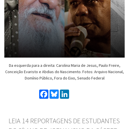
Da esquerda para a direita: Carolina Maria de Jesus, Paulo Freire,
Conceição Evaristo e Abdias do Nascimento. Fotos: Arquivo Nacional,
Domínio Público, Fora do Eixo, Senado Federal
Facebook
Bluesky
LinkedIn
LEIA 14 REPORTAGENS DE ESTUDANTES