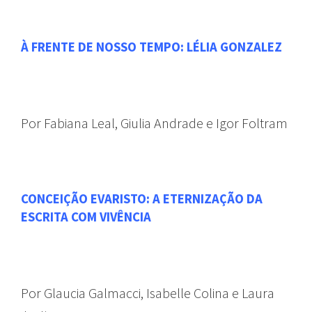
À FRENTE DE NOSSO TEMPO: LÉLIA GONZALEZ
Por Fabiana Leal, Giulia Andrade e Igor Foltram
CONCEIÇÃO EVARISTO: A ETERNIZAÇÃO DA
ESCRITA COM VIVÊNCIA
Por Glaucia Galmacci, Isabelle Colina e Laura