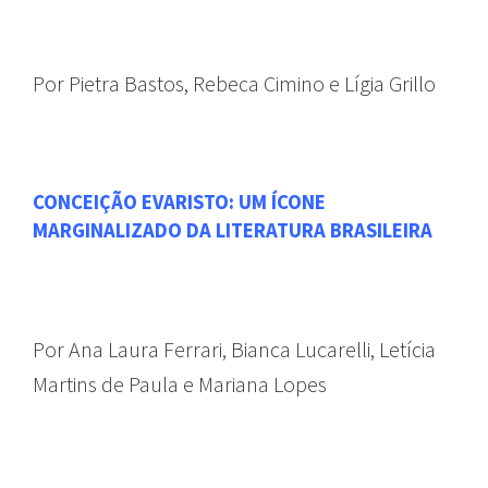
Por Pietra Bastos, Rebeca Cimino e Lígia Grillo
CONCEIÇÃO EVARISTO: UM ÍCONE
MARGINALIZADO DA LITERATURA BRASILEIRA
Por Ana Laura Ferrari, Bianca Lucarelli, Letícia
Martins de Paula e Mariana Lopes