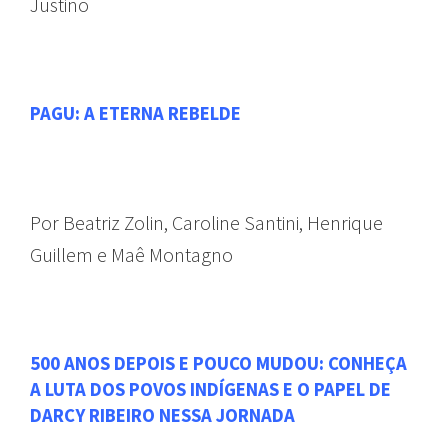
Justino
PAGU: A ETERNA REBELDE
Por Beatriz Zolin, Caroline Santini, Henrique
Guillem e Maê Montagno
500 ANOS DEPOIS E POUCO MUDOU: CONHEÇA
A LUTA DOS POVOS INDÍGENAS E O PAPEL DE
DARCY RIBEIRO NESSA JORNADA