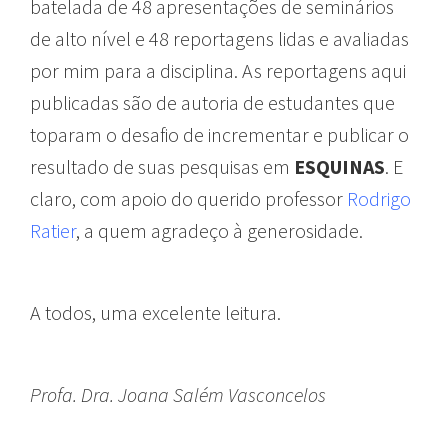
batelada de 48 apresentações de seminários
de alto nível e 48 reportagens lidas e avaliadas
por mim para a disciplina. As reportagens aqui
publicadas são de autoria de estudantes que
toparam o desafio de incrementar e publicar o
resultado de suas pesquisas em
ESQUINAS
. E
claro, com apoio do querido professor
Rodrigo
Ratier
, a quem agradeço à generosidade.
A todos, uma excelente leitura.
Profa. Dra. Joana Salém Vasconcelos