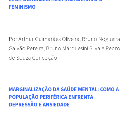
FEMINISMO
Por Arthur Guimarães Oliveira, Bruno Nogueira
Galvão Pereira, Bruno Marquesini Silva e Pedro
de Souza Conceição
MARGINALIZAÇÃO DA SAÚDE MENTAL: COMO A
POPULAÇÃO PERIFÉRICA ENFRENTA
DEPRESSÃO E ANSIEDADE