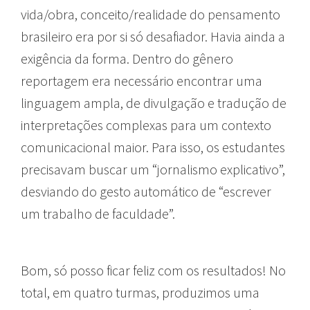
vida/obra, conceito/realidade do pensamento
brasileiro era por si só desafiador. Havia ainda a
exigência da forma. Dentro do gênero
reportagem era necessário encontrar uma
linguagem ampla, de divulgação e tradução de
interpretações complexas para um contexto
comunicacional maior. Para isso, os estudantes
precisavam buscar um “jornalismo explicativo”,
desviando do gesto automático de “escrever
um trabalho de faculdade”.
Bom, só posso ficar feliz com os resultados! No
total, em quatro turmas, produzimos uma