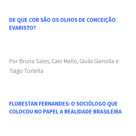
DE QUE COR SÃO OS OLHOS DE CONCEIÇÃO
EVARISTO?
Por Bruna Sales, Caio Mello, Giulia Gianolla e
Tiago Tortella
FLORESTAN FERNANDES: O SOCIÓLOGO QUE
COLOCOU NO PAPEL A REALIDADE BRASILEIRA