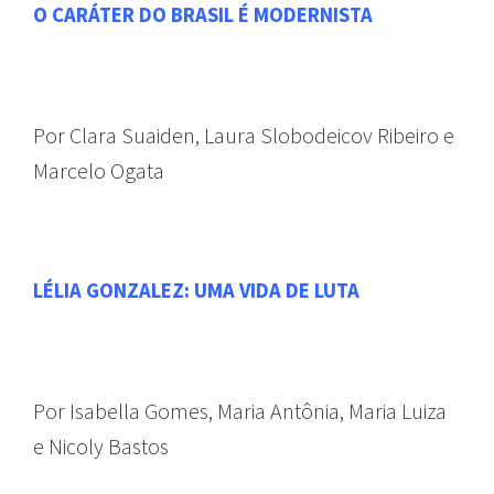
O CARÁTER DO BRASIL É MODERNISTA
Por Clara Suaiden, Laura Slobodeicov Ribeiro e
Marcelo Ogata
LÉLIA GONZALEZ: UMA VIDA DE LUTA
Por Isabella Gomes, Maria Antônia, Maria Luiza
e Nicoly Bastos