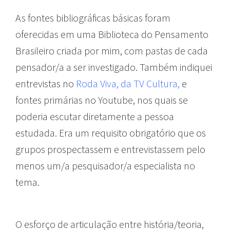
As fontes bibliográficas básicas foram
oferecidas em uma Biblioteca do Pensamento
Brasileiro criada por mim, com pastas de cada
pensador/a a ser investigado. Também indiquei
entrevistas no
Roda Viva, da TV Cultura,
e
fontes primárias no Youtube, nos quais se
poderia escutar diretamente a pessoa
estudada. Era um requisito obrigatório que os
grupos prospectassem e entrevistassem pelo
menos um/a pesquisador/a especialista no
tema.
O esforço de articulação entre história/teoria,