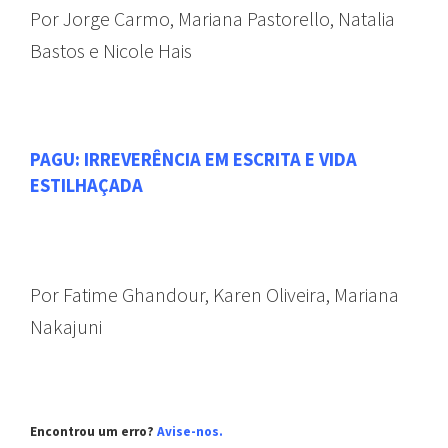
Por Jorge Carmo, Mariana Pastorello, Natalia
Bastos e Nicole Hais
PAGU: IRREVERÊNCIA EM ESCRITA E VIDA
ESTILHAÇADA
Por Fatime Ghandour, Karen Oliveira, Mariana
Nakajuni
Encontrou um erro?
Avise-nos.