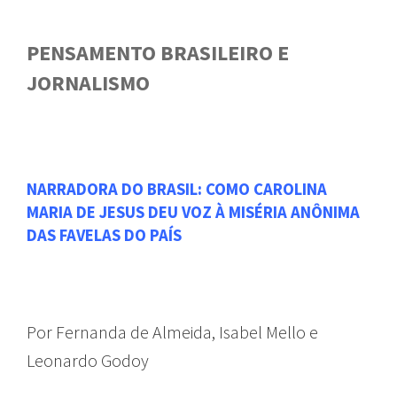
PENSAMENTO BRASILEIRO E
JORNALISMO
NARRADORA DO BRASIL: COMO CAROLINA
MARIA DE JESUS DEU VOZ À MISÉRIA ANÔNIMA
DAS FAVELAS DO PAÍS
Por Fernanda de Almeida, Isabel Mello e
Leonardo Godoy