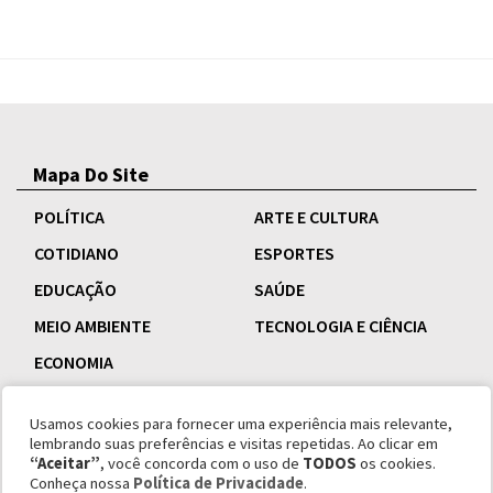
Mapa Do Site
POLÍTICA
ARTE E CULTURA
COTIDIANO
ESPORTES
EDUCAÇÃO
SAÚDE
MEIO AMBIENTE
TECNOLOGIA E CIÊNCIA
ECONOMIA
Usamos cookies para fornecer uma experiência mais relevante,
lembrando suas preferências e visitas repetidas. Ao clicar em
“Aceitar”
, você concorda com o uso de
TODOS
os cookies.
Conheça nossa
Política de Privacidade
.