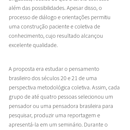
além das possibilidades. Apesar disso, o
processo de diálogo e orientações permitiu
uma construção paciente e coletiva de
conhecimento, cujo resultado alcançou
excelente qualidade.
A proposta era estudar o pensamento
brasileiro dos séculos 20 e 21 de uma
perspectiva metodológica coletiva. Assim, cada
grupo de até quatro pessoas selecionou um
pensador ou uma pensadora brasileira para
pesquisar, produzir uma reportagem e
apresentá-la em um seminário. Durante o