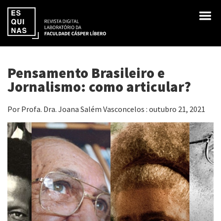
Pensamento Brasileiro e
Jornalismo: como articular?
Por Profa. Dra. Joana Salém Vasconcelos : outubro 21, 2021