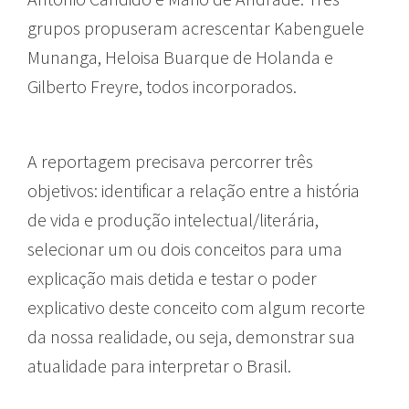
grupos propuseram acrescentar Kabenguele
Munanga, Heloisa Buarque de Holanda e
Gilberto Freyre, todos incorporados.
A reportagem precisava percorrer três
objetivos: identificar a relação entre a história
de vida e produção intelectual/literária,
selecionar um ou dois conceitos para uma
explicação mais detida e testar o poder
explicativo deste conceito com algum recorte
da nossa realidade, ou seja, demonstrar sua
atualidade para interpretar o Brasil.