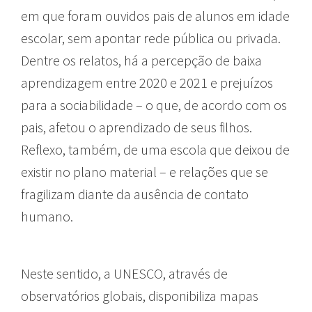
em que foram ouvidos pais de alunos em idade
escolar, sem apontar rede pública ou privada.
Dentre os relatos, há a percepção de baixa
aprendizagem entre 2020 e 2021 e prejuízos
para a sociabilidade – o que, de acordo com os
pais, afetou o aprendizado de seus filhos.
Reflexo, também, de uma escola que deixou de
existir no plano material – e relações que se
fragilizam diante da ausência de contato
humano.
Neste sentido, a UNESCO, através de
observatórios globais, disponibiliza mapas