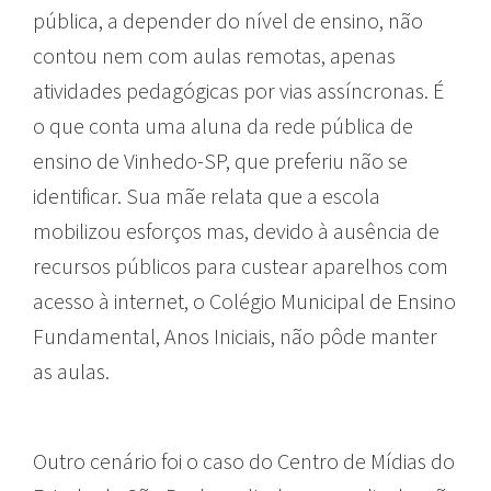
pública, a depender do nível de ensino, não
contou nem com aulas remotas, apenas
atividades pedagógicas por vias assíncronas. É
o que conta uma aluna da rede pública de
ensino de Vinhedo-SP, que preferiu não se
identificar. Sua mãe relata que a escola
mobilizou esforços mas, devido à ausência de
recursos públicos para custear aparelhos com
acesso à internet, o Colégio Municipal de Ensino
Fundamental, Anos Iniciais, não pôde manter
as aulas.
Outro cenário foi o caso do Centro de Mídias do