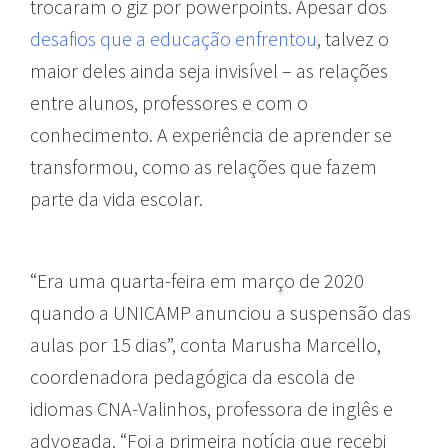
trocaram o giz por powerpoints. Apesar dos
desafios que a educação enfrentou
, talvez o
maior deles ainda seja invisível – as relações
entre alunos, professores e com o
conhecimento. A experiência de aprender se
transformou, como as relações que fazem
parte da vida escolar.
“Era uma quarta-feira em março de 2020
quando a UNICAMP anunciou a suspensão das
aulas por 15 dias”, conta Marusha Marcello,
coordenadora pedagógica da escola de
idiomas CNA-Valinhos, professora de inglês e
advogada. “Foi a primeira notícia que recebi