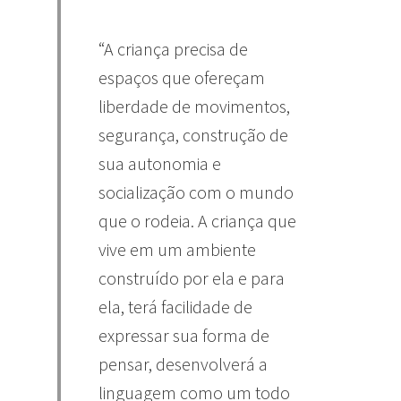
“A criança precisa de
espaços que ofereçam
liberdade de movimentos,
segurança, construção de
sua autonomia e
socialização com o mundo
que o rodeia. A criança que
vive em um ambiente
construído por ela e para
ela, terá facilidade de
expressar sua forma de
pensar, desenvolverá a
linguagem como um todo