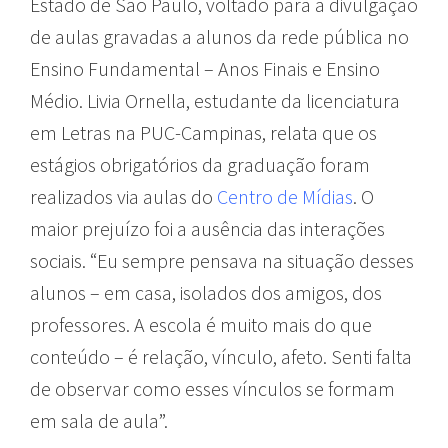
Estado de São Paulo, voltado para a divulgação
de aulas gravadas a alunos da rede pública no
Ensino Fundamental – Anos Finais e Ensino
Médio. Livia Ornella, estudante da licenciatura
em Letras na PUC-Campinas, relata que os
estágios obrigatórios da graduação foram
realizados via aulas do
Centro de Mídias
. O
maior prejuízo foi a ausência das interações
sociais. “Eu sempre pensava na situação desses
alunos – em casa, isolados dos amigos, dos
professores. A escola é muito mais do que
conteúdo – é relação, vínculo, afeto. Senti falta
de observar como esses vínculos se formam
em sala de aula”.