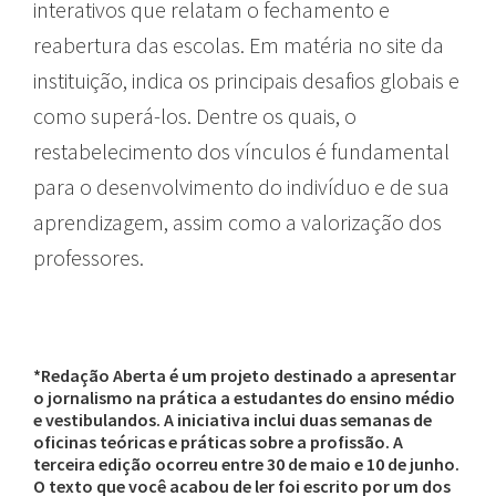
interativos que relatam o fechamento e
reabertura das escolas. Em matéria no site da
instituição, indica os principais desafios globais e
como superá-los. Dentre os quais, o
restabelecimento dos vínculos é fundamental
para o desenvolvimento do indivíduo e de sua
aprendizagem, assim como a valorização dos
professores.
*Redação Aberta é um projeto destinado a apresentar
o jornalismo na prática a estudantes do ensino médio
e vestibulandos. A iniciativa inclui duas semanas de
oficinas teóricas e práticas sobre a profissão. A
terceira edição ocorreu entre 30 de maio e 10 de junho.
O texto que você acabou de ler foi escrito por um dos