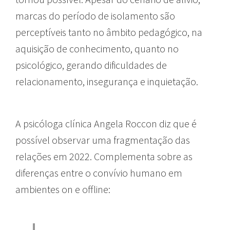
marcas do período de isolamento são
perceptíveis tanto no âmbito pedagógico, na
aquisição de conhecimento, quanto no
psicológico, gerando dificuldades de
relacionamento, insegurança e inquietação.
A psicóloga clínica Angela Roccon diz que é
possível observar uma fragmentação das
relações em 2022. Complementa sobre as
diferenças entre o convívio humano em
ambientes on e offline: