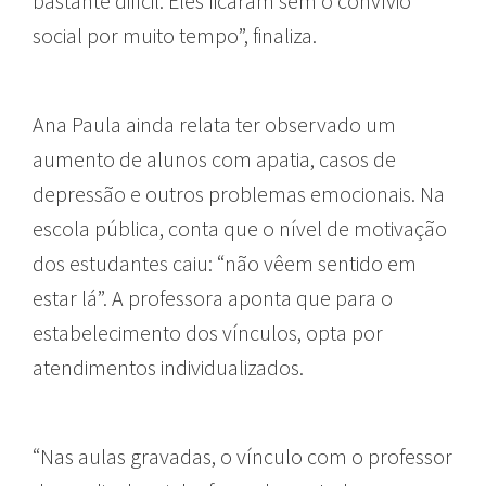
bastante difícil. Eles ficaram sem o convívio
social por muito tempo”, finaliza.
Ana Paula ainda relata ter observado um
aumento de alunos com apatia, casos de
depressão e outros problemas emocionais. Na
escola pública, conta que o nível de motivação
dos estudantes caiu: “não vêem sentido em
estar lá”. A professora aponta que para o
estabelecimento dos vínculos, opta por
atendimentos individualizados.
“Nas aulas gravadas, o vínculo com o professor