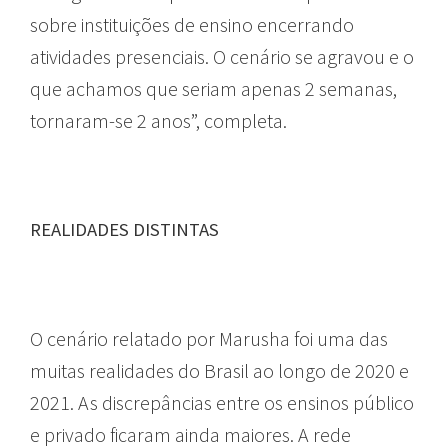
sobre instituições de ensino encerrando
atividades presenciais. O cenário se agravou e o
que achamos que seriam apenas 2 semanas,
tornaram-se 2 anos”, completa.
REALIDADES DISTINTAS
O cenário relatado por Marusha foi uma das
muitas realidades do Brasil ao longo de 2020 e
2021. As discrepâncias entre os ensinos público
e privado ficaram ainda maiores. A rede