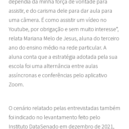
dependia da minha força de vontade para
assistir, e do carisma dele para dar aula para
uma câmera. É como assistir um vídeo no
Youtube, por obrigação e sem muito interesse”,
relata Mariana Melo de Jesus, aluna do terceiro
ano do ensino médio na rede particular. A
aluna conta que a estratégia adotada pela sua
escola foi uma alternância entre aulas
assíncronas e conferências pelo aplicativo
Zoom.
O cenário relatado pelas entrevistadas também
foi indicado no levantamento feito pelo
Instituto DataSenado em dezembro de 2021,