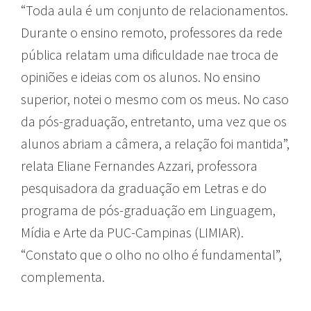
“Toda aula é um conjunto de relacionamentos.
Durante o ensino remoto, professores da rede
pública relatam uma dificuldade nae troca de
opiniões e ideias com os alunos. No ensino
superior, notei o mesmo com os meus. No caso
da pós-graduação, entretanto, uma vez que os
alunos abriam a câmera, a relação foi mantida”,
relata Eliane Fernandes Azzari, professora
pesquisadora da graduação em Letras e do
programa de pós-graduação em Linguagem,
Mídia e Arte da PUC-Campinas (LIMIAR).
“Constato que o olho no olho é fundamental”,
complementa.