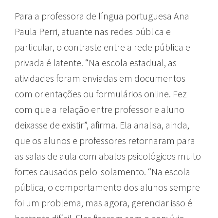
Para a professora de língua portuguesa Ana
Paula Perri, atuante nas redes pública e
particular, o contraste entre a rede pública e
privada é latente. “Na escola estadual, as
atividades foram enviadas em documentos
com orientações ou formulários online. Fez
com que a relação entre professor e aluno
deixasse de existir”, afirma. Ela analisa, ainda,
que os alunos e professores retornaram para
as salas de aula com abalos psicológicos muito
fortes causados pelo isolamento. “Na escola
pública, o comportamento dos alunos sempre
foi um problema, mas agora, gerenciar isso é