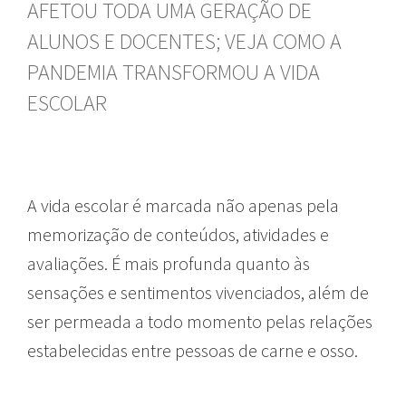
AFETOU TODA UMA GERAÇÃO DE
ALUNOS E DOCENTES; VEJA COMO A
PANDEMIA TRANSFORMOU A VIDA
ESCOLAR
A vida escolar é marcada não apenas pela
memorização de conteúdos, atividades e
avaliações. É mais profunda quanto às
sensações e sentimentos vivenciados, além de
ser permeada a todo momento pelas relações
estabelecidas entre pessoas de carne e osso.
ensino