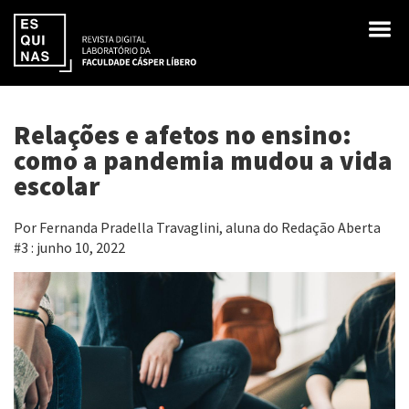
Relações e afetos no ensino:
como a pandemia mudou a vida
escolar
Por Fernanda Pradella Travaglini, aluna do Redação Aberta
#3 : junho 10, 2022