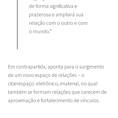
de forma significativa e
prazerosa e ampliará sua
relação com o outro e com
o mundo.”
Em contrapartida, aponta para o surgimento
de um novo espaço de relações – o
ciberespaço: eletrônico, imaterial, no qual
também se formam relações que carecem de
aproximação e fortalecimento de vínculos.