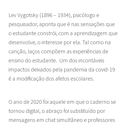
Lev Vygotsky (1896 – 1934), psicólogo e
pesquisador, aponta que é nas sensações que
o estudante constrói, com a aprendizagem que
desenvolve, o interesse por ela. Tal como na
canção, laços compõem as experiências de
ensino do estudante. Um dos incontáveis
impactos deixados pela pandemia da covid-19
é a modificação dos afetos escolares.
O ano de 2020 foi aquele em que o caderno se
tornou digital, o abraço foi substituído por
mensagens em chat simultâneo e professores