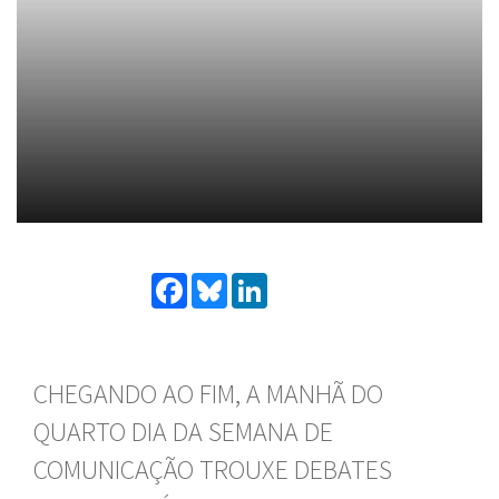
Facebook
Bluesky
LinkedIn
CHEGANDO AO FIM, A MANHÃ DO
QUARTO DIA DA SEMANA DE
COMUNICAÇÃO TROUXE DEBATES