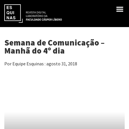
Semana de Comunicação –
Manhã do 4º dia
Por Equipe Esquinas : agosto 31, 2018