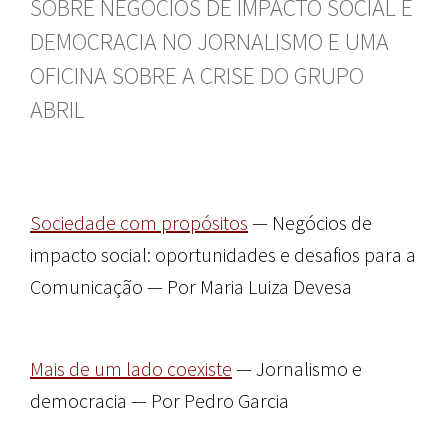
SOBRE NEGÓCIOS DE IMPACTO SOCIAL E
DEMOCRACIA NO JORNALISMO E UMA
OFICINA SOBRE A CRISE DO GRUPO
ABRIL
Sociedade com propósitos
— Negócios de
impacto social: oportunidades e desafios para a
Comunicação — Por Maria Luiza Devesa
Mais de um lado coexiste
— Jornalismo e
democracia — Por Pedro Garcia