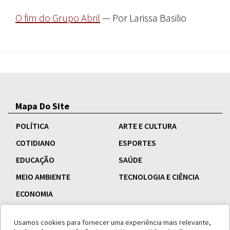
O fim do Grupo Abril
— Por Larissa Basilio
Mapa Do Site
POLÍTICA
ARTE E CULTURA
COTIDIANO
ESPORTES
EDUCAÇÃO
SAÚDE
MEIO AMBIENTE
TECNOLOGIA E CIÊNCIA
ECONOMIA
Usamos cookies para fornecer uma experiência mais relevante,