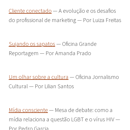
Cliente conectado
— A evolução e os desafios
do profissional de marketing — Por Luiza Freitas
Sujando os sapatos
— Oficina Grande
Reportagem — Por Amanda Prado
Um olhar sobre a cultura
— Oficina Jornalismo
Cultural — Por Lilian Santos
Mídia consciente
— Mesa de debate: como a
mídia relaciona a questão LGBT e o vírus HIV —
Por Pedro Garcia