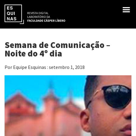
Semana de Comunicação –
Noite do 4º dia
Por Equipe Esquinas : setembro 1, 2018