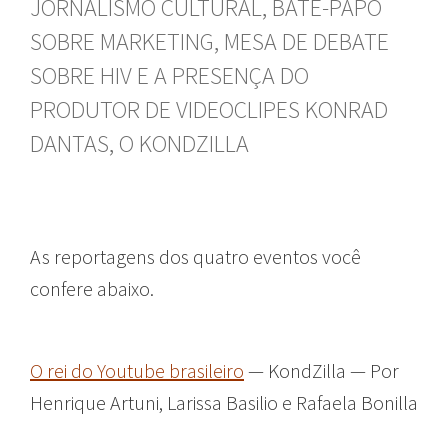
JORNALISMO CULTURAL, BATE-PAPO
SOBRE MARKETING, MESA DE DEBATE
SOBRE HIV E A PRESENÇA DO
PRODUTOR DE VIDEOCLIPES KONRAD
DANTAS, O KONDZILLA
As reportagens dos quatro eventos você
confere abaixo.
O rei do Youtube brasileiro
— KondZilla — Por
Henrique Artuni, Larissa Basilio e Rafaela Bonilla