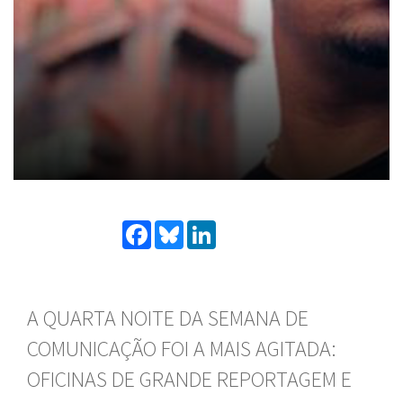
Facebook
Bluesky
LinkedIn
A QUARTA NOITE DA SEMANA DE
COMUNICAÇÃO FOI A MAIS AGITADA:
OFICINAS DE GRANDE REPORTAGEM E