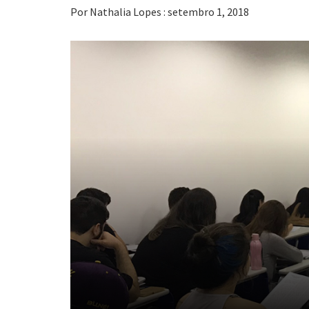
Por Nathalia Lopes : setembro 1, 2018