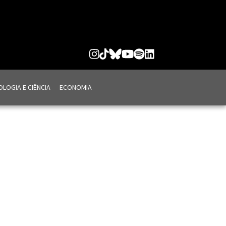
LOGIA E CIÊNCIA
ECONOMIA