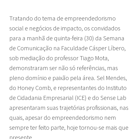
Tratando do tema de empreendedorismo
social e negócios de impacto, os convidados
para a manhã de quinta-feira (30) da Semana
de Comunicação na Faculdade Cásper Líbero,
sob mediação do professor Tiago Mota,
demonstraram ser não só referências, mas
pleno domínio e paixão pela área. Sel Mendes,
do Honey Comb, e representantes do Instituto
de Cidadania Empresarial (ICE) e do Sense Lab
apresentaram suas trajetórias profissionais, nas
quais, apesar do empreendedorismo nem
sempre ter feito parte, hoje tornou-se mais que
presente.