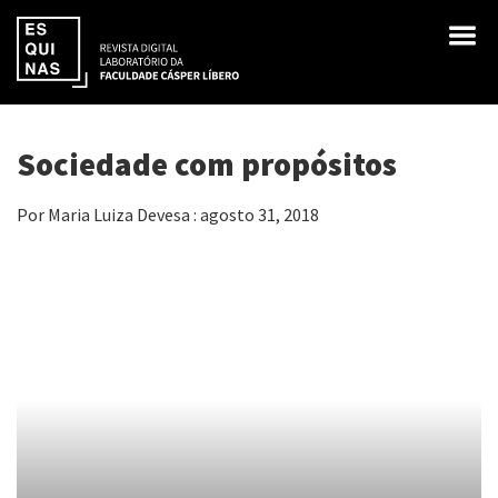
Sociedade com propósitos
Por Maria Luiza Devesa : agosto 31, 2018