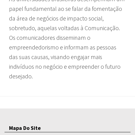
papel fundamental ao se falar da fomentação
da área de negócios de impacto social,
sobretudo, aquelas voltadas à Comunicação.
Os comunicadores disseminam o
empreendedorismo e informam as pessoas
das suas causas, visando engajar mais
indivíduos no negócio e empreender o futuro
desejado.
Mapa Do Site