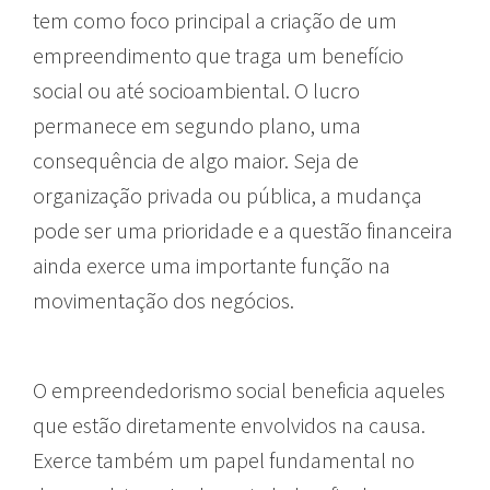
tem como foco principal a criação de um
empreendimento que traga um benefício
social ou até socioambiental. O lucro
permanece em segundo plano, uma
consequência de algo maior. Seja de
organização privada ou pública, a mudança
pode ser uma prioridade e a questão financeira
ainda exerce uma importante função na
movimentação dos negócios.
O empreendedorismo social beneficia aqueles
que estão diretamente envolvidos na causa.
Exerce também um papel fundamental no