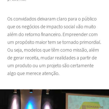
Os convidados deixaram claro para o público
que os negócios de impacto social vão muito
além do retorno financeiro. Empreender com
um propósito maior tem se tornado primordial.
Ou seja, modelos que têm como missão, além
de gerar receita, mudar realidades a partir de
um produto ou um projeto são certamente
algo que merece atenção.