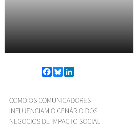
Facebook
Bluesky
LinkedIn
COMO OS COMUNICADORES
INFLUENCIAM O CENÁRIO DOS
NEGÓCIOS DE IMPACTO SOCIAL