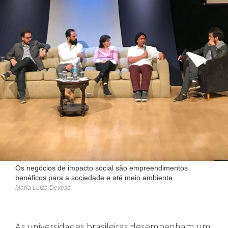
Os negócios de impacto social são empreendimentos
benéficos para a sociedade e até meio ambiente
Maria Luiza Devesa
As universidades brasileiras desempenham um