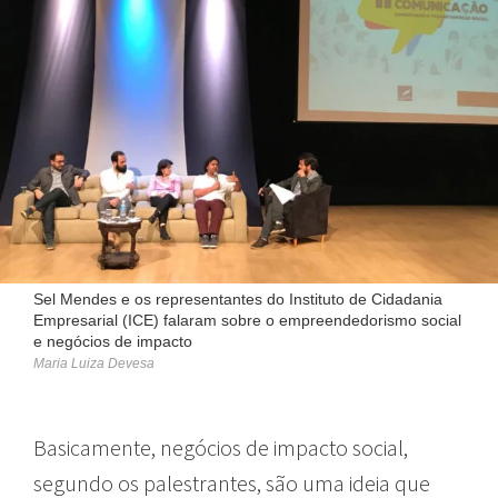
Sel Mendes e os representantes do Instituto de Cidadania
Empresarial (ICE) falaram sobre o empreendedorismo social
e negócios de impacto
Maria Luiza Devesa
Basicamente, negócios de impacto social,
segundo os palestrantes, são uma ideia que