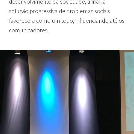
desenvolvimento da sociedade, afinal, a
solução progressiva de problemas sociais
favorece-a como um todo, influenciando até os
comunicadores.