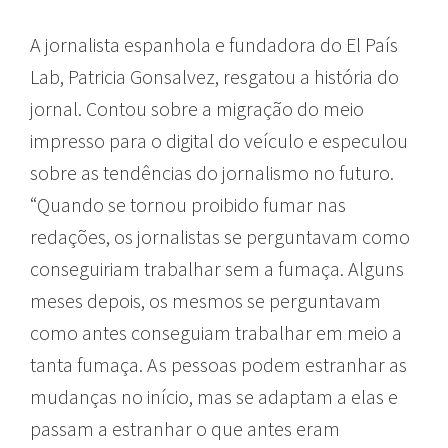
A jornalista espanhola e fundadora do El País
Lab, Patricia Gonsalvez, resgatou a história do
jornal. Contou sobre a migração do meio
impresso para o digital do veículo e especulou
sobre as tendências do jornalismo no futuro.
“Quando se tornou proibido fumar nas
redações, os jornalistas se perguntavam como
conseguiriam trabalhar sem a fumaça. Alguns
meses depois, os mesmos se perguntavam
como antes conseguiam trabalhar em meio a
tanta fumaça. As pessoas podem estranhar as
mudanças no início, mas se adaptam a elas e
passam a estranhar o que antes eram