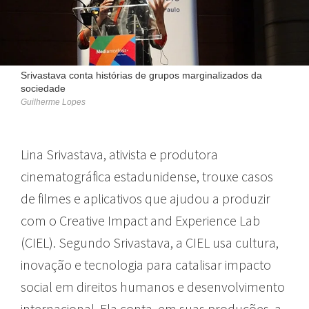
Srivastava conta histórias de grupos marginalizados da
sociedade
Guilherme Lopes
Lina Srivastava, ativista e produtora
cinematográfica estadunidense, trouxe casos
de filmes e aplicativos que ajudou a produzir
com o Creative Impact and Experience Lab
(CIEL). Segundo Srivastava, a CIEL usa cultura,
inovação e tecnologia para catalisar impacto
social em direitos humanos e desenvolvimento
internacional. Ela conta, em suas produções, a