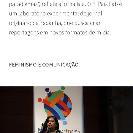
paradigmas”, reflete a jornalista. O El País Lab é
um laboratório experimental do jornal
originário da Espanha, que busca criar
reportagens em novos formatos de mídia.
FEMINISMO E COMUNICAÇÃO