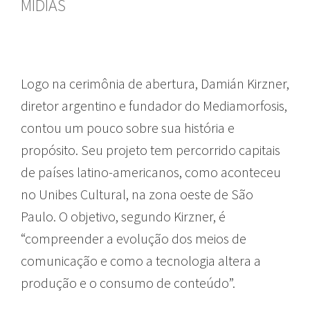
MÍDIAS
Logo na cerimônia de abertura, Damián Kirzner,
diretor argentino e fundador do Mediamorfosis,
contou um pouco sobre sua história e
propósito. Seu projeto tem percorrido capitais
de países latino-americanos, como aconteceu
no Unibes Cultural, na zona oeste de São
Paulo. O objetivo, segundo Kirzner, é
“compreender a evolução dos meios de
comunicação e como a tecnologia altera a
produção e o consumo de conteúdo”.