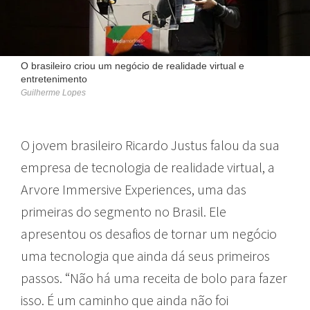
O brasileiro criou um negócio de realidade virtual e
entretenimento
Guilherme Lopes
O jovem brasileiro Ricardo Justus falou da sua
empresa de tecnologia de realidade virtual, a
Arvore Immersive Experiences, uma das
primeiras do segmento no Brasil. Ele
apresentou os desafios de tornar um negócio
uma tecnologia que ainda dá seus primeiros
passos. “Não há uma receita de bolo para fazer
isso. É um caminho que ainda não foi