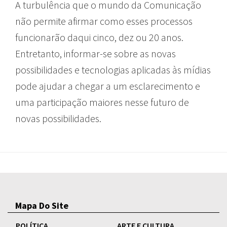
A turbulência que o mundo da Comunicação
não permite afirmar como esses processos
funcionarão daqui cinco, dez ou 20 anos.
Entretanto, informar-se sobre as novas
possibilidades e tecnologias aplicadas às mídias
pode ajudar a chegar a um esclarecimento e
uma participação maiores nesse futuro de
novas possibilidades.
Mapa Do Site
POLÍTICA
ARTE E CULTURA