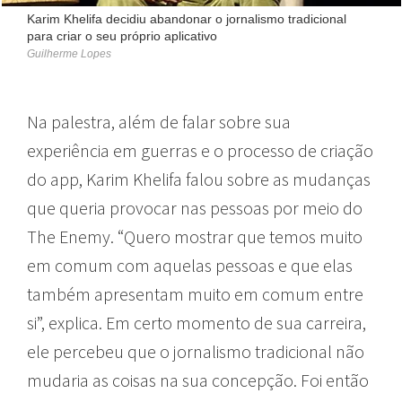
Karim Khelifa decidiu abandonar o jornalismo tradicional
para criar o seu próprio aplicativo
Guilherme Lopes
Na palestra, além de falar sobre sua
experiência em guerras e o processo de criação
do app, Karim Khelifa falou sobre as mudanças
que queria provocar nas pessoas por meio do
The Enemy. “Quero mostrar que temos muito
em comum com aquelas pessoas e que elas
também apresentam muito em comum entre
si”, explica. Em certo momento de sua carreira,
ele percebeu que o jornalismo tradicional não
mudaria as coisas na sua concepção. Foi então