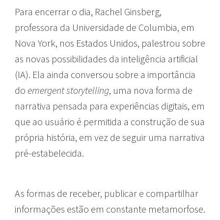
Para encerrar o dia, Rachel Ginsberg,
professora da Universidade de Columbia, em
Nova York, nos Estados Unidos, palestrou sobre
as novas possibilidades da inteligência artificial
(IA). Ela ainda conversou sobre a importância
do
emergent storytelling
, uma nova forma de
narrativa pensada para experiências digitais, em
que ao usuário é permitida a construção de sua
própria história, em vez de seguir uma narrativa
pré-estabelecida.
As formas de receber, publicar e compartilhar
informações estão em constante metamorfose.