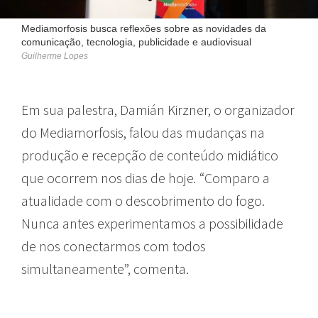
Mediamorfosis busca reflexões sobre as novidades da
comunicação, tecnologia, publicidade e audiovisual
Guilherme Lopes
Em sua palestra, Damián Kirzner, o organizador
do Mediamorfosis, falou das mudanças na
produção e recepção de conteúdo midiático
que ocorrem nos dias de hoje
.
“Comparo a
atualidade com o descobrimento do fogo.
Nunca antes experimentamos a possibilidade
de nos conectarmos com todos
simultaneamente”, comenta.