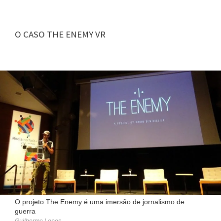
O CASO THE ENEMY VR
O projeto The Enemy é uma imersão de jornalismo de
guerra
Guilherme Lopes