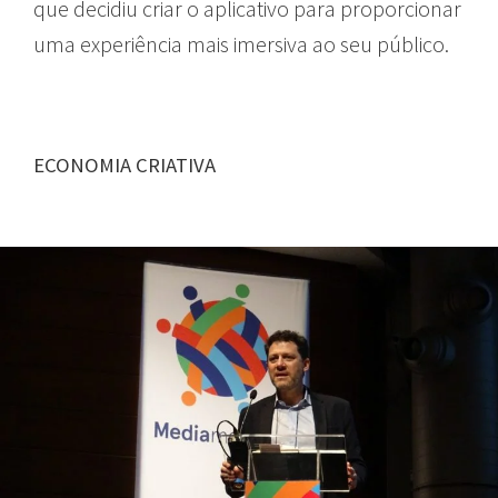
que decidiu criar o aplicativo para proporcionar
uma experiência mais imersiva ao seu público.
ECONOMIA CRIATIVA