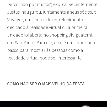
percorrido por muitos”, explica. Recentemente
Justus inaugurou, juntamente a seus sócios, o
Voyager, um centro de entretenimento
dedicado à realidade virtual cuja primeira
unidade foi aberta no shopping JK Iguatemi,
em São Paulo. Para ele, esse é um importante
passo para mostrar às pessoas como a
realidade virtual pode ser interessante.
COMO NÃO SER O MAIS VELHO DA FESTA