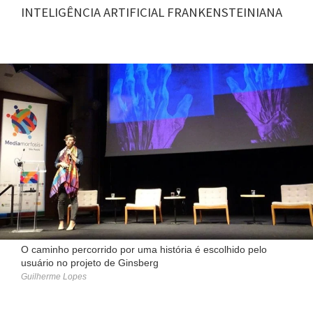
INTELIGÊNCIA ARTIFICIAL FRANKENSTEINIANA
O caminho percorrido por uma história é escolhido pelo
usuário no projeto de Ginsberg
Guilherme Lopes