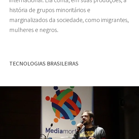
história de grupos minoritários e
marginalizados da sociedade, como imigrantes,
mulheres e negros.
TECNOLOGIAS BRASILEIRAS