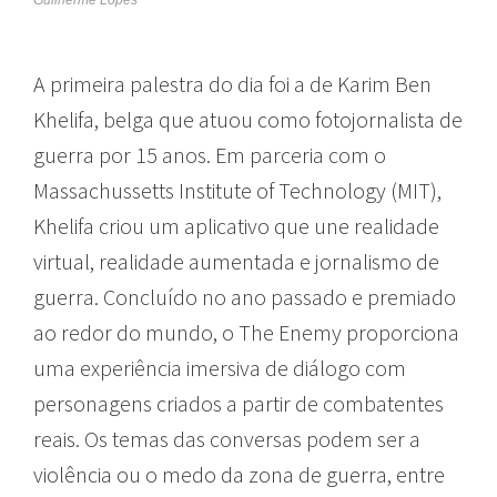
A primeira palestra do dia foi a de Karim Ben
Khelifa, belga que atuou como fotojornalista de
guerra por 15 anos. Em parceria com o
Massachussetts Institute of Technology (MIT),
Khelifa criou um aplicativo que une realidade
virtual, realidade aumentada e jornalismo de
guerra. Concluído no ano passado e premiado
ao redor do mundo, o The Enemy proporciona
uma experiência imersiva de diálogo com
personagens criados a partir de combatentes
reais. Os temas das conversas podem ser a
violência ou o medo da zona de guerra, entre