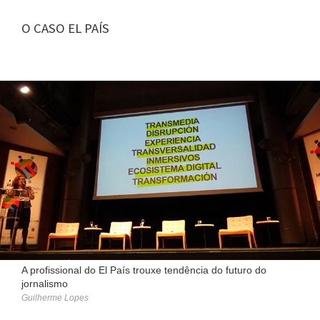
O CASO EL PAÍS
A profissional do El País trouxe tendência do futuro do
jornalismo
Guilherme Lopes