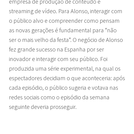
empresa de produção de conteúdo e
streaming de vídeo. Para Alonso, interagir com
o público alvo e compreender como pensam
as novas gerações é fundamental para “não
ser o mais velho da festa”. O negócio de Alonso
fez grande sucesso na Espanha por ser
inovador e interagir com seu público. Foi
produzida uma série experimental, na qual os
espectadores decidiam o que aconteceria: após
cada episódio, o público sugeria e votava nas
redes sociais como o episódio da semana
seguinte deveria prosseguir.