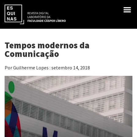
Tempos modernos da
Comunicação
Por Guilherme Lopes : setembro 14, 2018