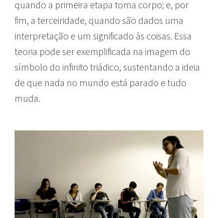
quando a primeira etapa toma corpo; e, por
fim, a terceiridade, quando são dados uma
interpretação e um significado às coisas. Essa
teoria pode ser exemplificada na imagem do
símbolo do infinito triádico, sustentando a ideia
de que nada no mundo está parado e tudo
muda.