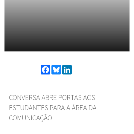
Facebook
Bluesky
LinkedIn
CONVERSA ABRE PORTAS AOS
ESTUDANTES PARA A ÁREA DA
COMUNICAÇÃO