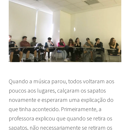
Quando a música parou, todos voltaram aos
poucos aos lugares, calçaram os sapatos
novamente e esperaram uma explicação do
que tinha acontecido. Primeiramente, a
professora explicou que quando se retira os
sapatos, não necessariamente se retiram os