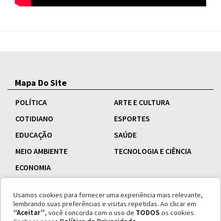
Mapa Do Site
POLÍTICA
ARTE E CULTURA
COTIDIANO
ESPORTES
EDUCAÇÃO
SAÚDE
MEIO AMBIENTE
TECNOLOGIA E CIÊNCIA
ECONOMIA
Usamos cookies para fornecer uma experiência mais relevante,
lembrando suas preferências e visitas repetidas. Ao clicar em
“Aceitar”
, você concorda com o uso de
TODOS
os cookies.