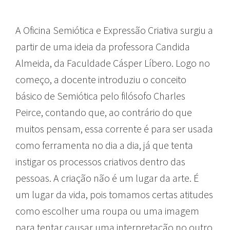
A Oficina Semiótica e Expressão Criativa surgiu a
partir de uma ideia da professora Candida
Almeida, da Faculdade Cásper Líbero. Logo no
começo, a docente introduziu o conceito
básico de Semiótica pelo filósofo Charles
Peirce, contando que, ao contrário do que
muitos pensam, essa corrente é para ser usada
como ferramenta no dia a dia, já que tenta
instigar os processos criativos dentro das
pessoas. A criação não é um lugar da arte. É
um lugar da vida, pois tomamos certas atitudes
como escolher uma roupa ou uma imagem
para tentar causar uma interpretação no outro.