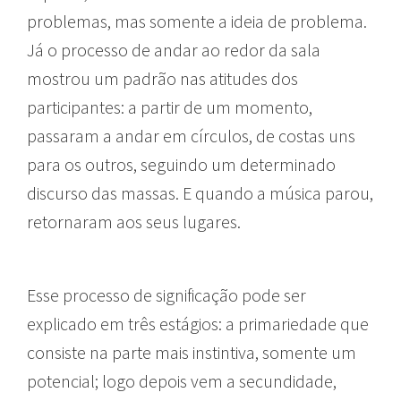
problemas, mas somente a ideia de problema.
Já o processo de andar ao redor da sala
mostrou um padrão nas atitudes dos
participantes: a partir de um momento,
passaram a andar em círculos, de costas uns
para os outros, seguindo um determinado
discurso das massas. E quando a música parou,
retornaram aos seus lugares.
Esse processo de significação pode ser
explicado em três estágios: a primariedade que
consiste na parte mais instintiva, somente um
potencial; logo depois vem a secundidade,