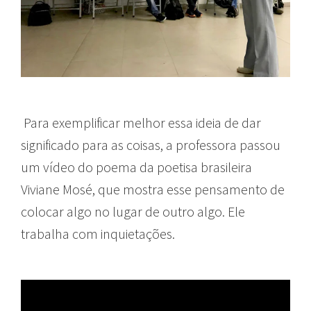
Para exemplificar melhor essa ideia de dar
significado para as coisas, a professora passou
um vídeo do poema da poetisa brasileira
Viviane Mosé, que mostra esse pensamento de
colocar algo no lugar de outro algo. Ele
trabalha com inquietações.