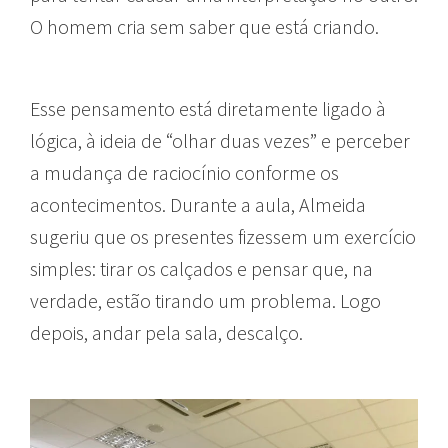
O homem cria sem saber que está criando.
Esse pensamento está diretamente ligado à
lógica, à ideia de “olhar duas vezes” e perceber
a mudança de raciocínio conforme os
acontecimentos. Durante a aula, Almeida
sugeriu que os presentes fizessem um exercício
simples: tirar os calçados e pensar que, na
verdade, estão tirando um problema. Logo
depois, andar pela sala, descalço.