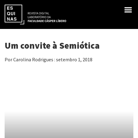
Um convite à Semiótica
Por Carolina Rodrigues : setembro 1, 2018