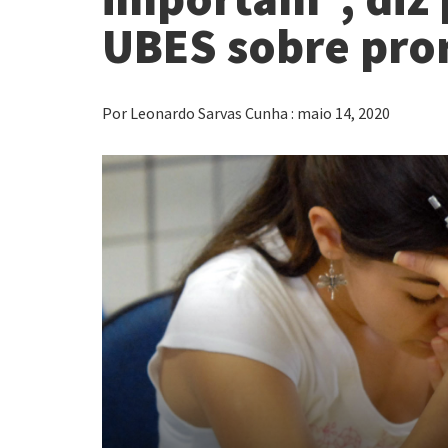
UBES sobre pro
Por Leonardo Sarvas Cunha : maio 14, 2020