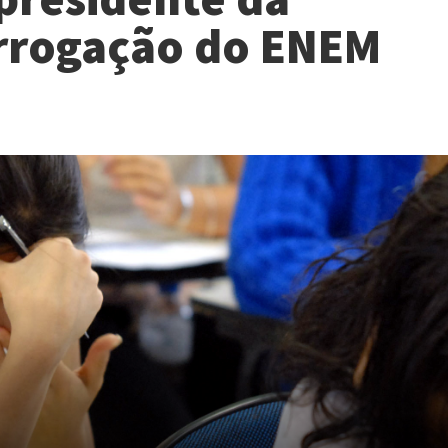
rrogação do ENEM