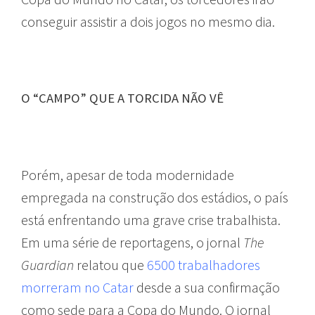
conseguir assistir a dois jogos no mesmo dia.
O “CAMPO” QUE A TORCIDA NÃO VÊ
Porém, apesar de toda modernidade
empregada na construção dos estádios, o país
está enfrentando uma grave crise trabalhista.
Em uma série de reportagens, o jornal
The
Guardian
relatou que
6500 trabalhadores
morreram no Catar
desde a sua confirmação
como sede para a Copa do Mundo. O jornal