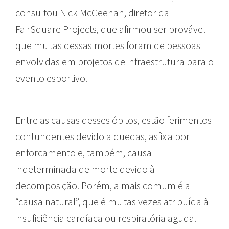
consultou Nick McGeehan, diretor da
FairSquare Projects, que afirmou ser provável
que muitas dessas mortes foram de pessoas
envolvidas em projetos de infraestrutura para o
evento esportivo.
Entre as causas desses óbitos, estão ferimentos
contundentes devido a quedas, asfixia por
enforcamento e, também, causa
indeterminada de morte devido à
decomposição. Porém, a mais comum é a
“causa natural”, que é muitas vezes atribuída à
insuficiência cardíaca ou respiratória aguda.