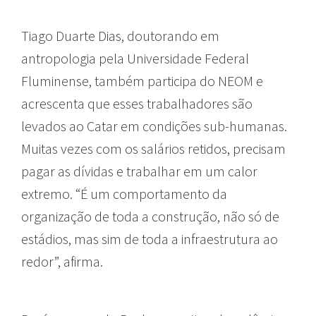
Tiago Duarte Dias, doutorando em
antropologia pela Universidade Federal
Fluminense, também participa do NEOM e
acrescenta que esses trabalhadores são
levados ao Catar em condições sub-humanas.
Muitas vezes com os salários retidos, precisam
pagar as dívidas e trabalhar em um calor
extremo. “É um comportamento da
organização de toda a construção, não só de
estádios, mas sim de toda a infraestrutura ao
redor”, afirma.