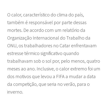
O calor, característico do clima do país,
também é responsável por parte dessas
mortes. De acordo com um relatório da
Organização Internacional do Trabalho da
ONU, os trabalhadores no Catar enfrentavam
estresse térmico significativo quando
trabalhavam sob o sol por, pelo menos, quatro
meses ao ano. Inclusive, o calor extremo foi um
dos motivos que levou a FIFA a mudar a data
da competição, que seria no verão, para o
inverno.