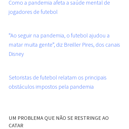
Como a pandemia afeta a saúde mental de
jogadores de futebol
“Ao seguir na pandemia, o futebol ajudou a
matar muita gente”, diz Breiller Pires, dos canais
Disney
Setoristas de futebol relatam os principais
obstáculos impostos pela pandemia
UM PROBLEMA QUE NÃO SE RESTRINGE AO
CATAR