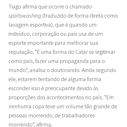
Tiago afirma que ocorre o chamado
sportswashing
(traduzido de forma direta como
lavagem esportiva), que é quando um
indivíduo, corporação ou país usa de um
esporte importante para melhorar sua
reputação. “É uma forma do Catar se legitimar
como país, fazer uma propaganda para o
mundo”, analisa o doutorando. Ainda segundo
ele, estarem tentando de alguma forma
esconder isso é preocupante devido às
proporções dos acontecimentos no país. “Em
nenhuma copa teve um volume tão grande de
pessoas morrendo, de trabalhadores
morrendo”, afirma.