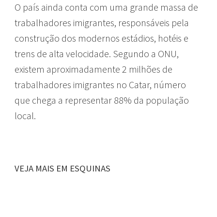
O país ainda conta com uma grande massa de
trabalhadores imigrantes, responsáveis pela
construção dos modernos estádios, hotéis e
trens de alta velocidade. Segundo a ONU,
existem aproximadamente 2 milhões de
trabalhadores imigrantes no Catar, número
que chega a representar 88% da população
local.
VEJA MAIS EM ESQUINAS