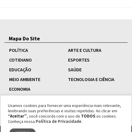
Mapa Do Site
POLÍTICA
ARTE E CULTURA
COTIDIANO
ESPORTES
EDUCAÇÃO
SAÚDE
MEIO AMBIENTE
TECNOLOGIA E CIÊNCIA
ECONOMIA
Usamos cookies para fornecer uma experiência mais relevante,
lembrando suas preferências e visitas repetidas. Ao clicar em
“Aceitar”
, você concorda com o uso de
TODOS
os cookies.
Conheça nossa
Política de Privacidade
.