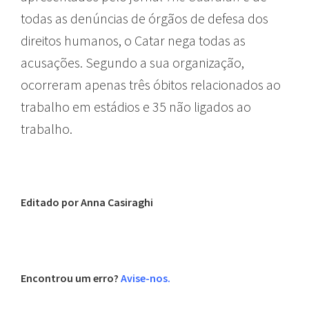
todas as denúncias de órgãos de defesa dos
direitos humanos, o Catar nega todas as
acusações. Segundo a sua organização,
ocorreram apenas três óbitos relacionados ao
trabalho em estádios e 35 não ligados ao
trabalho.
Editado por Anna Casiraghi
Encontrou um erro?
Avise-nos.