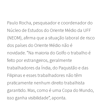
Paulo Rocha, pesquisador e coordenador do
Núcleo de Estudos do Oriente Médio da UFF
(NEOM), afirma que a situação laboral de risco
dos países do Oriente Médio não é
novidade. “Na maioria do Golfo o trabalho é
feito por estrangeiros, geralmente
trabalhadores da Índia, do Paquistão e das
Filipinas e esses trabalhadores não têm
praticamente nenhum direito trabalhista
garantido. Mas, como é uma Copa do Mundo,
isso ganha visibilidade”, aponta.