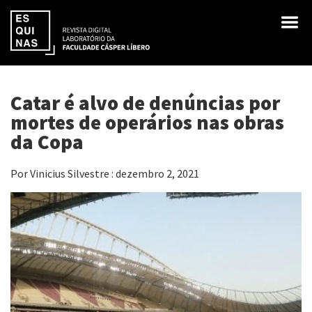
Catar é alvo de denúncias por
mortes de operários nas obras
da Copa
Por Vinicius Silvestre : dezembro 2, 2021