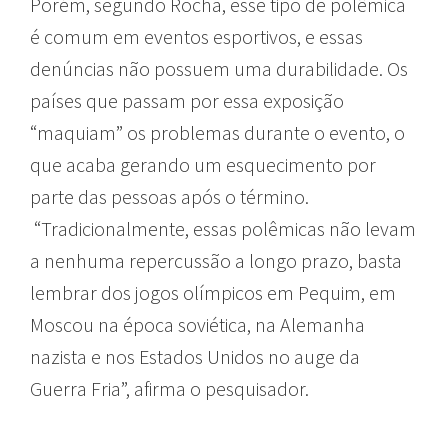
Porém, segundo Rocha, esse tipo de polêmica
é comum em eventos esportivos, e essas
denúncias não possuem uma durabilidade. Os
países que passam por essa exposição
“maquiam” os problemas durante o evento, o
que acaba gerando um esquecimento por
parte das pessoas após o término.
“Tradicionalmente, essas polêmicas não levam
a nenhuma repercussão a longo prazo, basta
lembrar dos jogos olímpicos em Pequim, em
Moscou na época soviética, na Alemanha
nazista e nos Estados Unidos no auge da
Guerra Fria”, afirma o pesquisador.