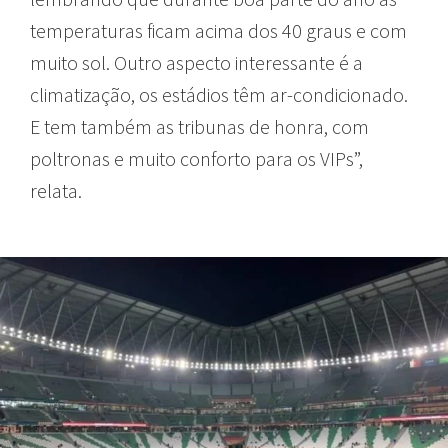
temperaturas ficam acima dos 40 graus e com
muito sol. Outro aspecto interessante é a
climatização, os estádios têm ar-condicionado.
E tem também as tribunas de honra, com
poltronas e muito conforto para os VIPs”,
relata.