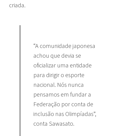
criada.
“A comunidade japonesa
achou que devia se
oficializar uma entidade
para dirigir o esporte
nacional. Nós nunca
pensamos em fundar a
Federação por conta de
inclusão nas Olimpíadas”,
conta Sawasato.