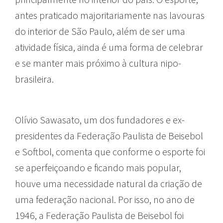
antes praticado majoritariamente nas lavouras
do interior de São Paulo, além de ser uma
atividade física, ainda é uma forma de celebrar
e se manter mais próximo à cultura nipo-
brasileira.
Olívio Sawasato, um dos fundadores e ex-
presidentes da Federação Paulista de Beisebol
e Softbol, comenta que conforme o esporte foi
se aperfeiçoando e ficando mais popular,
houve uma necessidade natural da criação de
uma federação nacional. Por isso, no ano de
1946, a Federação Paulista de Beisebol foi