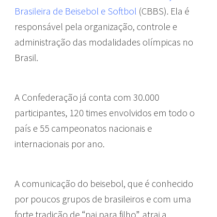
Brasileira de Beisebol e Softbol
(CBBS). Ela é
responsável pela organização, controle e
administração das modalidades olímpicas no
Brasil.
A Confederação já conta com 30.000
participantes, 120 times envolvidos em todo o
país e 55 campeonatos nacionais e
internacionais por ano.
A comunicação do beisebol, que é conhecido
por poucos grupos de brasileiros e com uma
forte tradição de “pai para filho”, atrai a