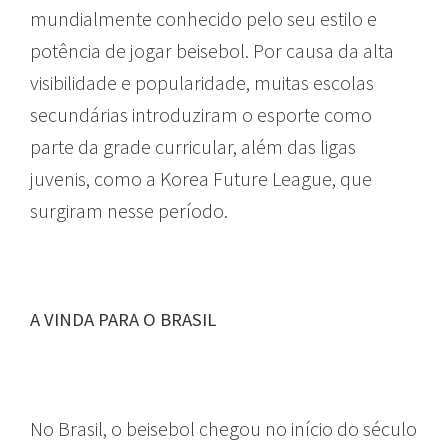
mundialmente conhecido pelo seu estilo e
potência de jogar beisebol. Por causa da alta
visibilidade e popularidade, muitas escolas
secundárias introduziram o esporte como
parte da grade curricular, além das ligas
juvenis, como a Korea Future League, que
surgiram nesse período.
A VINDA PARA O BRASIL
No Brasil, o beisebol chegou no início do século