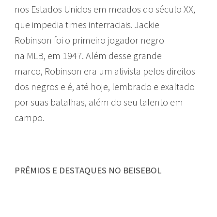
nos Estados Unidos em meados do século XX,
que impedia times interraciais. Jackie
Robinson foi o primeiro jogador negro
na MLB, em 1947. Além desse grande
marco, Robinson era um ativista pelos direitos
dos negros e é, até hoje, lembrado e exaltado
por suas batalhas, além do seu talento em
campo.
PRÊMIOS E DESTAQUES NO BEISEBOL