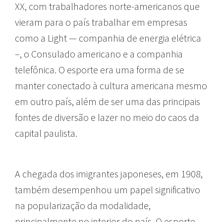
XX, com trabalhadores norte-americanos que
vieram para o país trabalhar em empresas
como a Light — companhia de energia elétrica
–, o Consulado americano e a companhia
telefônica. O esporte era uma forma de se
manter conectado à cultura americana mesmo
em outro país, além de ser uma das principais
fontes de diversão e lazer no meio do caos da
capital paulista.
A chegada dos imigrantes japoneses, em 1908,
também desempenhou um papel significativo
na popularização da modalidade,
principalmente no interior do país. O esporte,