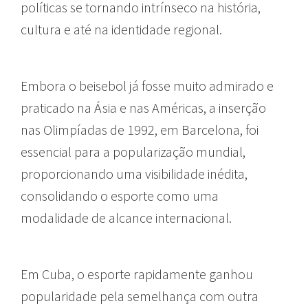
políticas se tornando intrínseco na história,
cultura e até na identidade regional.
Embora o beisebol já fosse muito admirado e
praticado na Ásia e nas Américas, a inserção
nas Olimpíadas de 1992, em Barcelona, foi
essencial para a popularização mundial,
proporcionando uma visibilidade inédita,
consolidando o esporte como uma
modalidade de alcance internacional.
Em Cuba, o esporte rapidamente ganhou
popularidade pela semelhança com outra