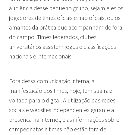
audiência desse pequeno grupo, sejam eles os
jogadores de times oficiais e não oficiais, ou os
amantes da prática que acompanham de fora
do campo. Times federados, clubes,
universitários assistem jogos e classificações
nacionais e internacionais.
Fora dessa comunicação interna, a
manifestação dos times, hoje, tem sua raiz
voltada para o digital. A utilização das redes
sociais e websites independentes garante a
presença na internet, e as informações sobre
campeonatos e times não estão fora de