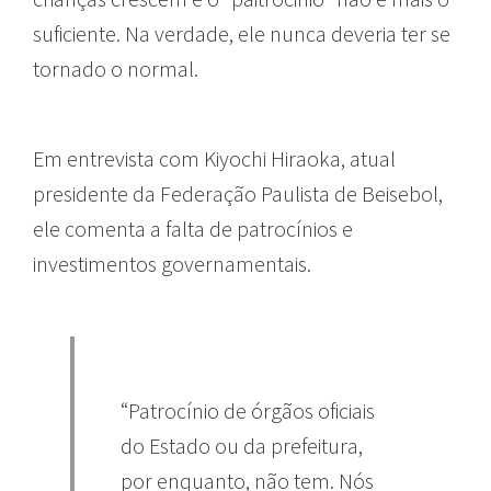
suficiente. Na verdade, ele nunca deveria ter se
tornado o normal.
Em entrevista com Kiyochi Hiraoka, atual
presidente da Federação Paulista de Beisebol,
ele comenta a falta de patrocínios e
investimentos governamentais.
“Patrocínio de órgãos oficiais
do Estado ou da prefeitura,
por enquanto, não tem. Nós