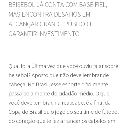
BEISEBOL JÁ CONTA COM BASE FIEL,
MAS ENCONTRA DESAFIOS EM
ALCANÇAR GRANDE PÚBLICO E
GARANTIR INVESTIMENTO
Qual foi a última vez que você ouviu falar sobre
beisebol? Aposto que não deve lembrar de
cabeça. No Brasil, esse esporte dificilmente
passa pela mente do cidadão médio. O que
você deve lembrar, na realidade, é a final da
Copa do Brasil ou o jogo do seu time de futebol
do coração que te fez arrancar os cabelos em