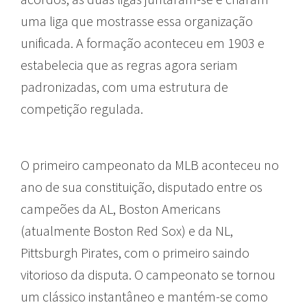
uma liga que mostrasse essa organização
unificada. A formação aconteceu em 1903 e
estabelecia que as regras agora seriam
padronizadas, com uma estrutura de
competição regulada.
O primeiro campeonato da MLB aconteceu no
ano de sua constituição, disputado entre os
campeões da AL, Boston Americans
(atualmente Boston Red Sox) e da NL,
Pittsburgh Pirates, com o primeiro saindo
vitorioso da disputa. O campeonato se tornou
um clássico instantâneo e mantém-se como