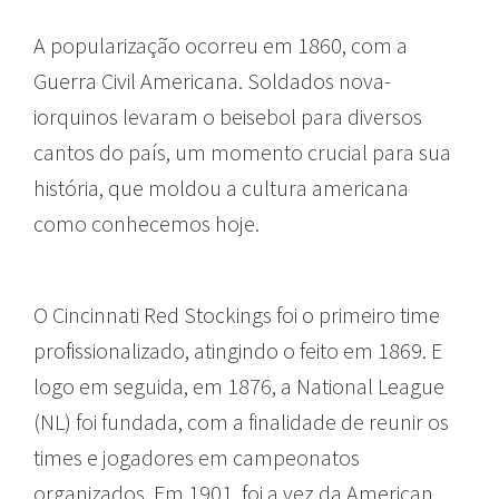
A popularização ocorreu em 1860, com a
Guerra Civil Americana. Soldados nova-
iorquinos levaram o beisebol para diversos
cantos do país, um momento crucial para sua
história, que moldou a cultura americana
como conhecemos hoje.
O Cincinnati Red Stockings foi o primeiro time
profissionalizado, atingindo o feito em 1869. E
logo em seguida, em 1876, a National League
(NL) foi fundada, com a finalidade de reunir os
times e jogadores em campeonatos
organizados. Em 1901, foi a vez da American