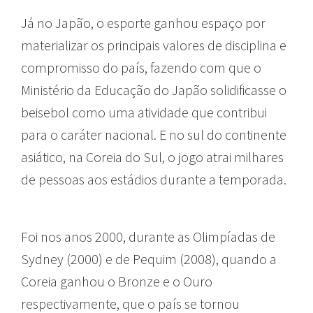
Já no Japão, o esporte ganhou espaço por
materializar os principais valores de disciplina e
compromisso do país, fazendo com que o
Ministério da Educação do Japão solidificasse o
beisebol como uma atividade que contribui
para o caráter nacional. E no sul do continente
asiático, na Coreia do Sul, o jogo atrai milhares
de pessoas aos estádios durante a temporada.
Foi nos anos 2000, durante as Olimpíadas de
Sydney (2000) e de Pequim (2008), quando a
Coreia ganhou o Bronze e o Ouro
respectivamente, que o país se tornou