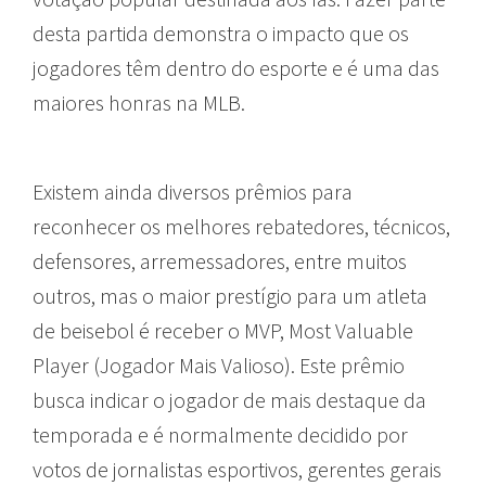
desta partida demonstra o impacto que os
jogadores têm dentro do esporte e é uma das
maiores honras na MLB.
Existem ainda diversos prêmios para
reconhecer os melhores rebatedores, técnicos,
defensores, arremessadores, entre muitos
outros, mas o maior prestígio para um atleta
de beisebol é receber o MVP, Most Valuable
Player (Jogador Mais Valioso). Este prêmio
busca indicar o jogador de mais destaque da
temporada e é normalmente decidido por
votos de jornalistas esportivos, gerentes gerais