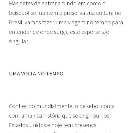
Mas antes de entrar a fundo em como o
beisebol se mantém e preserva sua cultura no
Brasil, vamos fazer uma viagem no tempo para
entender de onde surgiu este esporte tão
singular.
UMA VOLTA NO TEMPO
Conhecido mundialmente, o beisebol conta
com uma rica história que se originou nos
Estados Unidos e hoje tem presença