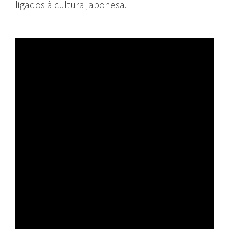
ligados à cultura japonesa.