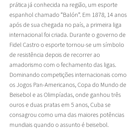
prática já conhecida na região, um esporte
espanhol chamado “Balón”. Em 1878, 14 anos
após de sua chegada no país, a primeira liga
internacional foi criada. Durante o governo de
Fidel Castro o esporte tornou-se um símbolo
de resistência depois de recorrer ao
amadorismo com o fechamento das ligas.
Dominando competições internacionais como
os Jogos Pan-Americanos, Copa do Mundo de
Beisebol e as Olimpíadas, onde ganhou três
ouros e duas pratas em 5 anos, Cuba se
consagrou como uma das maiores potências
mundiais quando o assunto é beisebol.