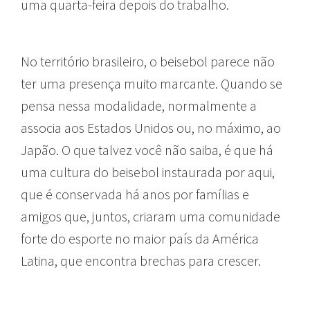
uma quarta-feira depois do trabalho.
No território brasileiro, o beisebol parece não
ter uma presença muito marcante. Quando se
pensa nessa modalidade, normalmente a
associa aos Estados Unidos ou, no máximo, ao
Japão. O que talvez você não saiba, é que há
uma cultura do beisebol instaurada por aqui,
que é conservada há anos por famílias e
amigos que, juntos, criaram uma comunidade
forte do esporte no maior país da América
Latina, que encontra brechas para crescer.