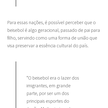
Para essas nações, é possível perceber que o
beisebol é algo geracional, passado de pai para
filho, servindo como uma forma de união que
visa preservar a essência cultural do país.
“O beisebol era o lazer dos
imigrantes, em grande
parte, por ser um dos
principais esportes do