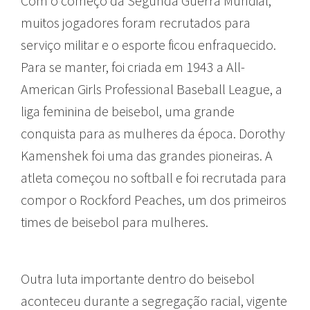
Com o começo da Segunda Guerra Mundial,
muitos jogadores foram recrutados para
serviço militar e o esporte ficou enfraquecido.
Para se manter, foi criada em 1943 a All-
American Girls Professional Baseball League, a
liga feminina de beisebol, uma grande
conquista para as mulheres da época. Dorothy
Kamenshek foi uma das grandes pioneiras. A
atleta começou no softball e foi recrutada para
compor o Rockford Peaches, um dos primeiros
times de beisebol para mulheres.
Outra luta importante dentro do beisebol
aconteceu durante a segregação racial, vigente