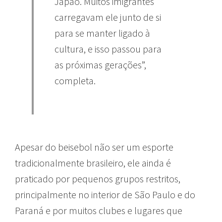
Japão. Muitos imigrantes
carregavam ele junto de si
para se manter ligado à
cultura, e isso passou para
as próximas gerações”,
completa.
Apesar do beisebol não ser um esporte
tradicionalmente brasileiro, ele ainda é
praticado por pequenos grupos restritos,
principalmente no interior de São Paulo e do
Paraná e por muitos clubes e lugares que