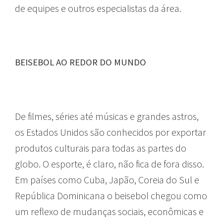
de equipes e outros especialistas da área.
BEISEBOL AO REDOR DO MUNDO
De filmes, séries até músicas e grandes astros,
os Estados Unidos são conhecidos por exportar
produtos culturais para todas as partes do
globo. O esporte, é claro, não fica de fora disso.
Em países como Cuba, Japão, Coreia do Sul e
República Dominicana o beisebol chegou como
um reflexo de mudanças sociais, econômicas e