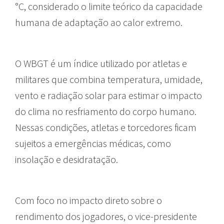
°C, considerado o limite teórico da capacidade
humana de adaptação ao calor extremo.
O WBGT é um índice utilizado por atletas e
militares que combina temperatura, umidade,
vento e radiação solar para estimar o impacto
do clima no resfriamento do corpo humano.
Nessas condições, atletas e torcedores ficam
sujeitos a emergências médicas, como
insolação e desidratação.
Com foco no impacto direto sobre o
rendimento dos jogadores, o vice-presidente