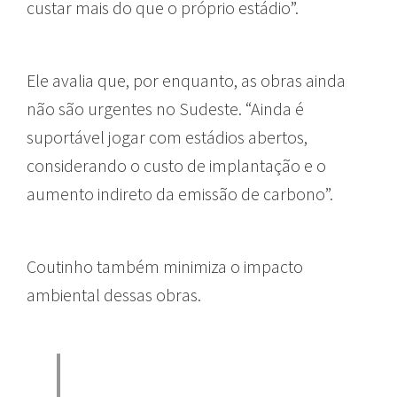
custar mais do que o próprio estádio”.
Ele avalia que, por enquanto, as obras ainda
não são urgentes no Sudeste. “Ainda é
suportável jogar com estádios abertos,
considerando o custo de implantação e o
aumento indireto da emissão de carbono”.
Coutinho também minimiza o impacto
ambiental dessas obras.