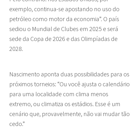
exemplo, continua-se apostando no uso do
petróleo como motor da economia”. O país
sediou o Mundial de Clubes em 2025 e será
sede da Copa de 2026 e das Olimpíadas de
2028.
Nascimento aponta duas possibilidades para os
próximos torneios: “Ou você ajusta o calendário
para uma localidade com clima menos
extremo, ou climatiza os estádios. Esse é um
cenário que, provavelmente, não vai mudar tão
cedo.”