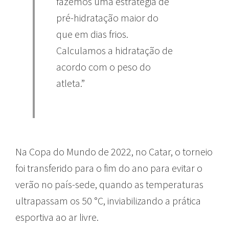
fazemos uma estratégia de
pré-hidratação maior do
que em dias frios.
Calculamos a hidratação de
acordo com o peso do
atleta.”
Na Copa do Mundo de 2022, no Catar, o torneio
foi transferido para o fim do ano para evitar o
verão no país-sede, quando as temperaturas
ultrapassam os 50 °C, inviabilizando a prática
esportiva ao ar livre.