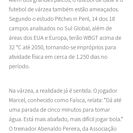
futebol de várzea também estão ameaçados.
Segundo o estudo Pitches in Peril, 14 dos 18
campos analisados no Sul Global, além de
áreas dos EUA e Europa, terão WBGT acima de
32 °C até 2050, tornando-se impróprios para
atividade física em cerca de 1.250 dias no
período.
Na várzea, a realidade já é sentida. O jogador
Marcel, conhecido como Faísca, relata: “Dá até
uma parada de cinco minutos para tomar
água. Está mais abafado, mais difícil jogar bola.”
O treinador Abenaldo Pereira, da Associação