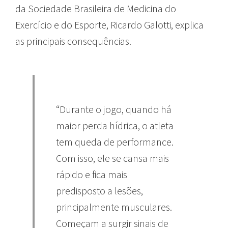
da Sociedade Brasileira de Medicina do
Exercício e do Esporte, Ricardo Galotti, explica
as principais consequências.
“Durante o jogo, quando há
maior perda hídrica, o atleta
tem queda de performance.
Com isso, ele se cansa mais
rápido e fica mais
predisposto a lesões,
principalmente musculares.
Começam a surgir sinais de