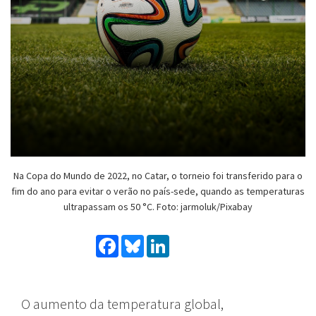
Na Copa do Mundo de 2022, no Catar, o torneio foi transferido para o
fim do ano para evitar o verão no país-sede, quando as temperaturas
ultrapassam os 50 °C. Foto: jarmoluk/Pixabay
Facebook
Bluesky
LinkedIn
O aumento da temperatura global,