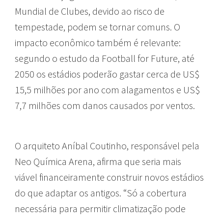
Mundial de Clubes, devido ao risco de
tempestade, podem se tornar comuns. O
impacto econômico também é relevante:
segundo o estudo da Football for Future, até
2050 os estádios poderão gastar cerca de US$
15,5 milhões por ano com alagamentos e US$
7,7 milhões com danos causados por ventos.
O arquiteto Aníbal Coutinho, responsável pela
Neo Química Arena, afirma que seria mais
viável financeiramente construir novos estádios
do que adaptar os antigos. “Só a cobertura
necessária para permitir climatização pode