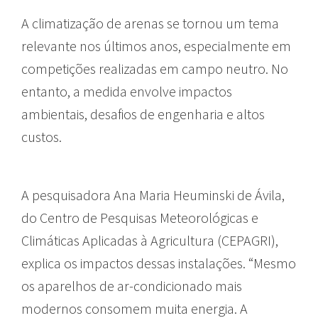
A climatização de arenas se tornou um tema
relevante nos últimos anos, especialmente em
competições realizadas em campo neutro. No
entanto, a medida envolve impactos
ambientais, desafios de engenharia e altos
custos.
A pesquisadora Ana Maria Heuminski de Ávila,
do Centro de Pesquisas Meteorológicas e
Climáticas Aplicadas à Agricultura (CEPAGRI),
explica os impactos dessas instalações. “Mesmo
os aparelhos de ar-condicionado mais
modernos consomem muita energia. A