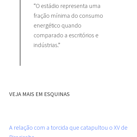
“O estádio representa uma
fração mínima do consumo
energético quando
comparado a escritórios e
indústrias.”
VEJA MAIS EM ESQUINAS
A relação com a torcida que catapultou o XV de