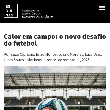
Calor em campo: o novo desafio
do futebol
Por Enzo Cipriano, Enzo Monteiro, Eric Morales, Luca Uras,
Lucas Souza e Matheus Lorente : dezembro 11, 2025