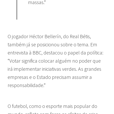
massas.”
O jogador Héctor Bellerín, do Real Bétis,
também já se posicionou sobre o tema. Em
entrevista à BBC, destacou o papel da política:
“Votar significa colocar alguém no poder que
irá implementar iniciativas verdes. As grandes
empresas e o Estado precisam assumir a
responsabilidade.”
O futebol, como o esporte mais popular do