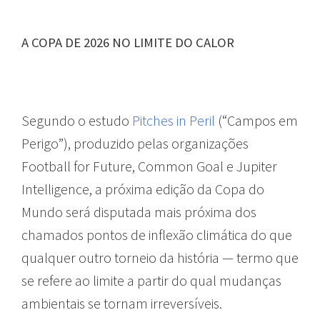
A COPA DE 2026 NO LIMITE DO CALOR
Segundo o estudo
Pitches in
P
eril
(“Campos em
Perigo”), produzido pelas organizações
Football for Future, Common Goal e Jupiter
Intelligence, a próxima edição da Copa do
Mundo será disputada mais próxima dos
chamados pontos de inflexão climática do que
qualquer outro torneio da história — termo que
se refere ao limite a partir do qual mudanças
ambientais se tornam irreversíveis.