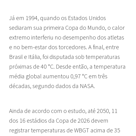
Já em 1994, quando os Estados Unidos
sediaram sua primeira Copa do Mundo, o calor
extremo interferiu no desempenho dos atletas
e no bem-estar dos torcedores. A final, entre
Brasil e Itália, foi disputada sob temperaturas
próximas de 40 °C. Desde então, a temperatura
média global aumentou 0,97 °C em três
décadas, segundo dados da NASA.
Ainda de acordo com o estudo, até 2050, 11
dos 16 estádios da Copa de 2026 devem
registrar temperaturas de WBGT acima de 35