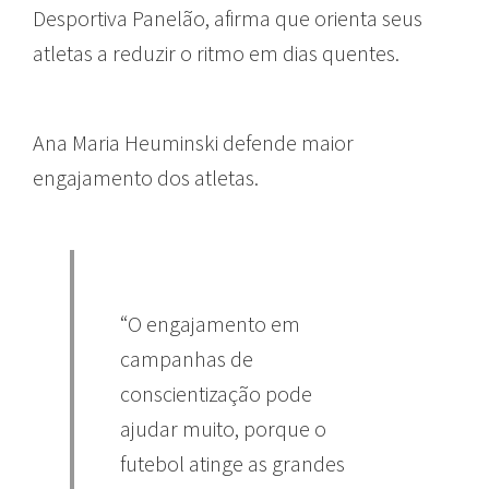
Desportiva Panelão, afirma que orienta seus
atletas a reduzir o ritmo em dias quentes.
Ana Maria Heuminski defende maior
engajamento dos atletas.
“O engajamento em
campanhas de
conscientização pode
ajudar muito, porque o
futebol atinge as grandes