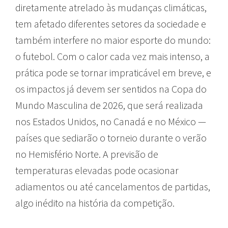
diretamente atrelado às mudanças climáticas,
tem afetado diferentes setores da sociedade e
também interfere no maior esporte do mundo:
o futebol. Com o calor cada vez mais intenso, a
prática pode se tornar impraticável em breve, e
os impactos já devem ser sentidos na Copa do
Mundo Masculina de 2026, que será realizada
nos Estados Unidos, no Canadá e no México —
países que sediarão o torneio durante o verão
no Hemisfério Norte. A previsão de
temperaturas elevadas pode ocasionar
adiamentos ou até cancelamentos de partidas,
algo inédito na história da competição.