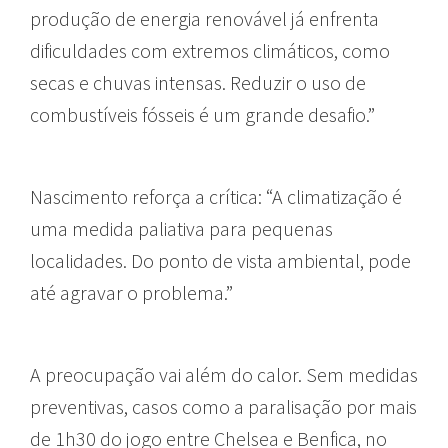
produção de energia renovável já enfrenta
dificuldades com extremos climáticos, como
secas e chuvas intensas. Reduzir o uso de
combustíveis fósseis é um grande desafio.”
Nascimento reforça a crítica: “A climatização é
uma medida paliativa para pequenas
localidades. Do ponto de vista ambiental, pode
até agravar o problema.”
A preocupação vai além do calor. Sem medidas
preventivas, casos como a paralisação por mais
de 1h30 do jogo entre Chelsea e Benfica, no