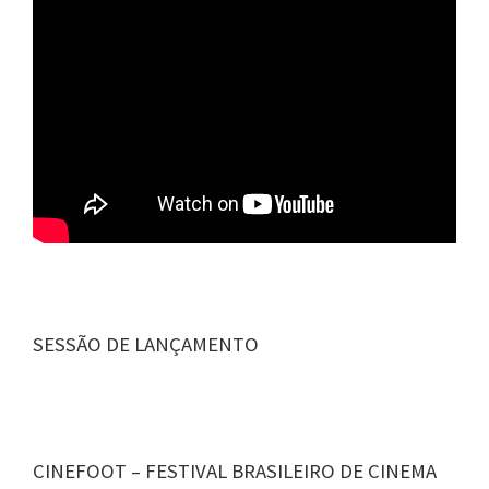
SESSÃO DE LANÇAMENTO
CINEFOOT – FESTIVAL BRASILEIRO DE CINEMA