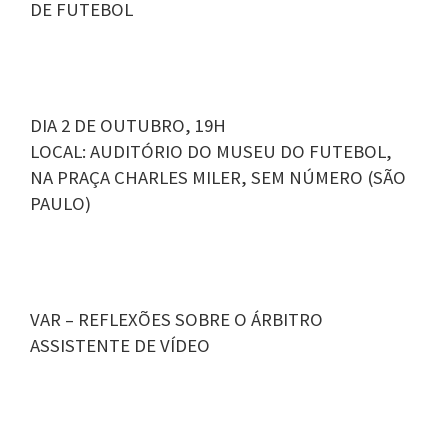
DE FUTEBOL
DIA 2 DE OUTUBRO, 19H
LOCAL: AUDITÓRIO DO MUSEU DO FUTEBOL,
NA PRAÇA CHARLES MILER, SEM NÚMERO (SÃO
PAULO)
VAR – REFLEXÕES SOBRE O ÁRBITRO
ASSISTENTE DE VÍDEO