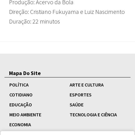
Produção: Acervo da Bola
Direção: Cristiano Fukuyama e Luiz Nascimento
Duração: 22 minutos
Mapa Do Site
POLÍTICA
ARTE E CULTURA
COTIDIANO
ESPORTES
EDUCAÇÃO
SAÚDE
MEIO AMBIENTE
TECNOLOGIA E CIÊNCIA
ECONOMIA