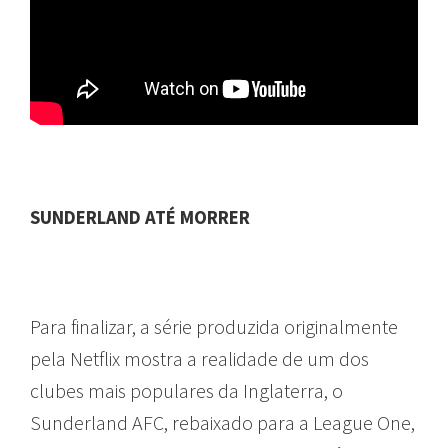
SUNDERLAND ATÉ MORRER
Para finalizar, a série produzida originalmente
pela Netflix mostra a realidade de um dos
clubes mais populares da Inglaterra, o
Sunderland AFC, rebaixado para a League One,