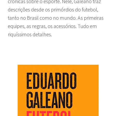
crônicas sobre o esporte. Nele, Galeano traz
descrições desde os primórdios do futebol,
tanto no Brasil como no mundo. As primeiras
equipes, as regras, os acessórios. Tudo em
riquíssimos detalhes.