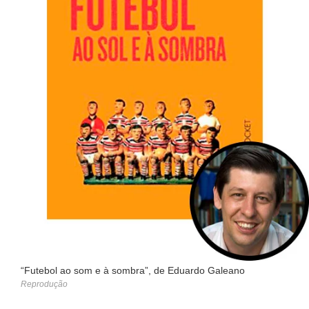
“Futebol ao som e à sombra”, de Eduardo Galeano
Reprodução