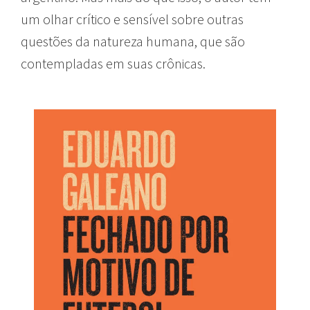
um olhar crítico e sensível sobre outras
questões da natureza humana, que são
contempladas em suas crônicas.