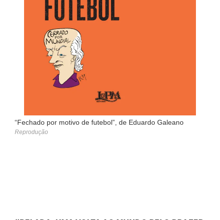
“Fechado por motivo de futebol”, de Eduardo Galeano
Reprodução