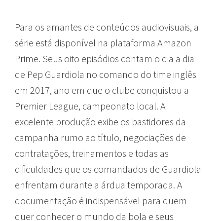
Para os amantes de conteúdos audiovisuais, a
série está disponível na plataforma Amazon
Prime. Seus oito episódios contam o dia a dia
de Pep Guardiola no comando do time inglês
em 2017, ano em que o clube conquistou a
Premier League, campeonato local. A
excelente produção exibe os bastidores da
campanha rumo ao título, negociações de
contratações, treinamentos e todas as
dificuldades que os comandados de Guardiola
enfrentam durante a árdua temporada. A
documentação é indispensável para quem
quer conhecer o mundo da bola e seus