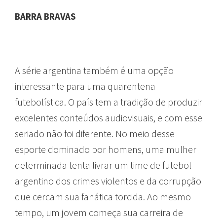
BARRA BRAVAS
A série argentina também é uma opção
interessante para uma quarentena
futebolística. O país tem a tradição de produzir
excelentes conteúdos audiovisuais, e com esse
seriado não foi diferente. No meio desse
esporte dominado por homens, uma mulher
determinada tenta livrar um time de futebol
argentino dos crimes violentos e da corrupção
que cercam sua fanática torcida. Ao mesmo
tempo, um jovem começa sua carreira de