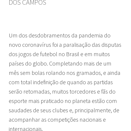
DOS CAMPOS
Um dos desdobramentos da pandemia do
novo coronavírus foi a paralisação das disputas
dos jogos de futebol no Brasil e em muitos
países do globo. Completando mais de um
mês sem bolas rolando nos gramados, e ainda
com total indefinição de quando as partidas
serão retomadas, muitos torcedores e fãs do
esporte mais praticado no planeta estão com
saudades de seus clubes e, principalmente, de
acompanhar as competições nacionais e
internacionais.