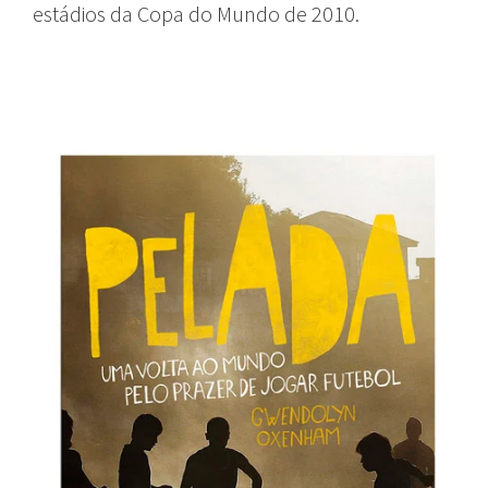
estádios da Copa do Mundo de 2010.