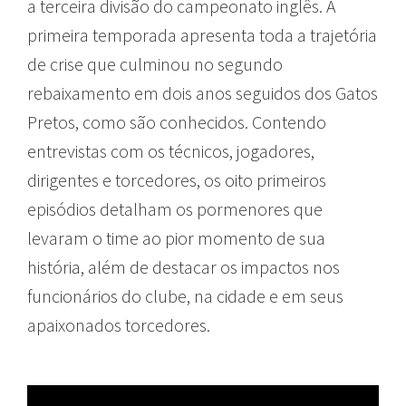
a terceira divisão do campeonato inglês. A
primeira temporada apresenta toda a trajetória
de crise que culminou no segundo
rebaixamento em dois anos seguidos dos Gatos
Pretos, como são conhecidos. Contendo
entrevistas com os técnicos, jogadores,
dirigentes e torcedores, os oito primeiros
episódios detalham os pormenores que
levaram o time ao pior momento de sua
história, além de destacar os impactos nos
funcionários do clube, na cidade e em seus
apaixonados torcedores.