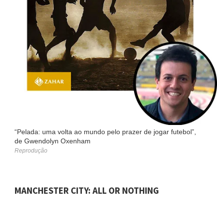
“Pelada: uma volta ao mundo pelo prazer de jogar futebol”,
de Gwendolyn Oxenham
Reprodução
MANCHESTER CITY: ALL OR NOTHING