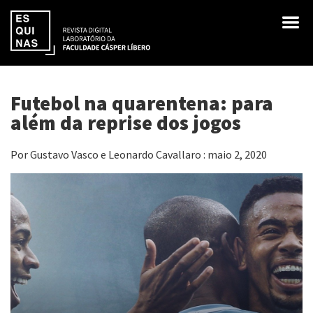
Futebol na quarentena: para
além da reprise dos jogos
Por Gustavo Vasco e Leonardo Cavallaro : maio 2, 2020