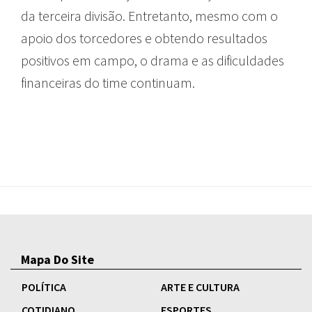
da terceira divisão. Entretanto, mesmo com o
apoio dos torcedores e obtendo resultados
positivos em campo, o drama e as dificuldades
financeiras do time continuam.
Mapa Do Site
POLÍTICA
ARTE E CULTURA
COTIDIANO
ESPORTES