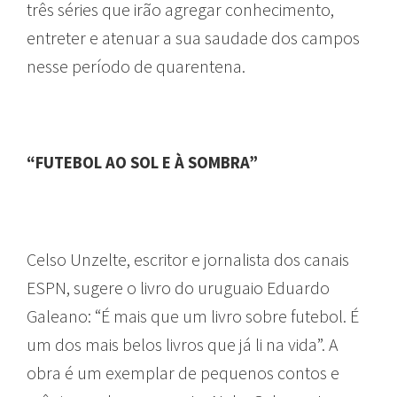
três séries que irão agregar conhecimento,
entreter e atenuar a sua saudade dos campos
nesse período de quarentena.
“FUTEBOL AO SOL E À SOMBRA”
Celso Unzelte, escritor e jornalista dos canais
ESPN, sugere o livro do uruguaio Eduardo
Galeano: “É mais que um livro sobre futebol. É
um dos mais belos livros que já li na vida”. A
obra é um exemplar de pequenos contos e