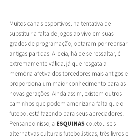
Muitos canais esportivos, na tentativa de
substituir a falta de jogos ao vivo em suas
grades de programação, optaram por reprisar
antigas partidas. A ideia, há de se ressaltar, é
extremamente válida, já que resgata a
memória afetiva dos torcedores mais antigos e
proporciona um maior conhecimento para as
novas gerações. Ainda assim, existem outros
caminhos que podem amenizar a falta que o
futebol está fazendo para seus apreciadores.
Pensando nisso, a
ESQUINAS
coletou seis
alternativas culturais futebolísticas, três livros e