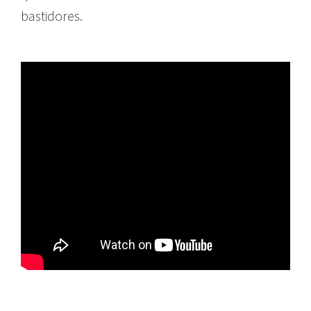
bastidores.