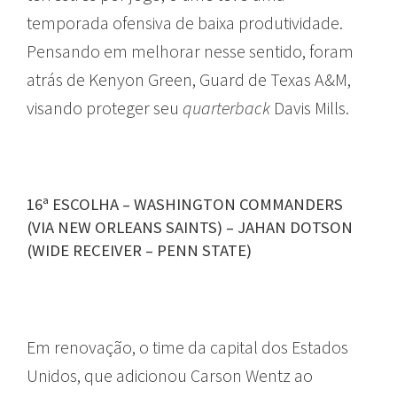
temporada ofensiva de baixa produtividade.
Pensando em melhorar nesse sentido, foram
atrás de Kenyon Green, Guard de Texas A&M,
visando proteger seu
quarterback
Davis Mills.
16ª ESCOLHA – WASHINGTON COMMANDERS
(VIA NEW ORLEANS SAINTS) – JAHAN DOTSON
(WIDE RECEIVER – PENN STATE)
Em renovação, o time da capital dos Estados
Unidos, que adicionou Carson Wentz ao