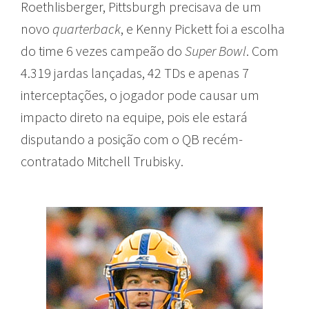
Roethlisberger, Pittsburgh precisava de um
novo
quarterback
, e Kenny Pickett foi a escolha
do time 6 vezes campeão do
Super Bowl
. Com
4.319 jardas lançadas, 42 TDs e apenas 7
interceptações, o jogador pode causar um
impacto direto na equipe, pois ele estará
disputando a posição com o QB recém-
contratado Mitchell Trubisky.