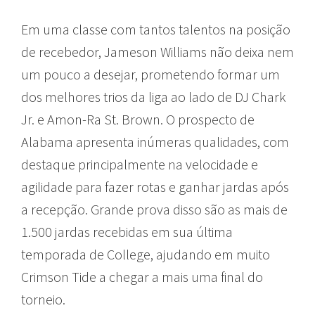
Em uma classe com tantos talentos na posição
de recebedor, Jameson Williams não deixa nem
um pouco a desejar, prometendo formar um
dos melhores trios da liga ao lado de DJ Chark
Jr. e Amon-Ra St. Brown. O prospecto de
Alabama apresenta inúmeras qualidades, com
destaque principalmente na velocidade e
agilidade para fazer rotas e ganhar jardas após
a recepção. Grande prova disso são as mais de
1.500 jardas recebidas em sua última
temporada de College, ajudando em muito
Crimson Tide a chegar a mais uma final do
torneio.