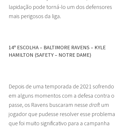
lapidação pode torná-lo um dos defensores
mais perigosos da liga.
14ª ESCOLHA – BALTIMORE RAVENS – KYLE
HAMILTON (SAFETY – NOTRE DAME)
Depois de uma temporada de 2021 sofrendo
em alguns momentos com a defesa contra o
passe, os Ravens buscaram nesse
draft
um
jogador que pudesse resolver esse problema
que foi muito significativo para a campanha