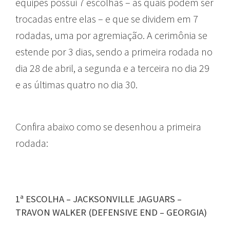
equipes possui 7 escolhas – as quais podem ser
trocadas entre elas – e que se dividem em 7
rodadas, uma por agremiação. A cerimônia se
estende por 3 dias, sendo a primeira rodada no
dia 28 de abril, a segunda e a terceira no dia 29
e as últimas quatro no dia 30.
Confira abaixo como se desenhou a primeira
rodada:
1ª ESCOLHA – JACKSONVILLE JAGUARS –
TRAVON WALKER (DEFENSIVE END – GEORGIA)