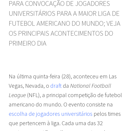
PARA CONVOCAÇÃO DE JOGADORES
UNIVERSITÁRIOS PARA A MAIOR LIGA DE
FUTEBOL AMERICANO DO MUNDO; VEJA
OS PRINCIPAIS ACONTECIMENTOS DO
PRIMEIRO DIA
Na última quinta-feira (28), aconteceu em Las
Vegas, Nevada, o
draft
da
National Football
League
(NFL), a principal competição de futebol
americano do mundo. O evento consiste na
escolha de jogadores universitários
pelos times
que pertencem à liga. Cada uma das 32