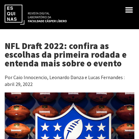
NFL Draft 2022: confira as
escolhas da primeira rodada e
entenda mais sobre o evento
Por Caio Innocencio, Leonardo Danza e Lucas Fernandes :
abril 29, 2022