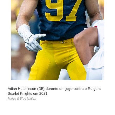
Adian Hutchinson (DE) durante um jogo contra o Rutgers
Scarlet Knights em 2021.
Maize & Blue Nation