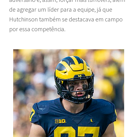
de agregar um líder para a equipe, já que
Hutchinson também se destacava em campo
por essa competência.