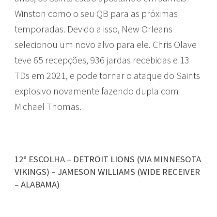
Winston como o seu QB para as próximas
temporadas. Devido a isso, New Orleans
selecionou um novo alvo para ele. Chris Olave
teve 65 recepções, 936 jardas recebidas e 13
TDs em 2021, e pode tornar o ataque do Saints
explosivo novamente fazendo dupla com
Michael Thomas.
12ª ESCOLHA – DETROIT LIONS (VIA MINNESOTA
VIKINGS) – JAMESON WILLIAMS (WIDE RECEIVER
– ALABAMA)