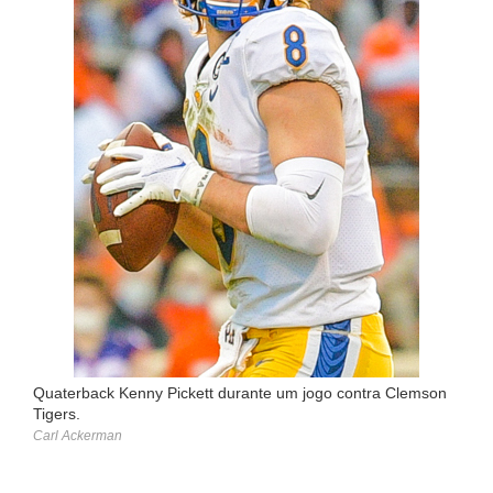
Quaterback Kenny Pickett durante um jogo contra Clemson
Tigers.
Carl Ackerman