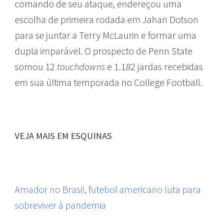
comando de seu ataque, endereçou uma
escolha de primeira rodada em Jahan Dotson
para se juntar a Terry McLaurin e formar uma
dupla imparável. O prospecto de Penn State
somou 12
touchdowns
e 1.182 jardas recebidas
em sua última temporada no College Football.
VEJA MAIS EM ESQUINAS
Amador no Brasil, futebol americano luta para
sobreviver à pandemia