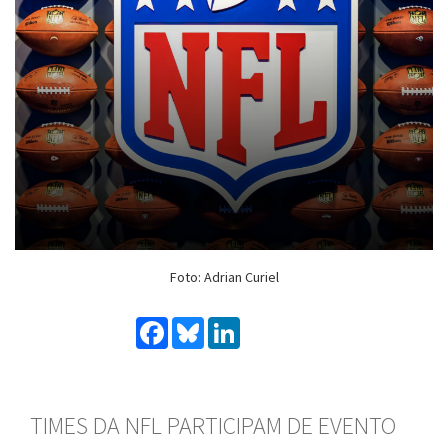
Foto: Adrian Curiel
Facebook
Bluesky
LinkedIn
TIMES DA NFL PARTICIPAM DE EVENTO