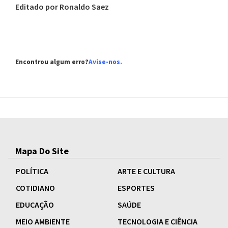
Editado por Ronaldo Saez
Encontrou algum erro?
Avise-nos
.
Mapa Do Site
POLÍTICA
ARTE E CULTURA
COTIDIANO
ESPORTES
EDUCAÇÃO
SAÚDE
MEIO AMBIENTE
TECNOLOGIA E CIÊNCIA