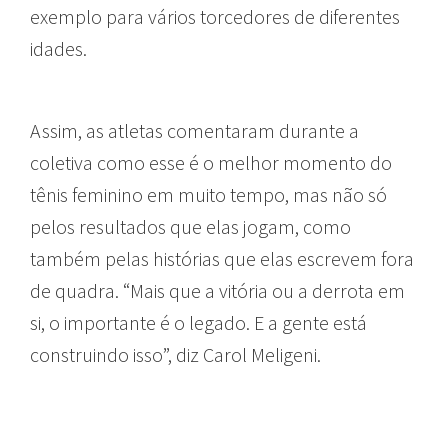
exemplo para vários torcedores de diferentes
idades.
Assim, as atletas comentaram durante a
coletiva como esse é o melhor momento do
tênis feminino em muito tempo, mas não só
pelos resultados que elas jogam, como
também pelas histórias que elas escrevem fora
de quadra. “Mais que a vitória ou a derrota em
si, o importante é o legado. E a gente está
construindo isso”, diz Carol Meligeni.