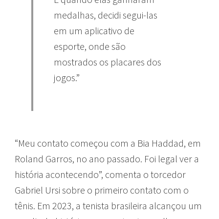
medalhas, decidi segui-las
em um aplicativo de
esporte, onde são
mostrados os placares dos
jogos.”
“Meu contato começou com a Bia Haddad, em
Roland Garros, no ano passado. Foi legal ver a
história acontecendo”, comenta o torcedor
Gabriel Ursi sobre o primeiro contato com o
tênis. Em 2023, a tenista brasileira alcançou um