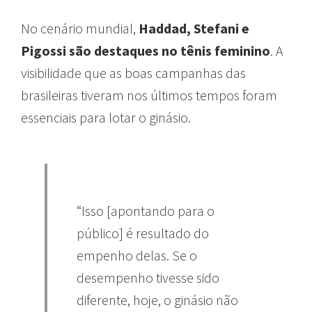
No cenário mundial,
Haddad, Stefani e
Pigossi são destaques no tênis feminino
. A
visibilidade que as boas campanhas das
brasileiras tiveram nos últimos tempos foram
essenciais para lotar o ginásio.
“Isso [apontando para o
público] é resultado do
empenho delas. Se o
desempenho tivesse sido
diferente, hoje, o ginásio não