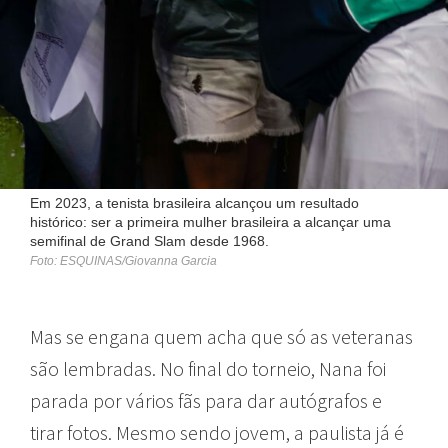
Em 2023, a tenista brasileira alcançou um resultado
histórico: ser a primeira mulher brasileira a alcançar uma
semifinal de Grand Slam desde 1968.
Foto: ESQUINAS/Giovanna Garcia
Mas se engana quem acha que só as veteranas
são lembradas. No final do torneio, Nana foi
parada por vários fãs para dar autógrafos e
tirar fotos. Mesmo sendo jovem, a paulista já é