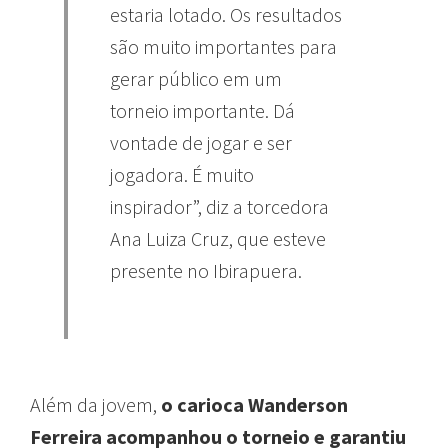
estaria lotado. Os resultados
são muito importantes para
gerar público em um
torneio importante. Dá
vontade de jogar e ser
jogadora. É muito
inspirador”, diz a torcedora
Ana Luiza Cruz, que esteve
presente no Ibirapuera.
Além da jovem,
o carioca Wanderson
Ferreira acompanhou o torneio e garantiu