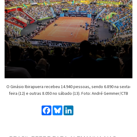
O Ginásio Ibirapuera recebeu 14.940 pessoas, sendo 6.890 na sexta-
feira (12) e outras 8.050 no sábado (13). Foto: André Gemmer/CTB
Facebook
Bluesky
LinkedIn