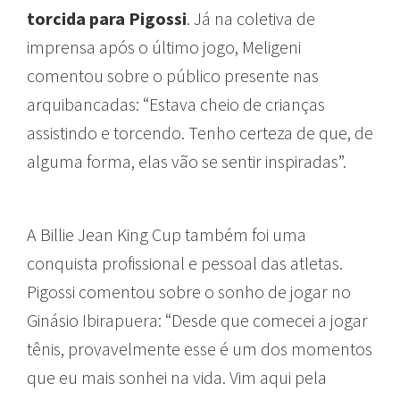
torcida para Pigossi
. Já na coletiva de
imprensa após o último jogo, Meligeni
comentou sobre o público presente nas
arquibancadas: “Estava cheio de crianças
assistindo e torcendo. Tenho certeza de que, de
alguma forma, elas vão se sentir inspiradas”.
A Billie Jean King Cup também foi uma
conquista profissional e pessoal das atletas.
Pigossi comentou sobre o sonho de jogar no
Ginásio Ibirapuera: “Desde que comecei a jogar
tênis, provavelmente esse é um dos momentos
que eu mais sonhei na vida. Vim aqui pela